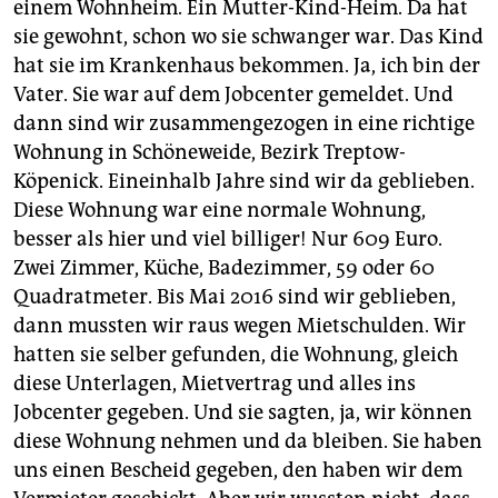
einem Wohnheim. Ein Mutter-Kind-Heim. Da hat
sie gewohnt, schon wo sie schwanger war. Das Kind
hat sie im Krankenhaus bekommen. Ja, ich bin der
Vater. Sie war auf dem Jobcenter gemeldet. Und
dann sind wir zusammengezogen in eine richtige
Wohnung in Schöneweide, Bezirk Treptow-
Köpenick. Eineinhalb Jahre sind wir da geblieben.
Diese Wohnung war eine normale Wohnung,
besser als hier und viel billiger! Nur 609 Euro.
Zwei Zimmer, Küche, Badezimmer, 59 oder 60
Quadratmeter. Bis Mai 2016 sind wir geblieben,
dann mussten wir raus wegen Mietschulden. Wir
hatten sie selber gefunden, die Wohnung, gleich
diese Unterlagen, Mietvertrag und alles ins
Jobcenter gegeben. Und sie sagten, ja, wir können
diese Wohnung nehmen und da bleiben. Sie haben
uns einen Bescheid gegeben, den haben wir dem