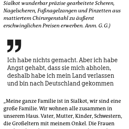
Sialkot wunderbar präzise gearbeitete Scheren,
Nagelscheren, Fußnagelzangen und Pinzetten aus
mattiertem ­Chirurgenstahl zu äußerst
erschwinglichen Preisen erwerben. Anm. G. G.)

Ich habe nichts gemacht. Aber ich habe
Angst gehabt, dass sie mich abholen,
deshalb habe ich mein Land verlassen
und bin nach Deutschland gekommen
„Meine ganze Familie ist in Sialkot, wir sind eine
große Familie. Wir wohnen alle zusammen in
unserem Haus. Vater, Mutter, Kinder, Schwestern,
die Großeltern mit meinem Onkel. Die Frauen