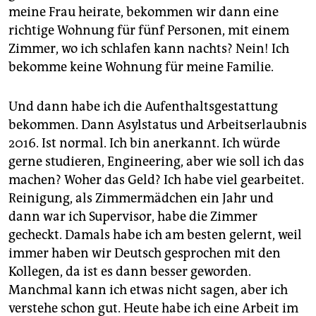
meine Frau heirate, bekommen wir dann eine
richtige Wohnung für fünf Personen, mit einem
Zimmer, wo ich schlafen kann nachts? Nein! Ich
bekomme keine Wohnung für meine Familie.
Und dann habe ich die Aufenthaltsgestattung
bekommen. Dann Asylstatus und Arbeitserlaubnis
2016. Ist normal. Ich bin anerkannt. Ich würde
gerne studieren, Engineering, aber wie soll ich das
machen? Woher das Geld? Ich habe viel gearbeitet.
Reinigung, als Zimmermädchen ein Jahr und
dann war ich Supervisor, habe die Zimmer
gecheckt. Damals habe ich am besten gelernt, weil
immer haben wir Deutsch gesprochen mit den
Kollegen, da ist es dann besser geworden.
Manchmal kann ich etwas nicht sagen, aber ich
verstehe schon gut. Heute habe ich eine Arbeit im