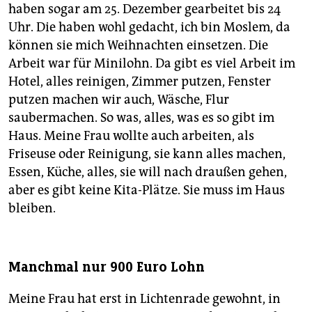
haben sogar am 25. Dezember gearbeitet bis 24
Uhr. Die haben wohl gedacht, ich bin Moslem, da
können sie mich Weihnachten einsetzen. Die
Arbeit war für Minilohn. Da gibt es viel Arbeit im
Hotel, alles reinigen, Zimmer putzen, Fenster
putzen machen wir auch, Wäsche, Flur
saubermachen. So was, alles, was es so gibt im
Haus. Meine Frau wollte auch arbeiten, als
Friseuse oder Reinigung, sie kann alles machen,
Essen, Küche, alles, sie will nach draußen gehen,
aber es gibt keine Kita-Plätze. Sie muss im Haus
bleiben.
Manchmal nur 900 Euro Lohn
Meine Frau hat erst in Lichtenrade gewohnt, in