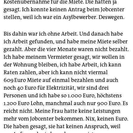
Kostenübernahme für die Miete. Die hatten ja
gesagt. Ich konnte keinen Antrag beim Jobcenter
stellen, weil ich war ein Asylbewerber. Deswegen.
Bis dahin war ich ohne Arbeit. Und danach habe
ich Arbeit gefunden, und habe meine Miete selber
gezahlt. Aber die vier Monate waren nicht bezahlt.
Ich habe meinem Vermieter gesagt, wir wollen in
der Wohnung bleiben, ich habe Arbeit, ich kann
Raten zahlen, aber ich kann nicht viermal
609 Euro Miete auf einmal bezahlen und auch
noch 40 Euro für Elektrizität, wir sind drei
Personen und ich habe so 1.000 Euro, höchstens
1.200 Euro Lohn, manchmal auch nur 900 Euro. Es
reicht nicht. Meine Frau hatte keine Leistungen
mehr vom Jobcenter bekommen. Nix, keinen Euro.
Die haben gesagt, sie hat keinen Anspruch, weil