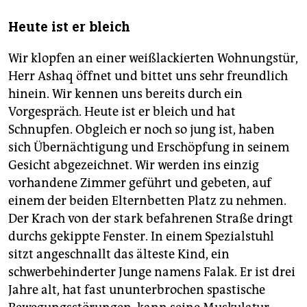
Heute ist er bleich
Wir klopfen an einer weißlackierten Wohnungstür,
Herr Ashaq öffnet und bittet uns sehr freundlich
hinein. Wir kennen uns bereits durch ein
Vorgespräch. Heute ist er bleich und hat
Schnupfen. Obgleich er noch so jung ist, haben
sich Übernächtigung und Erschöpfung in seinem
Gesicht abgezeichnet. Wir werden ins einzig
vorhandene Zimmer geführt und gebeten, auf
einem der beiden Elternbetten Platz zu nehmen.
Der Krach von der stark befahrenen Straße dringt
durchs gekippte Fenster. In einem Spezialstuhl
sitzt angeschnallt das älteste Kind, ein
schwerbehinderter Junge namens Falak. Er ist drei
Jahre alt, hat fast ununterbrochen spastische