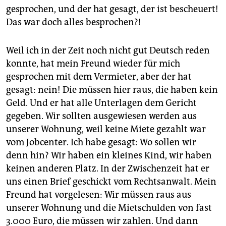
gesprochen, und der hat gesagt, der ist bescheuert!
Das war doch alles besprochen?!
Weil ich in der Zeit noch nicht gut Deutsch reden
konnte, hat mein Freund wieder für mich
gesprochen mit dem Vermieter, aber der hat
gesagt: nein! Die müssen hier raus, die haben kein
Geld. Und er hat alle Unterlagen dem Gericht
gegeben. Wir sollten ausgewiesen werden aus
unserer Wohnung, weil keine Miete gezahlt war
vom Jobcenter. Ich habe gesagt: Wo sollen wir
denn hin? Wir haben ein kleines Kind, wir haben
keinen anderen Platz. In der Zwischenzeit hat er
uns einen Brief geschickt vom Rechtsanwalt. Mein
Freund hat vorgelesen: Wir müssen raus aus
unserer Wohnung und die Mietschulden von fast
3.000 Euro, die müssen wir zahlen. Und dann