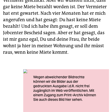
Vermieter geschickt. Aber wir wussten nicht, dass
gar keine Miete bezahlt worden ist. Der Vermieter
hat erst gewartet. Nach vier Monaten hat er mich
angerufen und hat gesagt: Du hast keine Miete
bezahlt! Und ich habe ihm gesagt, er soll dem
Jobcenter Bescheid sagen. Aber er hat gesagt, das
ist mir ganz egal, Du und deine Frau, ihr beide
wohnt ja hier in meiner Wohnung und ihr müsst
raus, wenn keine Miete kommt.