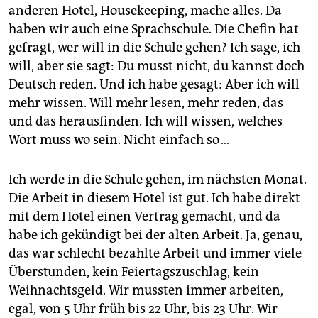
anderen Hotel, Housekeeping, mache alles. Da
haben wir auch eine Sprachschule. Die Chefin hat
gefragt, wer will in die Schule gehen? Ich sage, ich
will, aber sie sagt: Du musst nicht, du kannst doch
Deutsch reden. Und ich habe gesagt: Aber ich will
mehr wissen. Will mehr lesen, mehr reden, das
und das herausfinden. Ich will wissen, welches
Wort muss wo sein. Nicht einfach so …
Ich werde in die Schule gehen, im nächsten Monat.
Die Arbeit in diesem Hotel ist gut. Ich habe direkt
mit dem Hotel einen Vertrag gemacht, und da
habe ich gekündigt bei der alten Arbeit. Ja, genau,
das war schlecht bezahlte Arbeit und immer viele
Überstunden, kein Feiertagszuschlag, kein
Weihnachtsgeld. Wir mussten immer arbeiten,
egal, von 5 Uhr früh bis 22 Uhr, bis 23 Uhr. Wir