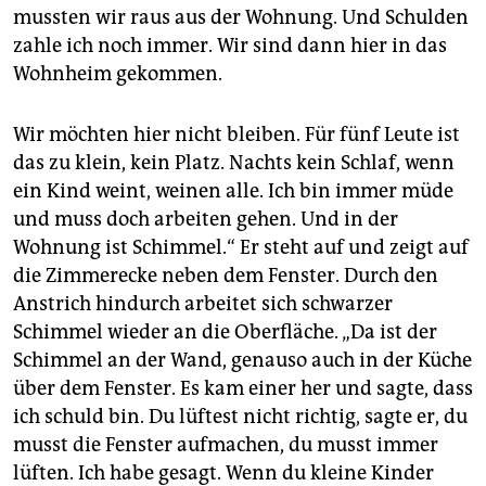
mussten wir raus aus der Wohnung. Und Schulden
zahle ich noch immer. Wir sind dann hier in das
Wohnheim gekommen.
Wir möchten hier nicht bleiben. Für fünf Leute ist
das zu klein, kein Platz. Nachts kein Schlaf, wenn
ein Kind weint, weinen alle. Ich bin immer müde
und muss doch arbeiten gehen. Und in der
Wohnung ist Schimmel.“ Er steht auf und zeigt auf
die Zimmer­ecke neben dem Fenster. Durch den
Anstrich hindurch arbeitet sich schwarzer
Schimmel wieder an die Oberfläche. „Da ist der
Schimmel an der Wand, genauso auch in der Küche
über dem Fenster. Es kam einer her und sagte, dass
ich schuld bin. Du lüftest nicht richtig, sagte er, du
musst die Fenster aufmachen, du musst immer
lüften. Ich habe gesagt. Wenn du kleine Kinder