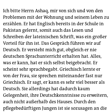
Ich bitte Herrn Ashaq, mir von sich und von den
Problemen mit der Wohnung und seinem Leben zu
erzählen. Er hat Englisch bereits in der Schule in
Pakistan gelernt, somit auch das Lesen und
Schreiben der lateinischen Schrift, was ein großer
Vorteil für ihn ist. Das Gespräch führen wir auf
Deutsch. Er versteht mich gut, obgleich er nie
deutschen Sprachunterricht erhalten hat. Alles,
was er kann, hat er sich selbst beigebracht. Er
scheint sehr sprachbegabt. Griechisch lernte er
von der Frau, sie sprechen miteinander fast nur
Griechisch. Er sagt, er kann es sehr viel besser als
Deutsch. Sie allerdings hat dadurch kaum
Gelegenheit, ihre Deutschkenntnisse zu erweitern,
auch nicht außerhalb des Hauses. Durch den
pflegebedürftigen Jungen ist sie sozusagen an die