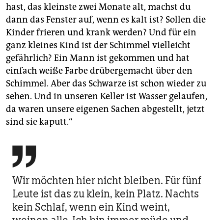
hast, das kleinste zwei Monate alt, machst du
dann das Fenster auf, wenn es kalt ist? Sollen die
Kinder frieren und krank werden? Und für ein
ganz kleines Kind ist der Schimmel vielleicht
gefährlich? Ein Mann ist gekommen und hat
einfach weiße Farbe drübergemacht über den
Schimmel. Aber das Schwarze ist schon wieder zu
sehen. Und in unseren Keller ist Wasser gelaufen,
da waren unsere eigenen Sachen abgestellt, jetzt
sind sie kaputt.“

Wir möchten hier nicht bleiben. Für fünf
Leute ist das zu klein, kein Platz. Nachts
kein Schlaf, wenn ein Kind weint,