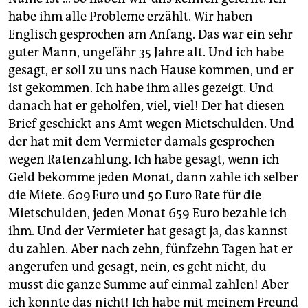
habe ihm alle Probleme erzählt. Wir haben
Englisch gesprochen am Anfang. Das war ein sehr
guter Mann, ungefähr 35 Jahre alt. Und ich habe
gesagt, er soll zu uns nach Hause kommen, und er
ist gekommen. Ich habe ihm alles gezeigt. Und
danach hat er geholfen, viel, viel! Der hat diesen
Brief geschickt ans Amt wegen Mietschulden. Und
der hat mit dem Vermieter damals gesprochen
wegen Ratenzahlung. Ich habe gesagt, wenn ich
Geld bekomme jeden Monat, dann zahle ich selber
die Miete. 609 Euro und 50 Euro Rate für die
Mietschulden, jeden Monat 659 Euro bezahle ich
ihm. Und der Vermieter hat gesagt ja, das kannst
du zahlen. Aber nach zehn, fünfzehn Tagen hat er
angerufen und gesagt, nein, es geht nicht, du
musst die ganze Summe auf einmal zahlen! Aber
ich konnte das nicht! Ich habe mit meinem Freund