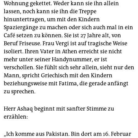
Wohnung gekettet. Weder kann sie ihn allein
lassen, noch kann sie ihn die Treppe
hinuntertragen, um mit den Kindern
Spaziergänge zu machen oder sich auch mal in ein
Café setzen zu können. Sie ist 27 Jahre alt, von
Beruf Friseuse. Frau Vergi ist auf tragische Weise
isoliert. Ihren Vater in Athen erreicht sie nicht
mehr unter seiner Handynummer, er ist
verschollen. Sie fühlt sich sehr allein, sieht nur den
Mann, spricht Griechisch mit den Kindern
beziehungsweise mit Fatima, die gerade anfängt
zu sprechen.
Herr Ashaq beginnt mit sanfter Stimme zu
erzählen:
„Ich komme aus Pakistan. Bin dort am 16. Februar