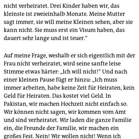
nicht verheiratet. Drei Kinder haben wir, das
kleinste ist zweieinhalb Monate. Meine Mutter
sagt immer, sie will meine Kleinen sehen, aber sie
kann nicht. Sie muss erst ein Visum haben, das
dauert sehr lange und ist teuer.“
Auf meine Frage, weshalb er sich eigentlich mit der
Frau nicht verheiratet, wird seine sanfte leise
Stimme etwas härter: „Ich will nicht!“ Und nach
einer kleinen Pause fügt er hinzu: „Ich muss
immer arbeiten, habe keine Zeit für Heiraten, kein
Geld für Heiraten. Das kostet viel Geld. In
Pakistan, wir machen Hochzeit nicht einfach so.
Wir können nicht sagen, wir kommen vom Amt
und sind verheiratet. Wir laden die ganze Familie
ein, die Freunde der Familie, wir machen ein
großes Fest. Nein! Wir wollen nicht! Wenn ich