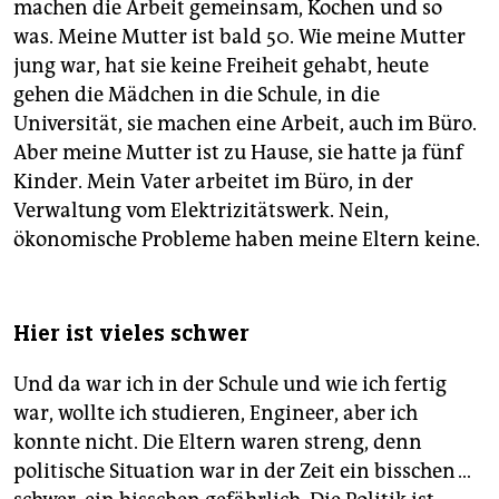
machen die Arbeit gemeinsam, Kochen und so
was. Meine Mutter ist bald 50. Wie meine Mutter
jung war, hat sie keine Freiheit gehabt, heute
gehen die Mädchen in die Schule, in die
Universität, sie machen eine Arbeit, auch im Büro.
Aber meine Mutter ist zu Hause, sie hatte ja fünf
Kinder. Mein Vater arbeitet im Büro, in der
Verwaltung vom Elektrizitätswerk. Nein,
ökonomische Probleme haben meine Eltern keine.
Hier ist vieles schwer
Und da war ich in der Schule und wie ich fertig
war, wollte ich studieren, Engineer, aber ich
konnte nicht. Die Eltern waren streng, denn
politische Situation war in der Zeit ein bisschen …