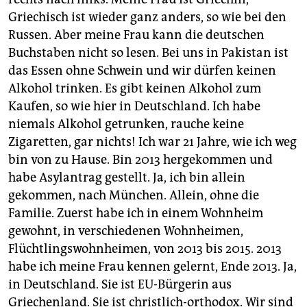
Griechisch ist wieder ganz anders, so wie bei den
Russen. Aber meine Frau kann die deutschen
Buchstaben nicht so lesen. Bei uns in Pakistan ist
das Essen ohne Schwein und wir dürfen keinen
Alkohol trinken. Es gibt keinen Alkohol zum
Kaufen, so wie hier in Deutschland. Ich habe
niemals Alkohol getrunken, rauche keine
Zigaretten, gar nichts! Ich war 21 Jahre, wie ich weg
bin von zu Hause. Bin 2013 hergekommen und
habe Asylantrag gestellt. Ja, ich bin allein
gekommen, nach München. Allein, ohne die
Familie. Zuerst habe ich in einem Wohnheim
gewohnt, in verschiedenen Wohnheimen,
Flüchtlingswohnheimen, von 2013 bis 2015. 2013
habe ich meine Frau kennen gelernt, Ende 2013. Ja,
in Deutschland. Sie ist EU-Bürgerin aus
Griechenland. Sie ist christlich-orthodox. Wir sind