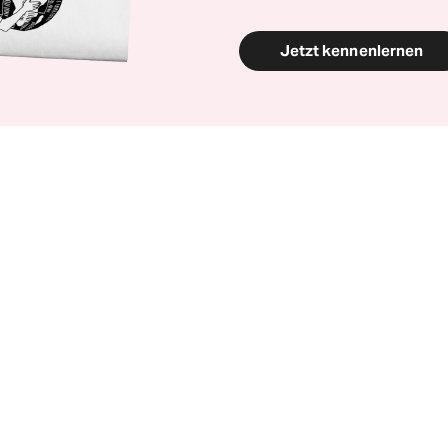
Jetzt kennenlernen