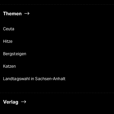
Themen
Ceuta
Hitze
Bergsteigen
Katzen
Landtagswahl in Sachsen-Anhalt
Verlag