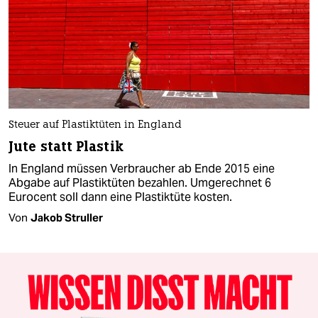
Steuer auf Plastiktüten in England
Jute statt Plastik
In England müssen Verbraucher ab Ende 2015 eine
Abgabe auf Plastiktüten bezahlen. Umgerechnet 6
Eurocent soll dann eine Plastiktüte kosten.
Von
Jakob Struller