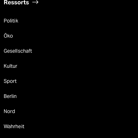
Ressorts
Politik
Öko
Gesellschaft
Kultur
Sport
Berlin
Nord
Wahrheit