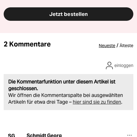
Jetzt bestellen
2 Kommentare
/
Neueste
Älteste
einloggen
Die Kommentarfunktion unter diesem Artikel ist
geschlossen.
Wir öffnen die Kommentarspalte bei ausgewählten
Artikeln für etwa drei Tage –
hier sind sie zu finden
.
Schmidt Georg
SG