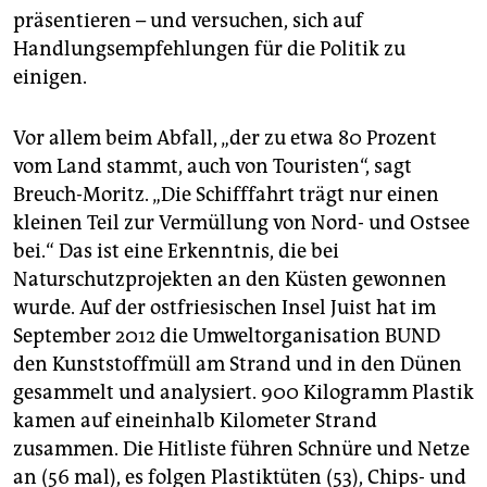
präsentieren – und versuchen, sich auf
Handlungsempfehlungen für die Politik zu
einigen.
Vor allem beim Abfall, „der zu etwa 80 Prozent
vom Land stammt, auch von Touristen“, sagt
Breuch-Moritz. „Die Schifffahrt trägt nur einen
kleinen Teil zur Vermüllung von Nord- und Ostsee
bei.“ Das ist eine Erkenntnis, die bei
Naturschutzprojekten an den Küsten gewonnen
wurde. Auf der ostfriesischen Insel Juist hat im
September 2012 die Umweltorganisation BUND
den Kunststoffmüll am Strand und in den Dünen
gesammelt und analysiert. 900 Kilogramm Plastik
kamen auf eineinhalb Kilometer Strand
zusammen. Die Hitliste führen Schnüre und Netze
an (56 mal), es folgen Plastiktüten (53), Chips- und