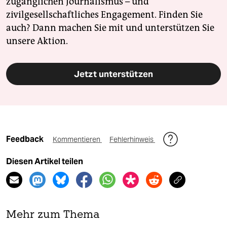
zugänglichen Journalismus – und
zivilgesellschaftliches Engagement. Finden Sie
auch? Dann machen Sie mit und unterstützen Sie
unsere Aktion.
Jetzt unterstützen
Feedback
Kommentieren
Fehlerhinweis
Diesen Artikel teilen
Mehr zum Thema