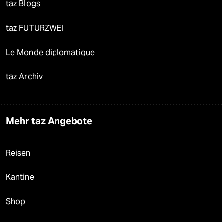
taz Blogs
taz FUTURZWEI
Le Monde diplomatique
taz Archiv
Mehr taz Angebote
Reisen
Kantine
Shop