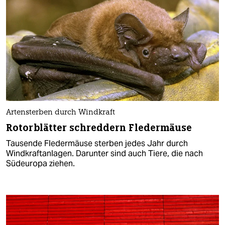
Artensterben durch Windkraft
Rotorblätter schreddern Fledermäuse
Tausende Fledermäuse sterben jedes Jahr durch
Windkraftanlagen. Darunter sind auch Tiere, die nach
Südeuropa ziehen.