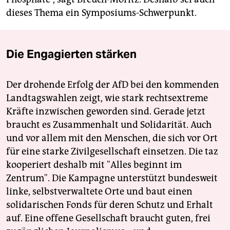
dieses Thema ein Symposiums-Schwerpunkt.
Die Engagierten stärken
Der drohende Erfolg der AfD bei den kommenden
Landtagswahlen zeigt, wie stark rechtsextreme
Kräfte inzwischen geworden sind. Gerade jetzt
braucht es Zusammenhalt und Solidarität. Auch
und vor allem mit den Menschen, die sich vor Ort
für eine starke Zivilgesellschaft einsetzen. Die taz
kooperiert deshalb mit "Alles beginnt im
Zentrum". Die Kampagne unterstützt bundesweit
linke, selbstverwaltete Orte und baut einen
solidarischen Fonds für deren Schutz und Erhalt
auf. Eine offene Gesellschaft braucht guten, frei