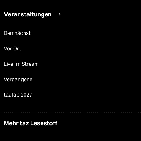
Veranstaltungen
Demnächst
Vor Ort
Live im Stream
Vergangene
taz lab 2027
Mehr taz Lesestoff