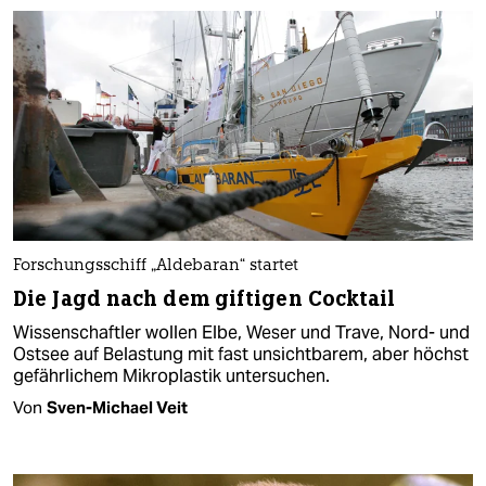
Forschungsschiff „Aldebaran“ startet
Die Jagd nach dem giftigen Cocktail
Wissenschaftler wollen Elbe, Weser und Trave, Nord- und
Ostsee auf Belastung mit fast unsichtbarem, aber höchst
gefährlichem Mikroplastik untersuchen.
Von
Sven-Michael Veit