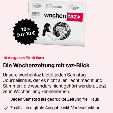
10 Ausgaben für 10 Euro
Die Wochenzeitung mit taz-Blick
Unsere wochentaz bietet jeden Samstag
Journalismus, der es nicht allen recht macht und
Stimmen, die woanders nicht gehört werden. Jetzt
zehn Wochen lang kennenlernen.
Jeden Samstag als gedruckte Zeitung frei Haus
Zusätzlich digitale Ausgabe inkl. Vorlesefunktion