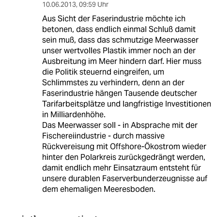
10.06.2013
,
09:59 Uhr
Aus Sicht der Faserindustrie möchte ich
betonen, dass endlich einmal Schluß damit
sein muß, dass das schmutzige Meerwasser
unser wertvolles Plastik immer noch an der
Ausbreitung im Meer hindern darf. Hier muss
die Politik steuernd eingreifen, um
Schlimmstes zu verhindern, denn an der
Faserindustrie hängen Tausende deutscher
Tarifarbeitsplätze und langfristige Investitionen
in Milliardenhöhe.
Das Meerwasser soll - in Absprache mit der
Fischereiindustrie - durch massive
Rückvereisung mit Offshore-Ökostrom wieder
hinter den Polarkreis zurückgedrängt werden,
damit endlich mehr Einsatzraum entsteht für
unsere durablen Faserverbunderzeugnisse auf
dem ehemaligen Meeresboden.