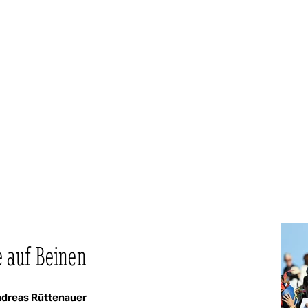
 auf Beinen
dreas Rüttenauer