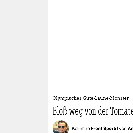
Olympisches Gute-Laune-Monster
Bloß weg von der Tomate
Kolumne
Front Sportif
von
An