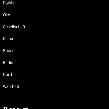
Politik
Öko
Gesellschaft
Kultur
Sport
Berlin
Nord
Wahrheit
Themen