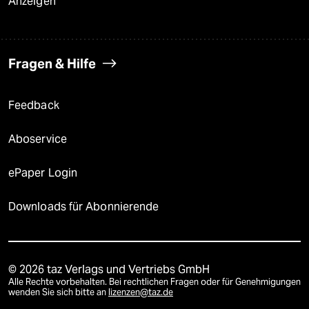
Anzeigen
Fragen & Hilfe
Feedback
Aboservice
ePaper Login
Downloads für Abonnierende
© 2026 taz Verlags und Vertriebs GmbH
Alle Rechte vorbehalten. Bei rechtlichen Fragen oder für Genehmigungen
wenden Sie sich bitte an
lizenzen@taz.de