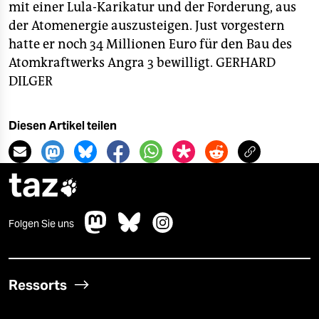
mit einer Lula-Karikatur und der Forderung, aus
der Atomenergie auszusteigen. Just vorgestern
hatte er noch 34 Millionen Euro für den Bau des
Atomkraftwerks Angra 3 bewilligt.
GERHARD
DILGER
Diesen Artikel teilen
taz

Folgen Sie uns
Ressorts