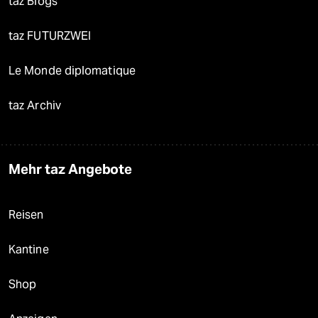
taz Blogs
taz FUTURZWEI
Le Monde diplomatique
taz Archiv
Mehr taz Angebote
Reisen
Kantine
Shop