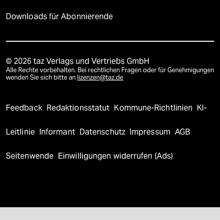
Downloads für Abonnierende
© 2026 taz Verlags und Vertriebs GmbH
Alle Rechte vorbehalten. Bei rechtlichen Fragen oder für Genehmigungen
wenden Sie sich bitte an
lizenzen@taz.de
Feedback
Redaktionsstatut
Kommune-Richtlinien
KI-
Leitlinie
Informant
Datenschutz
Impressum
AGB
Seitenwende
Einwilligungen widerrufen (Ads)