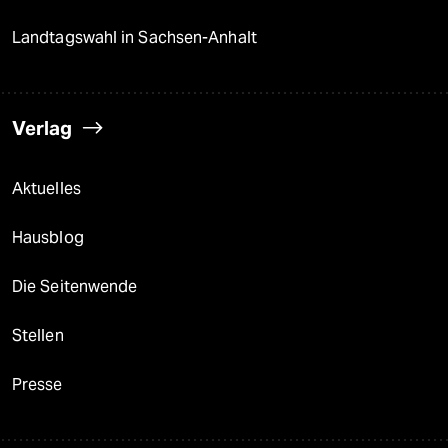
Landtagswahl in Sachsen-Anhalt
Verlag
Aktuelles
Hausblog
Die Seitenwende
Stellen
Presse