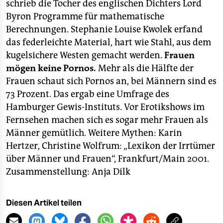
schrieb die Tocher des englischen Dichters Lord
Byron Programme für mathematische
Berechnungen. Stephanie Louise Kwolek erfand
das federleichte Material, hart wie Stahl, aus dem
kugelsichere Westen gemacht werden.
Frauen
mögen keine Pornos.
Mehr als die Hälfte der
Frauen schaut sich Pornos an, bei Männern sind es
73 Prozent. Das ergab eine Umfrage des
Hamburger Gewis-Instituts. Vor Erotikshows im
Fernsehen machen sich es sogar mehr Frauen als
Männer gemütlich. Weitere Mythen: Karin
Hertzer, Christine Wolfrum: „Lexikon der Irrtümer
über Männer und Frauen“, Frankfurt/Main 2001.
Zusammenstellung: Anja Dilk
Diesen Artikel teilen