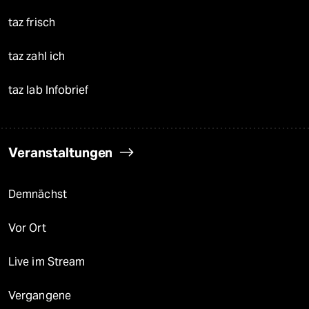
taz frisch
taz zahl ich
taz lab Infobrief
Veranstaltungen
Demnächst
Vor Ort
Live im Stream
Vergangene