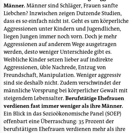
Männer.
Männer sind Schläger, Frauen sanfte
Liebchen? Inzwischen zeigen Dutzende Studien,
dass es so einfach nicht ist. Geht es um körperliche
Aggressionen unter Kindern und Jugendlichen,
liegen Jungen immer noch vorn. Doch je mehr
Aggressionen auf anderem Wege ausgetragen
werden, desto weniger Unterschiede gibt es.
Weibliche Kinder setzen lieber auf indirekte
Aggressionen, üble Nachrede, Entzug von
Freundschaft, Manipulation. Weniger aggressiv
sind sie deshalb nicht. Zudem verschwindet der
männliche Vorsprung bei körperlicher Gewalt mit
steigendem Lebensalter.
Berufstätige Ehefrauen
verdienen fast immer weniger als ihre Männer.
Ein Blick in das Sozioökonomische Panel (SOEP)
offenbart eine Überraschung: 35 Prozent der
berufstätigen Ehefrauen verdienen mehr als ihre