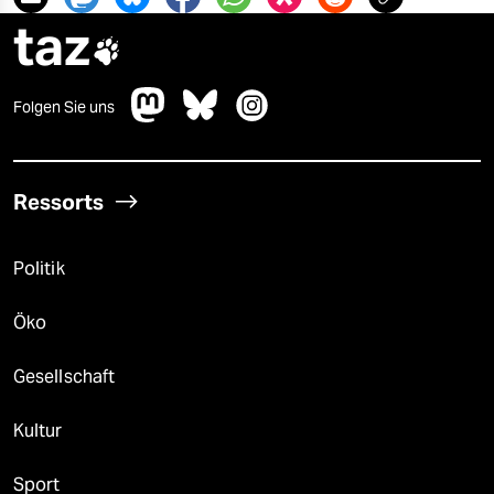
taz

Folgen Sie uns
Ressorts
Politik
Öko
Gesellschaft
Kultur
Sport