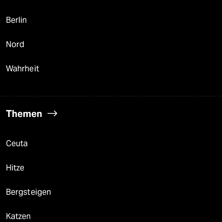
Berlin
Nord
Wahrheit
Themen
Ceuta
Hitze
Bergsteigen
Katzen