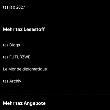
taz lab 2027
Mehr taz Lesestoff
taz Blogs
taz FUTURZWEI
Le Monde diplomatique
taz Archiv
Mehr taz Angebote