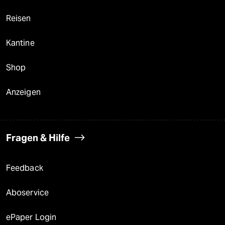
Reisen
Kantine
Shop
Anzeigen
Fragen & Hilfe
Feedback
Aboservice
ePaper Login