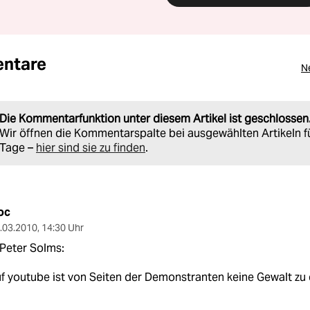
ntare
N
Die Kommentarfunktion unter diesem Artikel ist geschlossen
Wir öffnen die Kommentarspalte bei ausgewählten Artikeln f
Tage –
hier sind sie zu finden
.
oc
.03.2010
,
14:30 Uhr
Peter Solms:
f youtube ist von Seiten der Demonstranten keine Gewalt zu