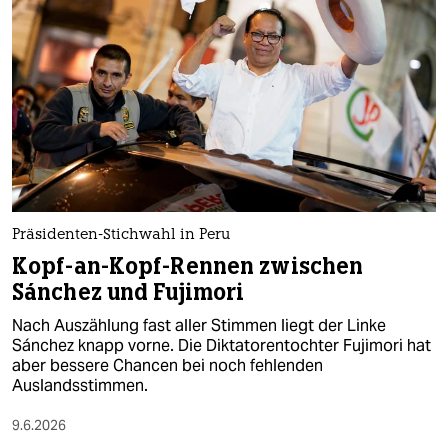
epaper login
Präsidenten-Stichwahl in Peru
Kopf-an-Kopf-Rennen zwischen
Sánchez und Fujimori
Nach Auszählung fast aller Stimmen liegt der Linke
Sánchez knapp vorne. Die Diktatorentochter Fujimori hat
aber bessere Chancen bei noch fehlenden
Auslandsstimmen.
9.6.2026