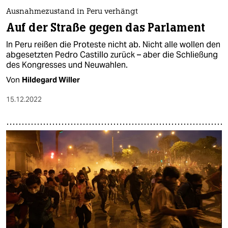
Ausnahmezustand in Peru verhängt
Auf der Straße gegen das Parlament
In Peru reißen die Proteste nicht ab. Nicht alle wollen den
abgesetzten Pedro Castillo zurück – aber die Schließung
des Kongresses und Neuwahlen.
Von
Hildegard Willer
15.12.2022