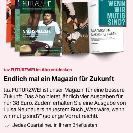
taz FUTURZWEI im Abo entdecken
Endlich mal ein Magazin für Zukunft
taz FUTURZWEI ist unser Magazin für eine bessere
Zukunft. Das Abo bietet jährlich vier Ausgaben für
nur 38 Euro. Zudem erhalten Sie eine Ausgabe von
Luisa Neubauers neuestem Buch „Was wäre, wenn
wir mutig sind?“ (solange Vorrat reicht).
Jedes Quartal neu in Ihrem Briefkasten