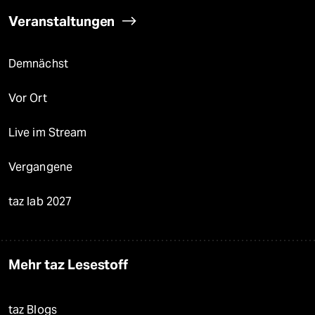
Veranstaltungen
Demnächst
Vor Ort
Live im Stream
Vergangene
taz lab 2027
Mehr taz Lesestoff
taz Blogs