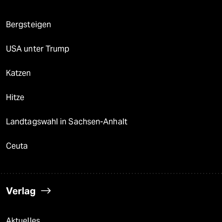
Bergsteigen
USA unter Trump
Katzen
Hitze
Landtagswahl in Sachsen-Anhalt
Ceuta
Verlag
Aktuelles