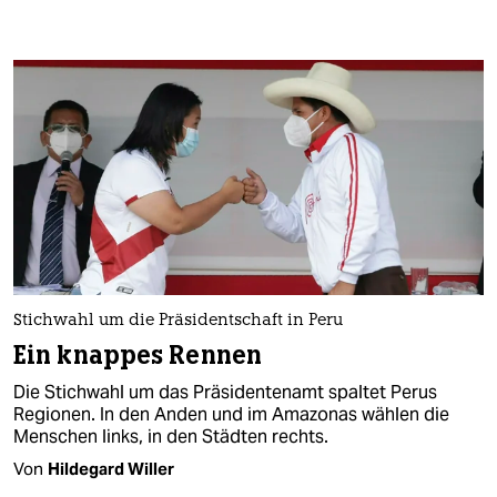
Stichwahl um die Präsidentschaft in Peru
Ein knappes Rennen
Die Stichwahl um das Präsidentenamt spaltet Perus
Regionen. In den Anden und im Amazonas wählen die
Menschen links, in den Städten rechts.
Von
Hildegard Willer