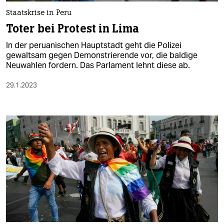
Staatskrise in Peru
Toter bei Protest in Lima
In der peruanischen Hauptstadt geht die Polizei
gewaltsam gegen Demonstrierende vor, die baldige
Neuwahlen fordern. Das Parlament lehnt diese ab.
29.1.2023