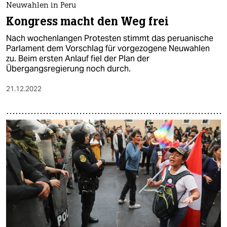
Neuwahlen in Peru
Kongress macht den Weg frei
Nach wochenlangen Protesten stimmt das peruanische
Parlament dem Vorschlag für vorgezogene Neuwahlen
zu. Beim ersten Anlauf fiel der Plan der
Übergangsregierung noch durch.
21.12.2022