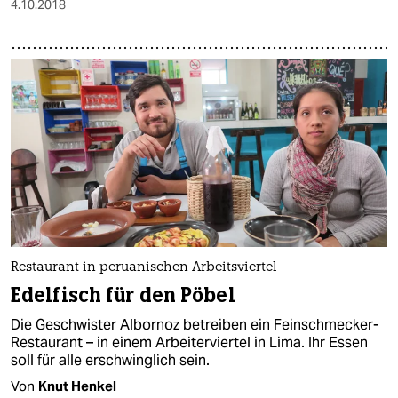
4.10.2018
Restaurant in peruanischen Arbeitsviertel
Edelfisch für den Pöbel
Die Geschwister Albornoz betreiben ein Feinschmecker-
Restaurant – in einem Arbeiterviertel in Lima. Ihr Essen
soll für alle erschwinglich sein.
Von
Knut Henkel