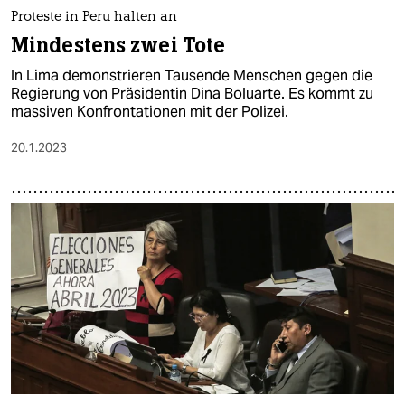
Proteste in Peru halten an
Mindestens zwei Tote
In Lima demonstrieren Tausende Menschen gegen die
Regierung von Präsidentin Dina Boluarte. Es kommt zu
massiven Konfrontationen mit der Polizei.
20.1.2023