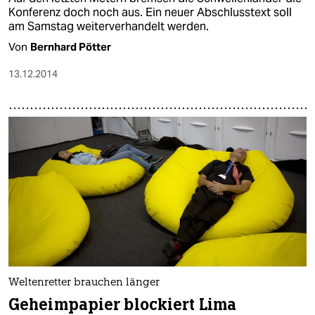
Konferenz doch noch aus. Ein neuer Abschlusstext soll
am Samstag weiterverhandelt werden.
Von
Bernhard Pötter
13.12.2014
Weltenretter brauchen länger
Geheimpapier blockiert Lima