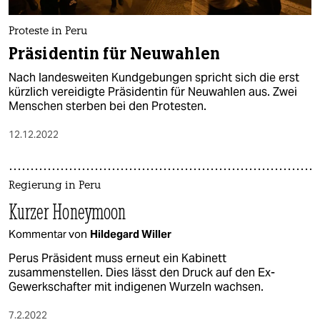
Proteste in Peru
Präsidentin für Neuwahlen
Nach landesweiten Kundgebungen spricht sich die erst
kürzlich vereidigte Präsidentin für Neuwahlen aus. Zwei
Menschen sterben bei den Protesten.
12.12.2022
Regierung in Peru
Kurzer Honeymoon
Kommentar von
Hildegard Willer
Perus Präsident muss erneut ein Kabinett
zusammenstellen. Dies lässt den Druck auf den Ex-
Gewerkschafter mit indigenen Wurzeln wachsen.
7.2.2022