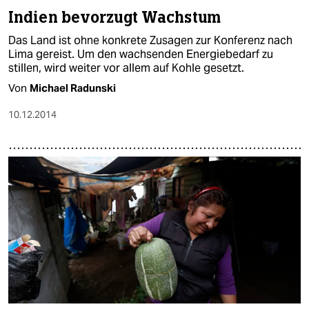
Indien bevorzugt Wachstum
Das Land ist ohne konkrete Zusagen zur Konferenz nach
Lima gereist. Um den wachsenden Energiebedarf zu
stillen, wird weiter vor allem auf Kohle gesetzt.
Von
Michael Radunski
10.12.2014