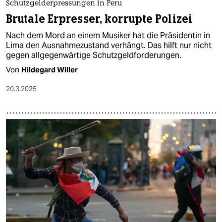
Schutzgelderpressungen in Peru
Brutale Erpresser, korrupte Polizei
Nach dem Mord an einem Musiker hat die Präsidentin in
Lima den Ausnahmezustand verhängt. Das hilft nur nicht
gegen allgegenwärtige Schutzgeldforderungen.
Von
Hildegard Willer
20.3.2025