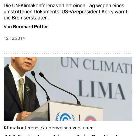
Die UN-Klimakonferenz verliert einen Tag wegen eines
umstrittenen Dokuments. US-Vizepräsident Kerry warnt
die Bremserstaaten.
Von
Bernhard Pötter
12.12.2014
Klimakonferenz-Kauderwelsch verstehen