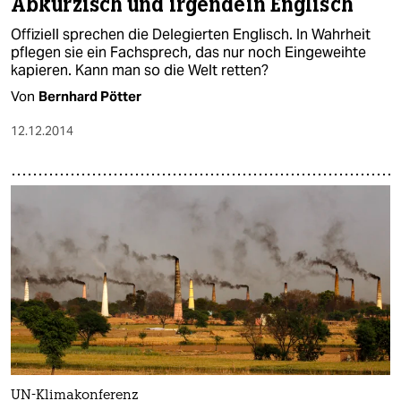
Abkürzisch und irgendein Englisch
Offiziell sprechen die Delegierten Englisch. In Wahrheit
pflegen sie ein Fachsprech, das nur noch Eingeweihte
kapieren. Kann man so die Welt retten?
Von
Bernhard Pötter
12.12.2014
UN-Klimakonferenz