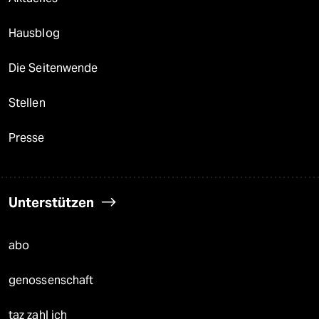
Hausblog
Die Seitenwende
Stellen
Presse
Unterstützen
abo
genossenschaft
taz zahl ich