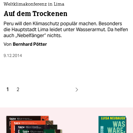
Weltklimakonferenz in Lima
Auf dem Trockenen
Peru will den Klimaschutz populär machen. Besonders
die Hauptstadt Lima leidet unter Wasserarmut. Da helfen
auch „Nebelfänger“ nichts.
Von
Bernhard Pötter
9.12.2014
1
2