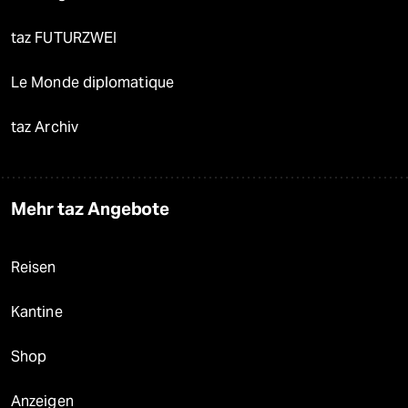
taz FUTURZWEI
Le Monde diplomatique
taz Archiv
Mehr taz Angebote
Reisen
Kantine
Shop
Anzeigen