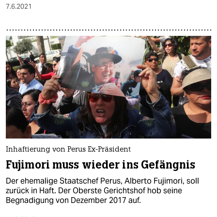
7.6.2021
Inhaftierung von Perus Ex-Präsident
Fujimori muss wieder ins Gefängnis
Der ehemalige Staatschef Perus, Alberto Fujimori, soll
zurück in Haft. Der Oberste Gerichtshof hob seine
Begnadigung von Dezember 2017 auf.