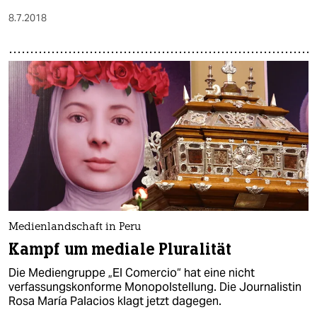
8.7.2018
Medienlandschaft in Peru
Kampf um mediale Pluralität
Die Mediengruppe „El Comercio“ hat eine nicht
verfassungskonforme Monopolstellung. Die Journalistin
Rosa María Palacios klagt jetzt dagegen.