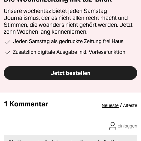
Unsere wochentaz bietet jeden Samstag
Journalismus, der es nicht allen recht macht und
Stimmen, die woanders nicht gehört werden. Jetzt
zehn Wochen lang kennenlernen.
Jeden Samstag als gedruckte Zeitung frei Haus
Zusätzlich digitale Ausgabe inkl. Vorlesefunktion
Jetzt bestellen
1 Kommentar
/
Neueste
Älteste
einloggen