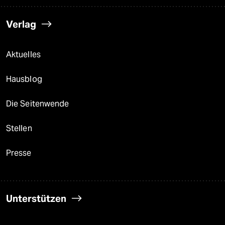
Verlag
Aktuelles
Hausblog
Die Seitenwende
Stellen
Presse
Unterstützen