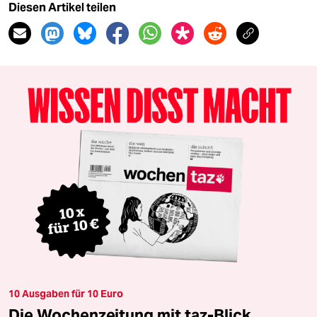
Diesen Artikel teilen
10 Ausgaben für 10 Euro
Die Wochenzeitung mit taz-Blick