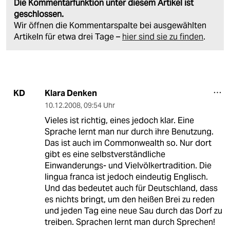
Die Kommentarfunktion unter diesem Artikel ist
geschlossen.
Wir öffnen die Kommentarspalte bei ausgewählten
Artikeln für etwa drei Tage –
hier sind sie zu finden
.
Klara Denken
KD
10.12.2008
,
09:54 Uhr
Vieles ist richtig, eines jedoch klar. Eine
Sprache lernt man nur durch ihre Benutzung.
Das ist auch im Commonwealth so. Nur dort
gibt es eine selbstverständliche
Einwanderungs- und Vielvölkertradition. Die
lingua franca ist jedoch eindeutig Englisch.
Und das bedeutet auch für Deutschland, dass
es nichts bringt, um den heißen Brei zu reden
und jeden Tag eine neue Sau durch das Dorf zu
treiben. Sprachen lernt man durch Sprechen!