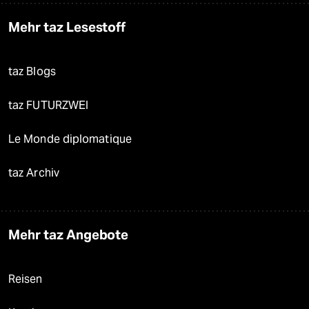
Mehr taz Lesestoff
taz Blogs
taz FUTURZWEI
Le Monde diplomatique
taz Archiv
Mehr taz Angebote
Reisen