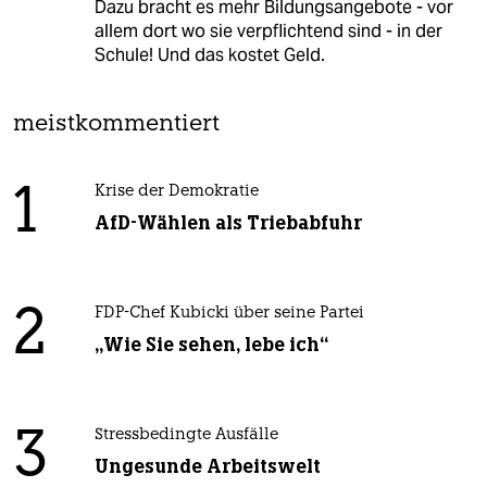
Dazu bracht es mehr Bildungsangebote - vor
allem dort wo sie verpflichtend sind - in der
Schule! Und das kostet Geld.
meistkommentiert
1
Krise der Demokratie
AfD-Wählen als Triebabfuhr
2
FDP-Chef Kubicki über seine Partei
„Wie Sie sehen, lebe ich“
3
Stressbedingte Ausfälle
Ungesunde Arbeitswelt