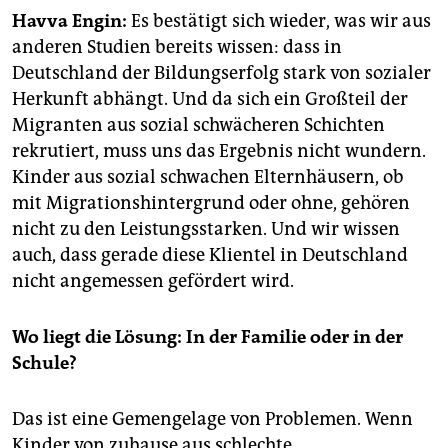
epaper login
Havva Engin:
Es bestätigt sich wieder, was wir aus
anderen Studien bereits wissen: dass in
Deutschland der Bildungserfolg stark von sozialer
Herkunft abhängt. Und da sich ein Großteil der
Migranten aus sozial schwächeren Schichten
rekrutiert, muss uns das Ergebnis nicht wundern.
Kinder aus sozial schwachen Elternhäusern, ob
mit Migrationshintergrund oder ohne, gehören
nicht zu den Leistungsstarken. Und wir wissen
auch, dass gerade diese Klientel in Deutschland
nicht angemessen gefördert wird.
Wo liegt die Lösung: In der Familie oder in der
Schule?
Das ist eine Gemengelage von Problemen. Wenn
Kinder von zuhause aus schlechte