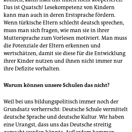
Das ist Quatsch! Lesekompetenz von Kindern
kann man auch in deren Erstsprache fördern.
Wenn türkische Eltern schlecht deutsch sprechen,
muss man sich fragen, wie man sie in ihrer
Muttersprache zum Vorlesen motiviert. Man muss
die Potenziale der Eltern erkennen und
wertschätzen, damit sie diese für die Entwicklung
ihrer Kinder nutzen und ihnen nicht immer nur
ihre Defizite vorhalten.
Warum können unsere Schulen das nicht?
Weil bei uns bildungspolitisch immer noch der
Grundsatz vorherrscht: Deutsche Schule vermittelt
deutsche Sprache und deutsche Kultur. Wir haben
eine Urangst, dass uns das Deutsche streitig