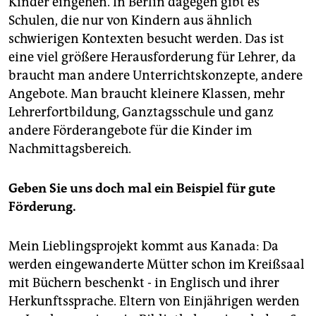
Kinder eingehen. In Berlin dagegen gibt es
Schulen, die nur von Kindern aus ähnlich
schwierigen Kontexten besucht werden. Das ist
eine viel größere Herausforderung für Lehrer, da
braucht man andere Unterrichtskonzepte, andere
Angebote. Man braucht kleinere Klassen, mehr
Lehrerfortbildung, Ganztagsschule und ganz
andere Förderangebote für die Kinder im
Nachmittagsbereich.
Geben Sie uns doch mal ein Beispiel für gute
Förderung.
Mein Lieblingsprojekt kommt aus Kanada: Da
werden eingewanderte Mütter schon im Kreißsaal
mit Büchern beschenkt - in Englisch und ihrer
Herkunftssprache. Eltern von Einjährigen werden