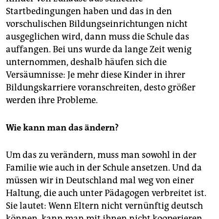
Startbedingungen haben und das in den
vorschulischen Bildungseinrichtungen nicht
ausgeglichen wird, dann muss die Schule das
auffangen. Bei uns wurde da lange Zeit wenig
unternommen, deshalb häufen sich die
Versäumnisse: Je mehr diese Kinder in ihrer
Bildungskarriere voranschreiten, desto größer
werden ihre Probleme.
Wie kann man das ändern?
Um das zu verändern, muss man sowohl in der
Familie wie auch in der Schule ansetzen. Und da
müssen wir in Deutschland mal weg von einer
Haltung, die auch unter Pädagogen verbreitet ist.
Sie lautet: Wenn Eltern nicht vernünftig deutsch
können, kann man mit ihnen nicht kooperieren.