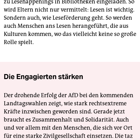
zu Lesehappenings in Bibliotheken eingeladen. So
wird Eltern nicht nur vermittelt: Lesen ist wichtig.
Sondern auch, wie Leseförderung geht. So werden
auch Menschen ans Lesen herangeführt, die aus
Kulturen kommen, wo das vielleicht keine so große
Rolle spielt.
Die Engagierten stärken
Der drohende Erfolg der AfD bei den kommenden
Landtagswahlen zeigt, wie stark rechtsextreme
Kräfte inzwischen geworden sind. Gerade jetzt
braucht es Zusammenhalt und Solidarität. Auch
und vor allem mit den Menschen, die sich vor Ort
für eine starke Zivilgesellschaft einsetzen. Die taz