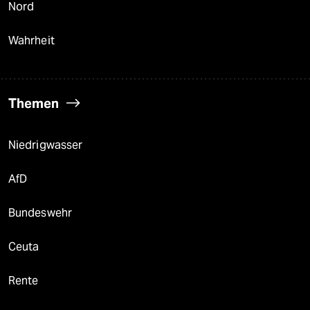
Nord
Wahrheit
Themen
Niedrigwasser
AfD
Bundeswehr
Ceuta
Rente