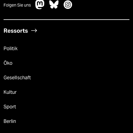
Folgen Sie uns
Ressorts
Politik
Öko
Gesellschaft
Kultur
Sport
Berlin