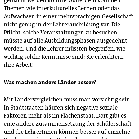
gemacht werden könnte. Außerdem kommen
Themen wie interkulturelles Lernen oder das
Aufwachsen in einer mehrsprachigen Gesellschaft
nicht genug in der Lehrerausbildung vor. Die
Pflicht, solche Veranstaltungen zu besuchen,
müsste auf alle Ausbildungsphasen ausgedehnt
werden. Und die Lehrer müssten begreifen, wie
wichtig solche Kenntnisse sind: Sie erleichtern
ihre Arbeit!
Was machen andere Länder besser?
Mit Ländervergleichen muss man vorsichtig sein.
In Stadtstaaten häufen sich negative soziale
Faktoren mehr als im Flächenstaat. Dort gibt es
eine andere Zusammensetzung der Schülerschaft
und die LehrerInnen können besser auf einzelne