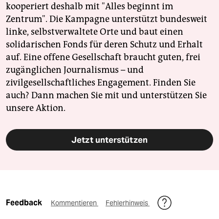
kooperiert deshalb mit "Alles beginnt im
Zentrum". Die Kampagne unterstützt bundesweit
linke, selbstverwaltete Orte und baut einen
solidarischen Fonds für deren Schutz und Erhalt
auf. Eine offene Gesellschaft braucht guten, frei
zugänglichen Journalismus – und
zivilgesellschaftliches Engagement. Finden Sie
auch? Dann machen Sie mit und unterstützen Sie
unsere Aktion.
Jetzt unterstützen
Feedback
Kommentieren
Fehlerhinweis