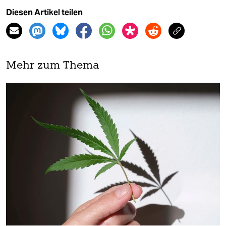
Diesen Artikel teilen
Mehr zum Thema