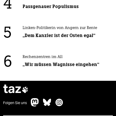
4
Passgenauer Populismus
5
Linken-Politikerin von Angern zur Rente
„Dem Kanzler ist der Osten egal“
6
Rechenzentren im All
„Wir müssen Wagnisse eingehen“
taz

Folgen Sie uns