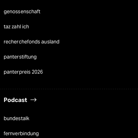
genossenschaft
taz zahl ich
recherchefonds ausland
panterstiftung
panterpreis 2026
Podcast
bundestalk
fernverbindung