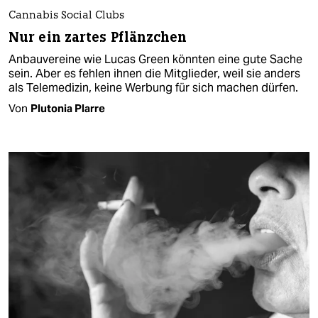
Cannabis Social Clubs
Nur ein zartes Pflänzchen
Anbauvereine wie Lucas Green könnten eine gute Sache
sein. Aber es fehlen ihnen die Mitglieder, weil sie anders
als Telemedizin, keine Werbung für sich machen dürfen.
Von
Plutonia Plarre