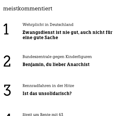
meistkommentiert
1
Wehrplicht in Deutschland
Zwangsdienst ist nie gut, auch nicht für
eine gute Sache
2
Bundeszentrale gegen Kinderfiguren
Benjamin, du lieber Anarchist
3
Rennradfahren in der Hitze
Ist das unsolidarisch?
Streit um Rente mit 63