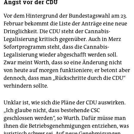
Angst vor der CDU
Vor dem Hintergrund der Bundestagswahl am 23.
Februar bekommt die Liste der Anträge eine neue
Dringlichkeit. Die CDU steht der Cannabis-
Legalisierung kritisch gegenüber. Auch in Merz
Sofortprogramm steht, dass die Cannabis-
Legalisierung wieder abgeschafft werden soll.
Zwar meint Worth, dass so eine Änderung nicht
von heute auf morgen funktioniere; er betont aber
dennoch, dass man „Rückschritte durch die CDU“
verhindern sollte.
Unklar ist, wie sich die Pläne der CDU auswirken.
„Ich glaube nicht, dass bestehende CSC
geschlossen werden“, so Wurth. Dafür müsse man
ihnen die Betriebsgenehmigungen entziehen, was
juristisch schwer sei. Auf neue Genehmigungen