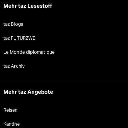
Mehr taz Lesestoff
taz Blogs
taz FUTURZWEI
Le Monde diplomatique
taz Archiv
Mehr taz Angebote
Reisen
Kantine