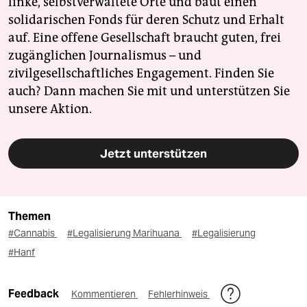
linke, selbstverwaltete Orte und baut einen
solidarischen Fonds für deren Schutz und Erhalt
auf. Eine offene Gesellschaft braucht guten, frei
zugänglichen Journalismus – und
zivilgesellschaftliches Engagement. Finden Sie
auch? Dann machen Sie mit und unterstützen Sie
unsere Aktion.
Jetzt unterstützen
Themen
#Cannabis
#Legalisierung Marihuana
#Legalisierung
#Hanf
Feedback
Kommentieren
Fehlerhinweis