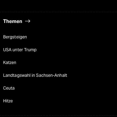
Themen
Bergsteigen
USA unter Trump
Katzen
Landtagswahl in Sachsen-Anhalt
Ceuta
Hitze