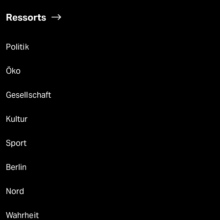
Ressorts
Politik
Öko
Gesellschaft
Kultur
Sport
Berlin
Nord
Wahrheit