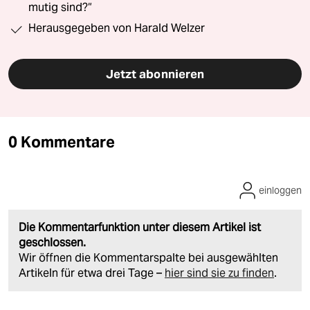
mutig sind?“
Herausgegeben von Harald Welzer
Jetzt abonnieren
0 Kommentare
einloggen
Die Kommentarfunktion unter diesem Artikel ist
geschlossen.
Wir öffnen die Kommentarspalte bei ausgewählten
Artikeln für etwa drei Tage –
hier sind sie zu finden
.