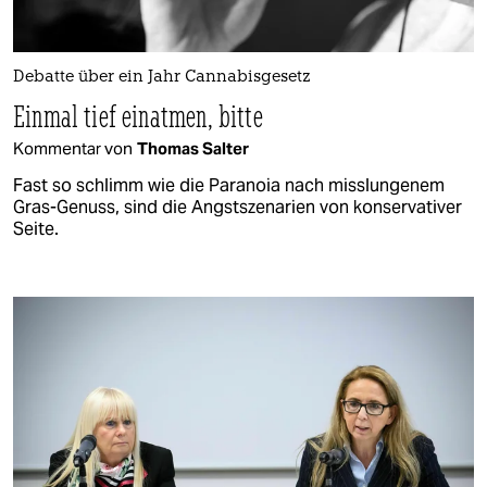
Debatte über ein Jahr Cannabisgesetz
Einmal tief einatmen, bitte
Kommentar von
Thomas Salter
Fast so schlimm wie die Paranoia nach misslungenem
Gras-Genuss, sind die Angstszenarien von konservativer
Seite.