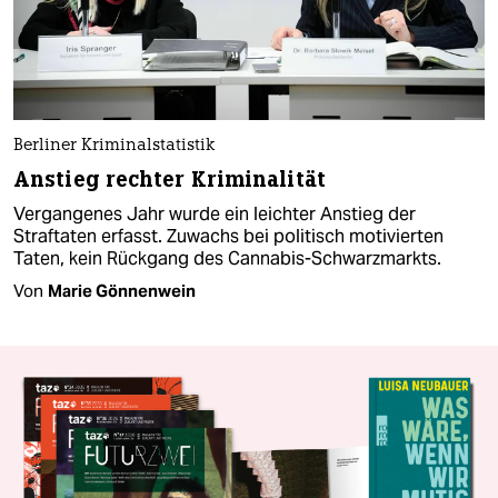
Berliner Kriminalstatistik
Anstieg rechter Kriminalität
Vergangenes Jahr wurde ein leichter Anstieg der
Straftaten erfasst. Zuwachs bei politisch motivierten
Taten, kein Rückgang des Cannabis-Schwarzmarkts.
Von
Marie Gönnenwein