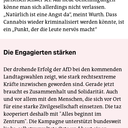
könne man sich allerdings nicht verlassen.
„Natürlich ist eine Angst da“, meint Wurth. Dass
Cannabis wieder kriminalisiert werden könnte, ist
ein „Punkt, der die Leute nervös macht“
Die Engagierten stärken
Der drohende Erfolg der AfD bei den kommenden
Landtagswahlen zeigt, wie stark rechtsextreme
Kräfte inzwischen geworden sind. Gerade jetzt
braucht es Zusammenhalt und Solidarität. Auch
und vor allem mit den Menschen, die sich vor Ort
für eine starke Zivilgesellschaft einsetzen. Die taz
kooperiert deshalb mit "Alles beginnt im
Zentrum". Die Kampagne unterstützt bundesweit