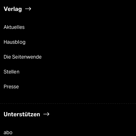
Verlag
Aktuelles
Hausblog
Die Seitenwende
Stellen
Presse
Unterstützen
abo