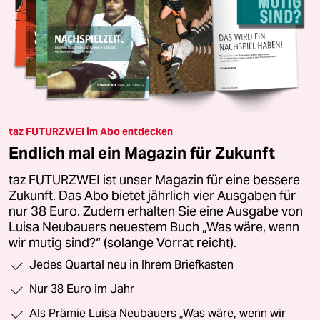
taz FUTURZWEI im Abo entdecken
Endlich mal ein Magazin für Zukunft
taz FUTURZWEI ist unser Magazin für eine bessere
Zukunft. Das Abo bietet jährlich vier Ausgaben für
nur 38 Euro. Zudem erhalten Sie eine Ausgabe von
Luisa Neubauers neuestem Buch „Was wäre, wenn
wir mutig sind?“ (solange Vorrat reicht).
Jedes Quartal neu in Ihrem Briefkasten
Nur 38 Euro im Jahr
Als Prämie Luisa Neubauers „Was wäre, wenn wir