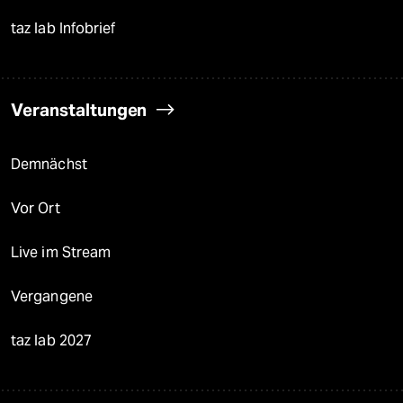
taz lab Infobrief
Veranstaltungen
Demnächst
Vor Ort
Live im Stream
Vergangene
taz lab 2027