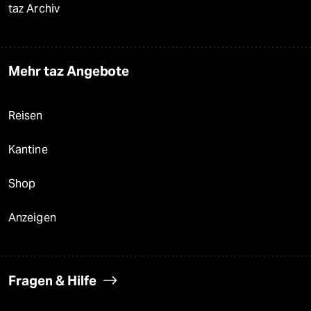
taz Archiv
Mehr taz Angebote
Reisen
Kantine
Shop
Anzeigen
Fragen & Hilfe