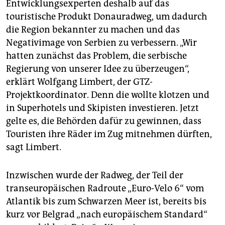
Entwicklungsexperten deshalb auf das
touristische Produkt Donauradweg, um dadurch
die Region bekannter zu machen und das
Negativimage von Serbien zu verbessern. „Wir
hatten zunächst das Problem, die serbische
Regierung von unserer Idee zu überzeugen“,
erklärt Wolfgang Limbert, der GTZ-
Projektkoordinator. Denn die wollte klotzen und
in Superhotels und Skipisten investieren. Jetzt
gelte es, die Behörden dafür zu gewinnen, dass
Touristen ihre Räder im Zug mitnehmen dürften,
sagt Limbert.
Inzwischen wurde der Radweg, der Teil der
transeuropäischen Radroute „Euro-Velo 6“ vom
Atlantik bis zum Schwarzen Meer ist, bereits bis
kurz vor Belgrad „nach europäischem Standard“