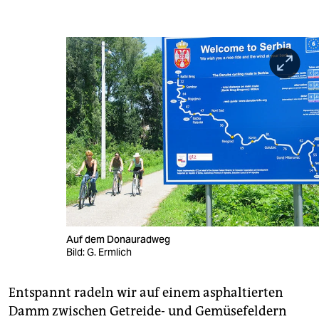
Auf dem Donauradweg
Bild: G. Ermlich
Entspannt radeln wir auf einem asphaltierten
Damm zwischen Getreide- und Gemüsefeldern