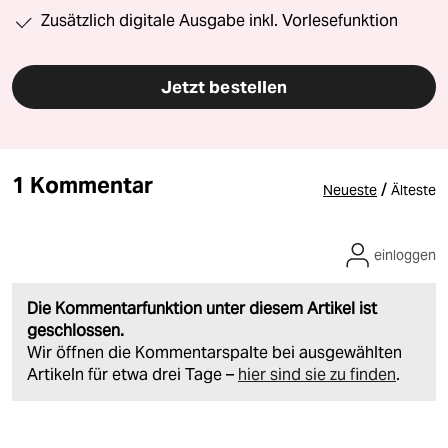
Zusätzlich digitale Ausgabe inkl. Vorlesefunktion
Jetzt bestellen
1 Kommentar
/
Neueste
Älteste
einloggen
Die Kommentarfunktion unter diesem Artikel ist
geschlossen.
Wir öffnen die Kommentarspalte bei ausgewählten
Artikeln für etwa drei Tage –
hier sind sie zu finden
.