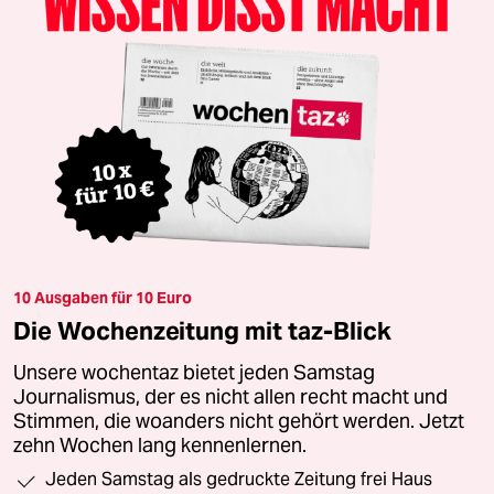
10 Ausgaben für 10 Euro
Die Wochenzeitung mit taz-Blick
Unsere wochentaz bietet jeden Samstag
Journalismus, der es nicht allen recht macht und
Stimmen, die woanders nicht gehört werden. Jetzt
zehn Wochen lang kennenlernen.
Jeden Samstag als gedruckte Zeitung frei Haus