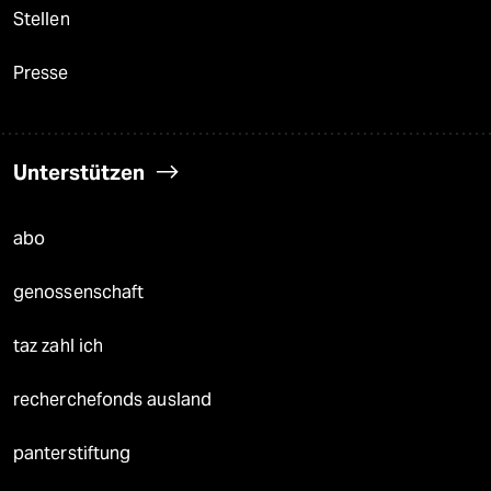
Stellen
Presse
Unterstützen
abo
genossenschaft
taz zahl ich
recherchefonds ausland
panterstiftung