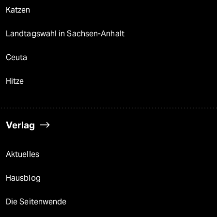
Katzen
Landtagswahl in Sachsen-Anhalt
Ceuta
Hitze
Verlag
Aktuelles
Hausblog
Die Seitenwende