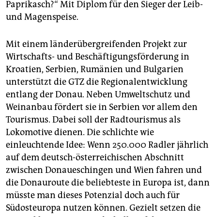
Paprikasch?“ Mit Diplom für den Sieger der Leib-
und Magenspeise.
Mit einem länderübergreifenden Projekt zur
Wirtschafts- und Beschäftigungsförderung in
Kroatien, Serbien, Rumänien und Bulgarien
unterstützt die GTZ die Regionalentwicklung
entlang der Donau. Neben Umweltschutz und
Weinanbau fördert sie in Serbien vor allem den
Tourismus. Dabei soll der Radtourismus als
Lokomotive dienen. Die schlichte wie
einleuchtende Idee: Wenn 250.000 Radler jährlich
auf dem deutsch-österreichischen Abschnitt
zwischen Donaueschingen und Wien fahren und
die Donauroute die beliebteste in Europa ist, dann
müsste man dieses Potenzial doch auch für
Südosteuropa nutzen können. Gezielt setzen die