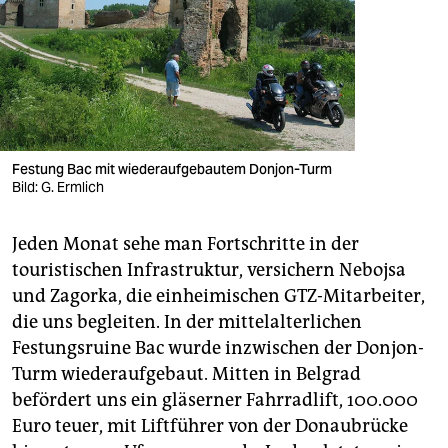
Festung Bac mit wiederaufgebautem Donjon-Turm
Bild: G. Ermlich
Jeden Monat sehe man Fortschritte in der
touristischen Infrastruktur, versichern Nebojsa
und Zagorka, die einheimischen GTZ-Mitarbeiter,
die uns begleiten. In der mittelalterlichen
Festungsruine Bac wurde inzwischen der Donjon-
Turm wiederaufgebaut. Mitten in Belgrad
befördert uns ein gläserner Fahrradlift, 100.000
Euro teuer, mit Liftführer von der Donaubrücke