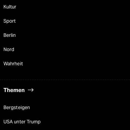
Kultur
Sport
Berlin
Nord
Wahrheit
Themen
Bergsteigen
USA unter Trump