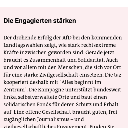
Die Engagierten stärken
Der drohende Erfolg der AfD bei den kommenden
Landtagswahlen zeigt, wie stark rechtsextreme
Kräfte inzwischen geworden sind. Gerade jetzt
braucht es Zusammenhalt und Solidarität. Auch
und vor allem mit den Menschen, die sich vor Ort
für eine starke Zivilgesellschaft einsetzen. Die taz
kooperiert deshalb mit "Alles beginnt im
Zentrum". Die Kampagne unterstützt bundesweit
linke, selbstverwaltete Orte und baut einen
solidarischen Fonds für deren Schutz und Erhalt
auf. Eine offene Gesellschaft braucht guten, frei
zugänglichen Journalismus – und
zivilgesellschaftliches Engagement. Finden Sie