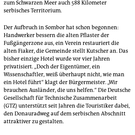
zum Schwarzen Meer auch 588 Kilometer
serbisches Territorium.
Der Aufbruch in Sombor hat schon begonnen:
Handwerker bessern die alten Pflaster der
Fußgängerzone aus, ein Verein restauriert die
alten Fiaker, die Gemeinde stellt Kutscher an. Das
bisher einzige Hotel wurde vor vier Jahren
privatisiert. „Doch der Eigentümer, ein
Wissenschaftler, weiß überhaupt nicht, wie man
ein Hotel führt“ klagt der Bürgermeister. „Wir
brauchen Ausländer, die uns helfen.“ Die Deutsche
Gesellschaft für Technische Zusammenarbeit
(GTZ) unterstützt seit Jahren die Touristiker dabei,
den Donauradweg auf dem serbischen Abschnitt
attraktiver zu gestalten.