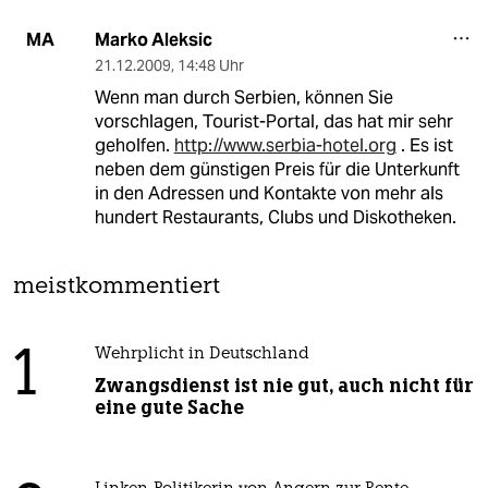
Marko Aleksic
MA
21.12.2009
,
14:48 Uhr
Wenn man durch Serbien, können Sie
vorschlagen, Tourist-Portal, das hat mir sehr
geholfen.
http://www.serbia-hotel.org
. Es ist
neben dem günstigen Preis für die Unterkunft
in den Adressen und Kontakte von mehr als
hundert Restaurants, Clubs und Diskotheken.
meistkommentiert
1
Wehrplicht in Deutschland
Zwangsdienst ist nie gut, auch nicht für
eine gute Sache