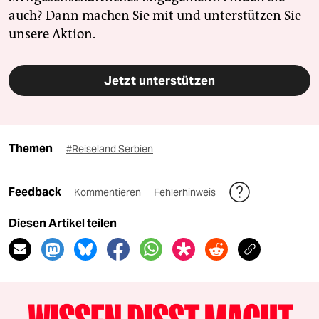
auch? Dann machen Sie mit und unterstützen Sie
unsere Aktion.
Jetzt unterstützen
Themen
#Reiseland Serbien
Feedback
Kommentieren
Fehlerhinweis
Diesen Artikel teilen