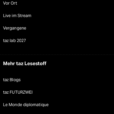
Vor Ort
Live im Stream
Vergangene
taz lab 2027
Mehr taz Lesestoff
taz Blogs
taz FUTURZWEI
Le Monde diplomatique