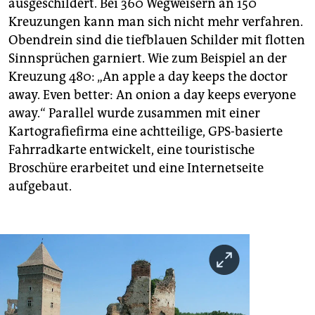
ausgeschildert. Bei 360 Wegweisern an 150
Kreuzungen kann man sich nicht mehr verfahren.
Obendrein sind die tiefblauen Schilder mit flotten
Sinnsprüchen garniert. Wie zum Beispiel an der
Kreuzung 480: „An apple a day keeps the doctor
away. Even better: An onion a day keeps everyone
away.“ Parallel wurde zusammen mit einer
Kartografiefirma eine achtteilige, GPS-basierte
Fahrradkarte entwickelt, eine touristische
Broschüre erarbeitet und eine Internetseite
aufgebaut.