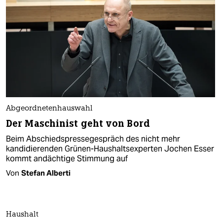
Abgeordnetenhauswahl
Der Maschinist geht von Bord
Beim Abschiedspressegespräch des nicht mehr
kandidierenden Grünen-Haushaltsexperten Jochen Esser
kommt andächtige Stimmung auf
Von
Stefan Alberti
Haushalt