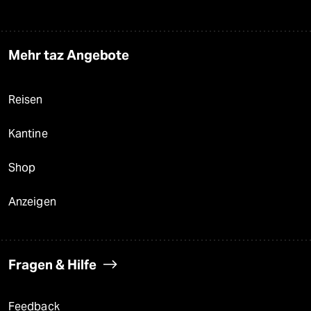
Mehr taz Angebote
Reisen
Kantine
Shop
Anzeigen
Fragen & Hilfe
Feedback