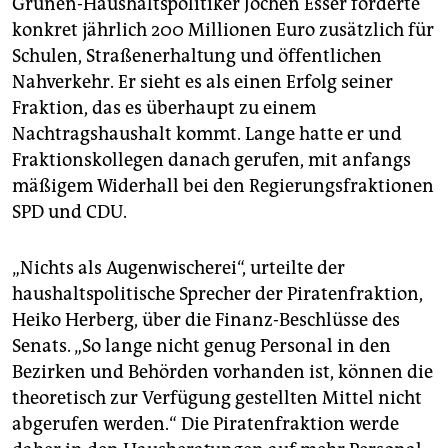
Grünen-Haushaltspolitiker Jochen Esser forderte
konkret jährlich 200 Millionen Euro zusätzlich für
Schulen, Straßenerhaltung und öffentlichen
Nahverkehr. Er sieht es als einen Erfolg seiner
Fraktion, das es überhaupt zu einem
Nachtragshaushalt kommt. Lange hatte er und
Fraktionskollegen danach gerufen, mit anfangs
mäßigem Widerhall bei den Regierungsfraktionen
SPD und CDU.
„Nichts als Augenwischerei“, urteilte der
haushaltspolitische Sprecher der Piratenfraktion,
Heiko Herberg, über die Finanz-Beschlüsse des
Senats. „So lange nicht genug Personal in den
Bezirken und Behörden vorhanden ist, können die
theoretisch zur Verfügung gestellten Mittel nicht
abgerufen werden.“ Die Piratenfraktion werde