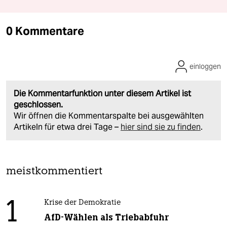
0 Kommentare
einloggen
Die Kommentarfunktion unter diesem Artikel ist
geschlossen.
Wir öffnen die Kommentarspalte bei ausgewählten
Artikeln für etwa drei Tage –
hier sind sie zu finden
.
meistkommentiert
1
Krise der Demokratie
AfD-Wählen als Triebabfuhr