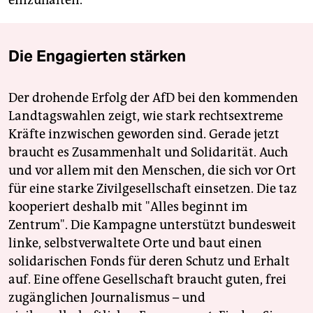
einzuhalten.“
Die Engagierten stärken
Der drohende Erfolg der AfD bei den kommenden
Landtagswahlen zeigt, wie stark rechtsextreme
Kräfte inzwischen geworden sind. Gerade jetzt
braucht es Zusammenhalt und Solidarität. Auch
und vor allem mit den Menschen, die sich vor Ort
für eine starke Zivilgesellschaft einsetzen. Die taz
kooperiert deshalb mit "Alles beginnt im
Zentrum". Die Kampagne unterstützt bundesweit
linke, selbstverwaltete Orte und baut einen
solidarischen Fonds für deren Schutz und Erhalt
auf. Eine offene Gesellschaft braucht guten, frei
zugänglichen Journalismus – und