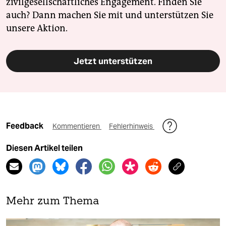
zivilgesellschaftliches Engagement. Finden Sie
auch? Dann machen Sie mit und unterstützen Sie
unsere Aktion.
Jetzt unterstützen
Feedback
Kommentieren
Fehlerhinweis
Diesen Artikel teilen
Mehr zum Thema