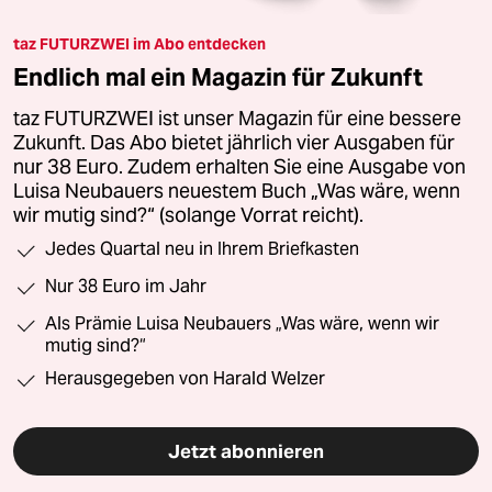
taz FUTURZWEI im Abo entdecken
Endlich mal ein Magazin für Zukunft
taz FUTURZWEI ist unser Magazin für eine bessere
Zukunft. Das Abo bietet jährlich vier Ausgaben für
nur 38 Euro. Zudem erhalten Sie eine Ausgabe von
Luisa Neubauers neuestem Buch „Was wäre, wenn
wir mutig sind?“ (solange Vorrat reicht).
Jedes Quartal neu in Ihrem Briefkasten
Nur 38 Euro im Jahr
Als Prämie Luisa Neubauers „Was wäre, wenn wir
mutig sind?“
Herausgegeben von Harald Welzer
Jetzt abonnieren