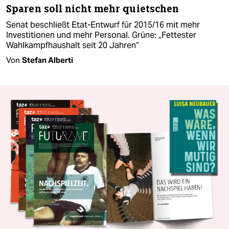
Sparen soll nicht mehr quietschen
Senat beschließt Etat-Entwurf für 2015/16 mit mehr
Investitionen und mehr Personal. Grüne: „Fettester
Wahlkampfhaushalt seit 20 Jahren“
Von
Stefan Alberti