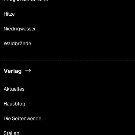
Hitze
Niedrigwasser
Waldbrände
Verlag
Aktuelles
Hausblog
Die Seitenwende
Stellen