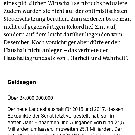
eines plötzlichen Wirtschaftseinbruchs reduziere.
Zudem würden sie nicht auf der optimistischsten
Steuerschätzung beruhen. Zum anderen baue man
nicht auf gegenwärtigen Rekordtief-Zins auf,
sondern auf dem leicht darüber liegenden vom
Dezember. Noch vorsichtiger aber dürfe er den
Haushalt nicht anlegen – das verbiete der
Haushaltsgrundsatz von „Klarheit und Wahrheit“.
Geldsegen
Über 24.000.000.000
Der neue Landeshaushalt für 2016 und 2017, dessen
Eckpunkte der Senat jetzt vorgestellt hat, soll im
ersten Jahr Einnahmen und Ausgaben von rund 24,5
Milliarden umfassen, im zweiten 25,1 Milliarden. Der