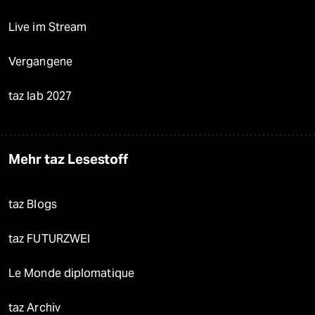
Live im Stream
Vergangene
taz lab 2027
Mehr taz Lesestoff
taz Blogs
taz FUTURZWEI
Le Monde diplomatique
taz Archiv