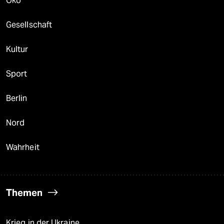
Öko
Gesellschaft
Kultur
Sport
Berlin
Nord
Wahrheit
Themen
Krieg in der Ukraine