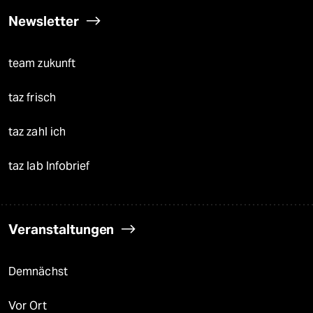
Newsletter
team zukunft
taz frisch
taz zahl ich
taz lab Infobrief
Veranstaltungen
Demnächst
Vor Ort