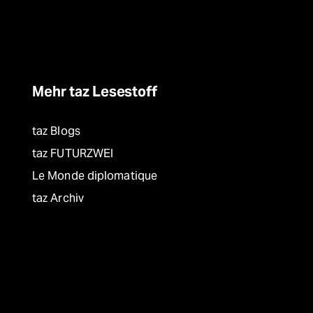
Mehr taz Lesestoff
taz Blogs
taz FUTURZWEI
Le Monde diplomatique
taz Archiv