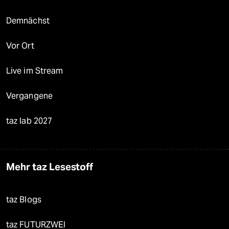
Demnächst
Vor Ort
Live im Stream
Vergangene
taz lab 2027
Mehr taz Lesestoff
taz Blogs
taz FUTURZWEI