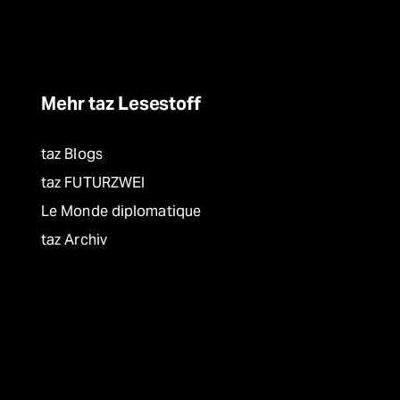
Mehr taz Lesestoff
taz Blogs
taz FUTURZWEI
Le Monde diplomatique
taz Archiv