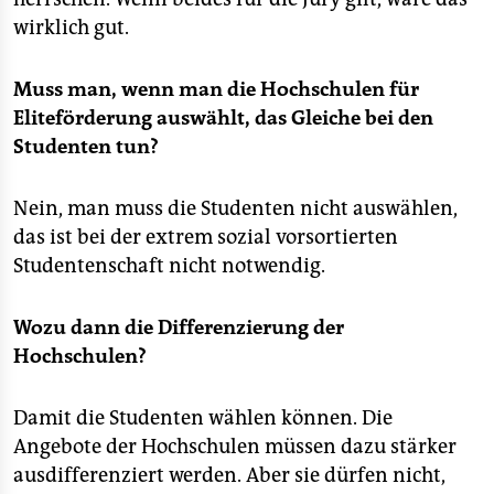
wirklich gut.
Muss man, wenn man die Hochschulen für
Eliteförderung auswählt, das Gleiche bei den
Studenten tun?
Nein, man muss die Studenten nicht auswählen,
das ist bei der extrem sozial vorsortierten
Studentenschaft nicht notwendig.
Wozu dann die Differenzierung der
Hochschulen?
Damit die Studenten wählen können. Die
Angebote der Hochschulen müssen dazu stärker
ausdifferenziert werden. Aber sie dürfen nicht,