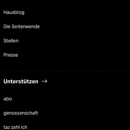
Hausblog
Die Seitenwende
Stellen
Presse
Unterstützen
abo
genossenschaft
taz zahl ich