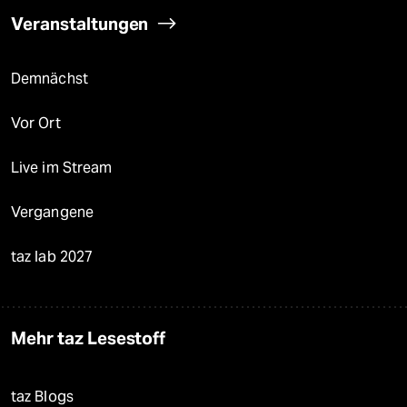
Veranstaltungen
Demnächst
Vor Ort
Live im Stream
Vergangene
taz lab 2027
Mehr taz Lesestoff
taz Blogs