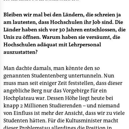
Bleiben wir mal bei den Ländern, die schreien ja
am lautesten, dass Hochschulen ihr Job sind. Die
Länder haben sich vor 30 Jahren entschlossen, die
Unis zu öffnen. Warum haben sie versäumt, die
Hochschulen adäquat mit Lehrpersonal
auszustatten?
Man dachte damals, man könnte den so
genannten Studentenberg untertunneln. Nun
muss man seit einiger Zeit feststellen, dass dieser
angebliche Berg nur das Vorgebirge für ein
Hochplateau war. Dessen Höhe liegt heute bei
knapp 2 Millionen Studierenden – und niemand
von Einfluss ist mehr der Ansicht, dass wir zu viele
Studenten hätten. Für die Kultusminister macht
dieser Problemstau allerdings die Position in