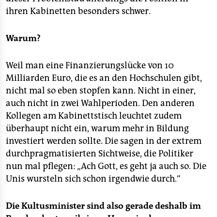
ihren Kabinetten besonders schwer.
Warum?
Weil man eine Finanzierungslücke von 10
Milliarden Euro, die es an den Hochschulen gibt,
nicht mal so eben stopfen kann. Nicht in einer,
auch nicht in zwei Wahlperioden. Den anderen
Kollegen am Kabinettstisch leuchtet zudem
überhaupt nicht ein, warum mehr in Bildung
investiert werden sollte. Die sagen in der extrem
durchpragmatisierten Sichtweise, die Politiker
nun mal pflegen: „Ach Gott, es geht ja auch so. Die
Unis wursteln sich schon irgendwie durch.“
Die Kultusminister sind also gerade deshalb im