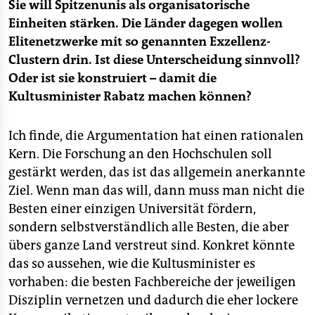
Sie will Spitzenunis als organisatorische
Einheiten stärken. Die Länder dagegen wollen
Elitenetzwerke mit so genannten Exzellenz-
Clustern drin. Ist diese Unterscheidung sinnvoll?
Oder ist sie konstruiert – damit die
Kultusminister Rabatz machen können?
Ich finde, die Argumentation hat einen rationalen
Kern. Die Forschung an den Hochschulen soll
gestärkt werden, das ist das allgemein anerkannte
Ziel. Wenn man das will, dann muss man nicht die
Besten einer einzigen Universität fördern,
sondern selbstverständlich alle Besten, die aber
übers ganze Land verstreut sind. Konkret könnte
das so aussehen, wie die Kultusminister es
vorhaben: die besten Fachbereiche der jeweiligen
Disziplin vernetzen und dadurch die eher lockere