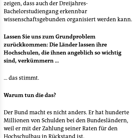
zeigen, dass auch der Dreijahres-
Bachelorstudiengang erkennbar
wissenschaftsgebunden organisiert werden kann.
Lassen Sie uns zum Grundproblem
zurückkommen: Die Länder lassen ihre
Hochschulen, die ihnen angeblich so wichtig
sind, verkümmern …
… das stimmt.
Warum tun die das?
Der Bund macht es nicht anders. Er hat hunderte
Millionen von Schulden bei den Bundesländern,
weil er mit der Zahlung seiner Raten für den
Hochschulbau in Rückstand ist.