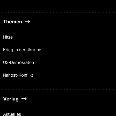
Themen
Hitze
Krieg in der Ukraine
US-Demokraten
Nahost-Konflikt
Verlag
Aktuelles