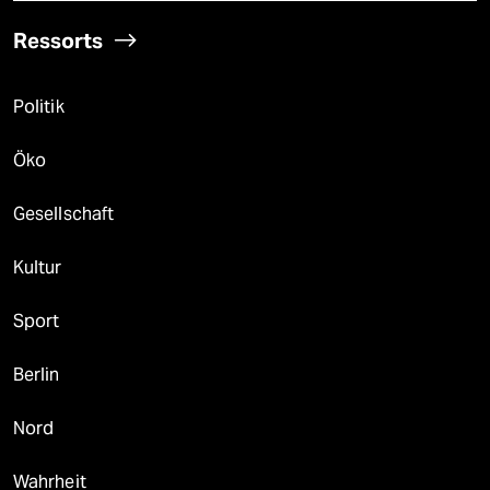
Ressorts
Politik
Öko
Gesellschaft
Kultur
Sport
Berlin
Nord
Wahrheit