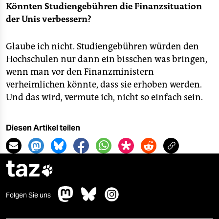
Könnten Studiengebühren die Finanzsituation
der Unis verbessern?
Glaube ich nicht. Studiengebühren würden den
Hochschulen nur dann ein bisschen was bringen,
wenn man vor den Finanzministern
verheimlichen könnte, dass sie erhoben werden.
Und das wird, vermute ich, nicht so einfach sein.
Diesen Artikel teilen
taz

Folgen Sie uns