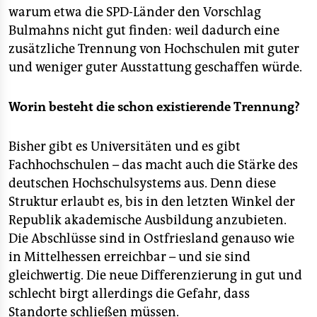
warum etwa die SPD-Länder den Vorschlag
Bulmahns nicht gut finden: weil dadurch eine
zusätzliche Trennung von Hochschulen mit guter
und weniger guter Ausstattung geschaffen würde.
Worin besteht die schon existierende Trennung?
Bisher gibt es Universitäten und es gibt
Fachhochschulen – das macht auch die Stärke des
deutschen Hochschulsystems aus. Denn diese
Struktur erlaubt es, bis in den letzten Winkel der
Republik akademische Ausbildung anzubieten.
Die Abschlüsse sind in Ostfriesland genauso wie
in Mittelhessen erreichbar – und sie sind
gleichwertig. Die neue Differenzierung in gut und
schlecht birgt allerdings die Gefahr, dass
Standorte schließen müssen.