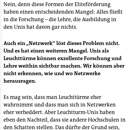
Nein, denn diese Formen der Eliteförderung
haben einen entscheidenden Mangel: Alles fließt
in die Forschung – die Lehre, die Ausbildung in
den Unis hat davon gar nichts.
Auch ein „Netzwerk“ löst dieses Problem nicht.
Und es hat einen weiteren Mangel. Unis als
Leuchttürme können exzellente Forschung und
Lehre weithin sichtbar machen. Wir können aber
nicht erkennen, wie und wo Netzwerke
herausragen.
Es mag sein, dass man Leuchttürme eher
wahrnimmt und dass man sich in Netzwerken
eher verheddert. Aber Leuchtturm-Unis haben
eben den Nachteil, dass sie andere Hochschulen in
den Schatten stellen. Das dürfte der Grund sein,