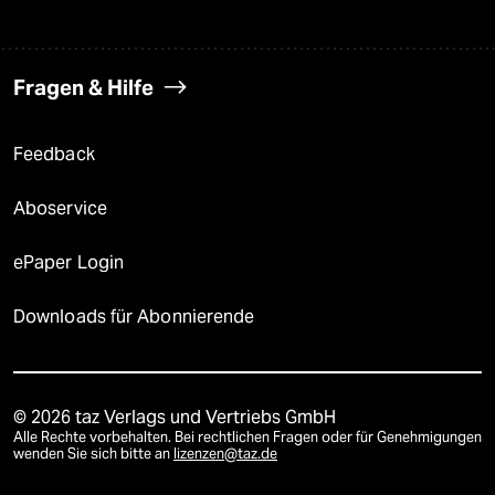
Fragen & Hilfe
Feedback
Aboservice
ePaper Login
Downloads für Abonnierende
© 2026 taz Verlags und Vertriebs GmbH
Alle Rechte vorbehalten. Bei rechtlichen Fragen oder für Genehmigungen
wenden Sie sich bitte an
lizenzen@taz.de