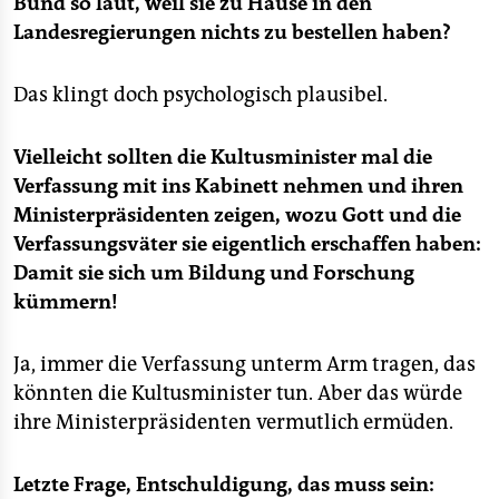
Bund so laut, weil sie zu Hause in den
Landesregierungen nichts zu bestellen haben?
Das klingt doch psychologisch plausibel.
Vielleicht sollten die Kultusminister mal die
Verfassung mit ins Kabinett nehmen und ihren
Ministerpräsidenten zeigen, wozu Gott und die
Verfassungsväter sie eigentlich erschaffen haben:
Damit sie sich um Bildung und Forschung
kümmern!
Ja, immer die Verfassung unterm Arm tragen, das
könnten die Kultusminister tun. Aber das würde
ihre Ministerpräsidenten vermutlich ermüden.
Letzte Frage, Entschuldigung, das muss sein: