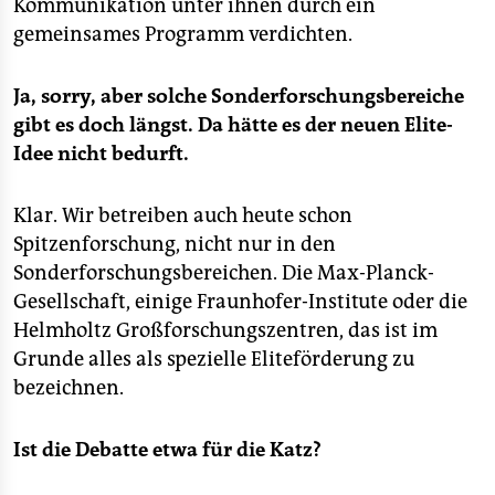
Kommunikation unter ihnen durch ein
gemeinsames Programm verdichten.
Ja, sorry, aber solche Sonderforschungsbereiche
gibt es doch längst. Da hätte es der neuen Elite-
Idee nicht bedurft.
Klar. Wir betreiben auch heute schon
Spitzenforschung, nicht nur in den
Sonderforschungsbereichen. Die Max-Planck-
Gesellschaft, einige Fraunhofer-Institute oder die
Helmholtz Großforschungszentren, das ist im
Grunde alles als spezielle Eliteförderung zu
bezeichnen.
Ist die Debatte etwa für die Katz?