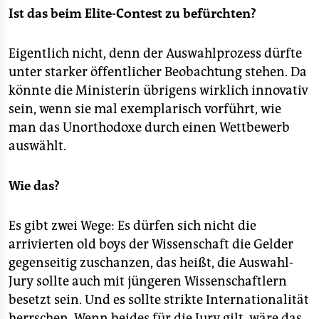
Ist das beim Elite-Contest zu befürchten?
Eigentlich nicht, denn der Auswahlprozess dürfte
unter starker öffentlicher Beobachtung stehen. Da
könnte die Ministerin übrigens wirklich innovativ
sein, wenn sie mal exemplarisch vorführt, wie
man das Unorthodoxe durch einen Wettbewerb
auswählt.
Wie das?
Es gibt zwei Wege: Es dürfen sich nicht die
arrivierten old boys der Wissenschaft die Gelder
gegenseitig zuschanzen, das heißt, die Auswahl-
Jury sollte auch mit jüngeren Wissenschaftlern
besetzt sein. Und es sollte strikte Internationalität
herrschen. Wenn beides für die Jury gilt, wäre das