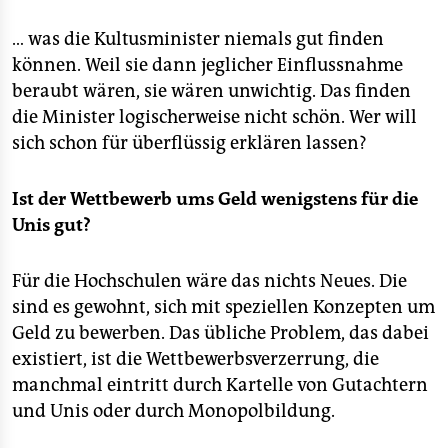
… was die Kultusminister niemals gut finden
können. Weil sie dann jeglicher Einflussnahme
beraubt wären, sie wären unwichtig. Das finden
die Minister logischerweise nicht schön. Wer will
sich schon für überflüssig erklären lassen?
Ist der Wettbewerb ums Geld wenigstens für die
Unis gut?
Für die Hochschulen wäre das nichts Neues. Die
sind es gewohnt, sich mit speziellen Konzepten um
Geld zu bewerben. Das übliche Problem, das dabei
existiert, ist die Wettbewerbsverzerrung, die
manchmal eintritt durch Kartelle von Gutachtern
und Unis oder durch Monopolbildung.