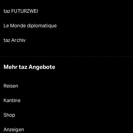
taz FUTURZWEI
Le Monde diplomatique
taz Archiv
Mehr taz Angebote
Reisen
Kantine
Shop
Anzeigen