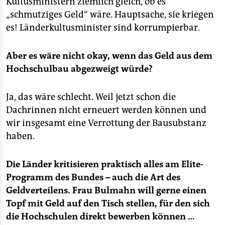
Kultusministern ziemlich gleich, ob es
„schmutziges Geld“ wäre. Hauptsache, sie kriegen
es! Länderkultusminister sind korrumpierbar.
Aber es wäre nicht okay, wenn das Geld aus dem
Hochschulbau abgezweigt würde?
Ja, das wäre schlecht. Weil jetzt schon die
Dachrinnen nicht erneuert werden können und
wir insgesamt eine Verrottung der Bausubstanz
haben.
Die Länder kritisieren praktisch alles am Elite-
Programm des Bundes – auch die Art des
Geldverteilens. Frau Bulmahn will gerne einen
Topf mit Geld auf den Tisch stellen, für den sich
die Hochschulen direkt bewerben können …