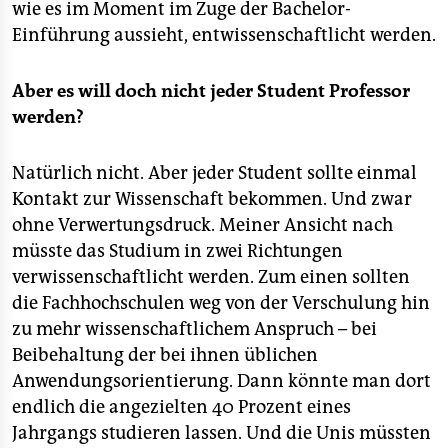
wie es im Moment im Zuge der Bachelor-
Einführung aussieht, entwissenschaftlicht werden.
Aber es will doch nicht jeder Student Professor
werden?
Natürlich nicht. Aber jeder Student sollte einmal
Kontakt zur Wissenschaft bekommen. Und zwar
ohne Verwertungsdruck. Meiner Ansicht nach
müsste das Studium in zwei Richtungen
verwissenschaftlicht werden. Zum einen sollten
die Fachhochschulen weg von der Verschulung hin
zu mehr wissenschaftlichem Anspruch – bei
Beibehaltung der bei ihnen üblichen
Anwendungsorientierung. Dann könnte man dort
endlich die angezielten 40 Prozent eines
Jahrgangs studieren lassen. Und die Unis müssten