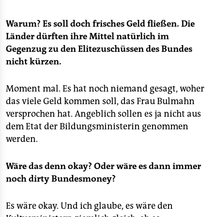
Warum? Es soll doch frisches Geld fließen. Die
Länder dürften ihre Mittel natürlich im
Gegenzug zu den Elitezuschüssen des Bundes
nicht kürzen.
Moment mal. Es hat noch niemand gesagt, woher
das viele Geld kommen soll, das Frau Bulmahn
versprochen hat. Angeblich sollen es ja nicht aus
dem Etat der Bildungsministerin genommen
werden.
Wäre das denn okay? Oder wäre es dann immer
noch dirty Bundesmoney?
Es wäre okay. Und ich glaube, es wäre den