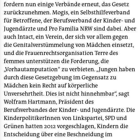
fordern nun einige Verbände erneut, das Gesetz
zurückzunehmen. Mogis, ein Selbsthilfeverband
für Betroffene, der Berufsverband der Kinder- und
Jugendärzte und Pro Familia NRW sind dabei. Aber
auch Intact, ein Verein, der sich vor allem gegen
die Genitalverstümmelung von Mädchen einsetzt,
und die Frauenrechtsorganisation Terre des
femmes unterstützen die Forderung, die
„Vorhautamputation“ zu verbieten. „Jungen haben
durch diese Gesetzgebung im Gegensatz zu
Mädchen kein Recht auf körperliche
Unversehrtheit. Dies ist nicht hinnehmbar“, sagt
Wolfram Hartmann, Präsident des
Berufsverbandes der Kinder- und Jugendärzte. Die
KinderpolitikerInnen von Linkspartei, SPD und
Grünen hatten 2012 vorgeschlagen, Kindern die
Entscheidung über eine Beschneidung im