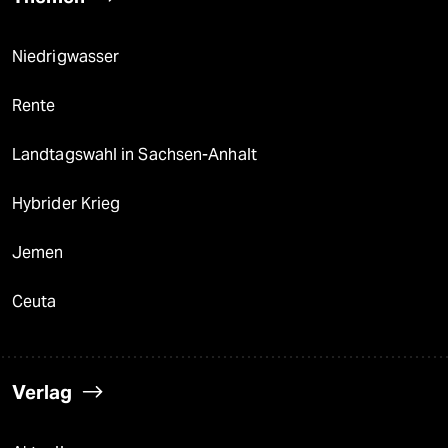
Niedrigwasser
Rente
Landtagswahl in Sachsen-Anhalt
Hybrider Krieg
Jemen
Ceuta
Verlag