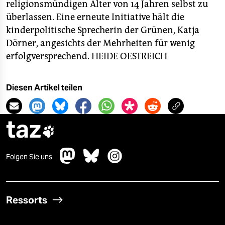
religionsmündigen Alter von 14 Jahren selbst zu
überlassen. Eine erneute Initiative hält die
kinderpolitische Sprecherin der Grünen, Katja
Dörner, angesichts der Mehrheiten für wenig
erfolgversprechend.
HEIDE OESTREICH
Diesen Artikel teilen
taz

Folgen Sie uns
Ressorts