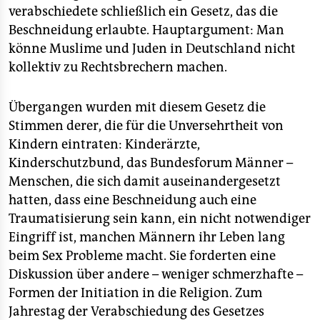
epaper login
verabschiedete schließlich ein Gesetz, das die
Beschneidung erlaubte. Hauptargument: Man
könne Muslime und Juden in Deutschland nicht
kollektiv zu Rechtsbrechern machen.
Übergangen wurden mit diesem Gesetz die
Stimmen derer, die für die Unversehrtheit von
Kindern eintraten: Kinderärzte,
Kinderschutzbund, das Bundesforum Männer –
Menschen, die sich damit auseinandergesetzt
hatten, dass eine Beschneidung auch eine
Traumatisierung sein kann, ein nicht notwendiger
Eingriff ist, manchen Männern ihr Leben lang
beim Sex Probleme macht. Sie forderten eine
Diskussion über andere – weniger schmerzhafte –
Formen der Initiation in die Religion. Zum
Jahrestag der Verabschiedung des Gesetzes