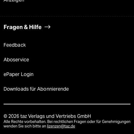
Fragen & Hilfe
Feedback
Aboservice
ePaper Login
Downloads für Abonnierende
© 2026 taz Verlags und Vertriebs GmbH
Alle Rechte vorbehalten. Bei rechtlichen Fragen oder für Genehmigungen
wenden Sie sich bitte an
lizenzen@taz.de