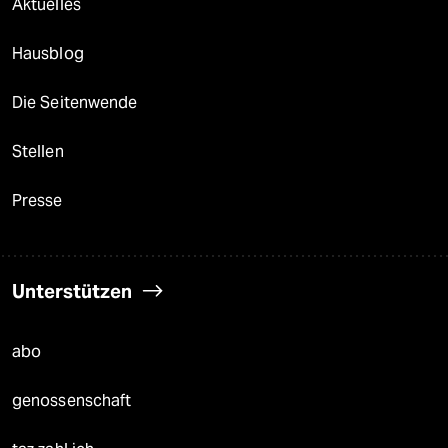
Aktuelles
Hausblog
Die Seitenwende
Stellen
Presse
Unterstützen
abo
genossenschaft