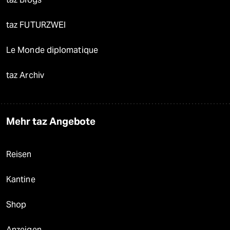
taz FUTURZWEI
Le Monde diplomatique
taz Archiv
Mehr taz Angebote
Reisen
Kantine
Shop
Anzeigen