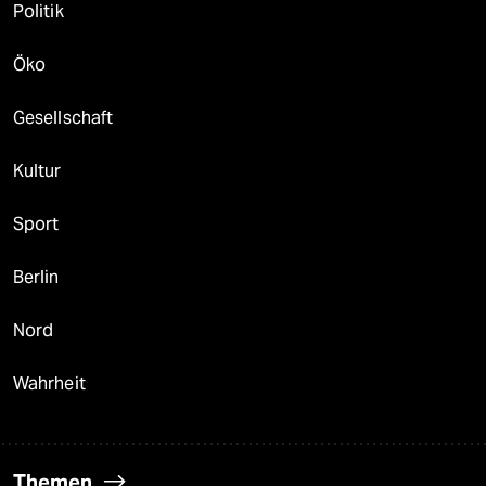
Politik
Öko
Gesellschaft
Kultur
Sport
Berlin
Nord
Wahrheit
Themen