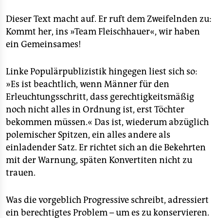
Dieser Text macht auf. Er ruft dem Zweifelnden zu:
Kommt her, ins »Team Fleischhauer«, wir haben
ein Gemeinsames!
Linke Populärpublizistik hingegen liest sich so:
»Es ist beachtlich, wenn Männer für den
Erleuchtungsschritt, dass gerechtigkeitsmäßig
noch nicht alles in Ordnung ist, erst Töchter
bekommen müssen.« Das ist, wiederum abzüglich
polemischer Spitzen, ein alles andere als
einladender Satz. Er richtet sich an die Bekehrten
mit der Warnung, späten Konvertiten nicht zu
trauen.
Was die vorgeblich Progressive schreibt, adressiert
ein berechtigtes Problem – um es zu konservieren.