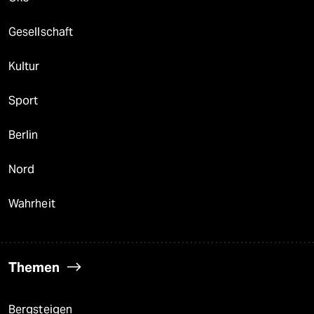
Gesellschaft
Kultur
Sport
Berlin
Nord
Wahrheit
Themen
Bergsteigen