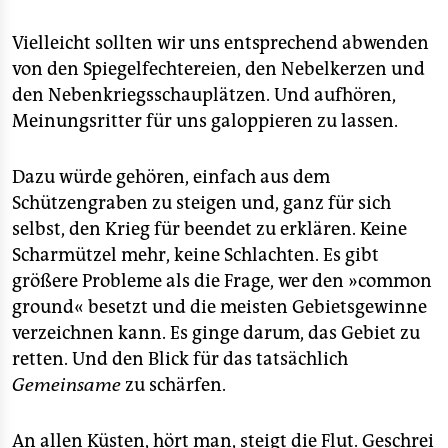
Vielleicht sollten wir uns entsprechend abwenden
von den Spiegelfechtereien, den Nebelkerzen und
den Nebenkriegsschauplätzen. Und aufhören,
Meinungsritter für uns galoppieren zu lassen.
Dazu würde gehören, einfach aus dem
Schützengraben zu steigen und, ganz für sich
selbst, den Krieg für beendet zu erklären. Keine
Scharmützel mehr, keine Schlachten. Es gibt
größere Probleme als die Frage, wer den »common
ground« besetzt und die meisten Gebietsgewinne
verzeichnen kann. Es ginge darum, das Gebiet zu
retten. Und den Blick für das tatsächlich
Gemeinsame
zu schärfen.
An allen Küsten, hört man, steigt die Flut. Geschrei