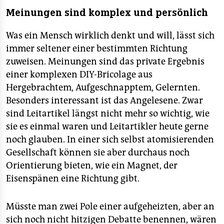
Meinungen sind komplex und persönlich
Was ein Mensch wirklich denkt und will, lässt sich
immer seltener einer bestimmten Richtung
zuweisen. Meinungen sind das private Ergebnis
einer komplexen DIY-Bricolage aus
Hergebrachtem, Aufgeschnapptem, Gelernten.
Besonders interessant ist das Angelesene. Zwar
sind Leitartikel längst nicht mehr so wichtig, wie
sie es einmal waren und Leitartikler heute gerne
noch glauben. In einer sich selbst atomisierenden
Gesellschaft können sie aber durchaus noch
Orientierung bieten, wie ein Magnet, der
Eisenspänen eine Richtung gibt.
Müsste man zwei Pole einer aufgeheizten, aber an
sich noch nicht hitzigen Debatte benennen, wären