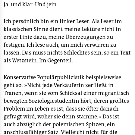
Ja, und klar. Und jein.
Ich persönlich bin ein linker Leser. Als Leser im
klassischen Sinne dient meine Lektüre nicht in
erster Linie dazu, meine Überzeugungen zu
festigen. Ich lese auch, um mich verwirren zu
lassen. Das muss nichts Schlechtes sein, so ein Text
als Wetzstein. Im Gegenteil.
Konservative Populärpublizistik beispielsweise
geht so: »Nicht jede Verkäuferin zerfließt in
Tränen, wenn sie vom Schicksal einer migrantisch
bewegten Soziologiestudentin hört, deren größtes
Problem im Leben es ist, dass sie öfter danach
gefragt wird, woher sie denn stamme.« Das ist,
auch abzüglich der polemischen Spitzen, ein
anschlussfähiger Satz. Vielleicht nicht für die