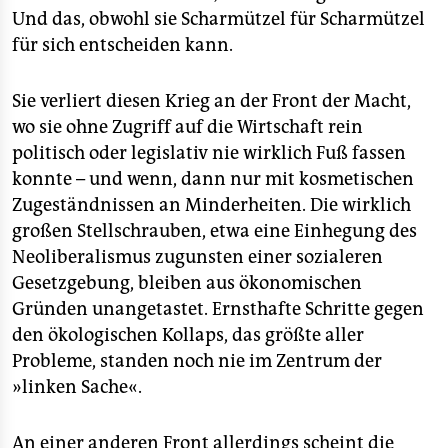
Und das, obwohl sie Scharmützel für Scharmützel
für sich entscheiden kann.
Sie verliert diesen Krieg an der Front der Macht,
wo sie ohne Zugriff auf die Wirtschaft rein
politisch oder legislativ nie wirklich Fuß fassen
konnte – und wenn, dann nur mit kosmetischen
Zugeständnissen an Minderheiten. Die wirklich
großen Stellschrauben, etwa eine Einhegung des
Neoliberalismus zugunsten einer sozialeren
Gesetzgebung, bleiben aus ökonomischen
Gründen unangetastet. Ernsthafte Schritte gegen
den ökologischen Kollaps, das größte aller
Probleme, standen noch nie im Zentrum der
»linken Sache«.
An einer anderen Front allerdings scheint die