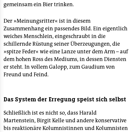
gemeinsam ein Bier trinken.
Der »Meinungsritter« ist in diesem
Zusammenhang ein passendes Bild. Ein eigentlich
weiches Menschlein, eingeschraubt in die
schillernde Rüstung seiner Überzeugungen, die
»spitze Feder« wie eine Lanze unter dem Arm – auf
dem hohen Ross des Mediums, in dessen Diensten
er steht. In vollem Galopp, zum Gaudium von
Freund und Feind.
Das System der Erregung speist sich selbst
Schließlich ist es nicht so, dass Harald
Martenstein, Birgit Kelle und andere konservative
bis reaktionäre Kolumnistinnen und Kolumnisten