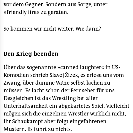
vor dem Gegner. Sondern aus Sorge, unter
»friendly fire« zu geraten.
So kommen wir nicht weiter. Wie dann?
Den Krieg beenden
Über das sogenannte »canned laughter« in US-
Komödien schrieb Slavoj Žižek, es erlöse uns vom
Zwang, über dumme Witze selbst lachen zu
müssen. Es lacht schon der Fernseher für uns.
Desgleichen ist das Wrestling bei aller
Unterhaltsamkeit ein abgekartetes Spiel. Vielleicht
mögen sich die einzelnen Wrestler wirklich nicht,
ihr Schaukampf aber folgt eingefahrenen
Mustern. Es führt zu nichts.