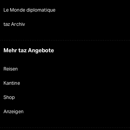
Le Monde diplomatique
taz Archiv
Mehr taz Angebote
Reisen
Kantine
Shop
Anzeigen