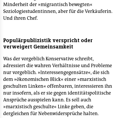
Minderheit der »migrantisch bewegten«
Soziologiestudentinnen, aber für die Verkäuferin.
Und ihren Chef.
Populärpublizistik verspricht oder
verweigert Gemeinsamkeit
Was der vorgeblich Konservative schreibt,
adressiert die wahren Verhältnisse und Probleme
nur vorgeblich. »Interessengegensätze«, die sich
dem »ökonomischen Blick« einer »marxistisch
geschulten Linken« offenbaren, interessieren ihn
nur insofern, als er sie gegen identitätspolitische
Ansprüche ausspielen kann. Es soll auch
»marxistisch geschulte« Linke geben, die
dergleichen für Nebenwidersprüche halten.