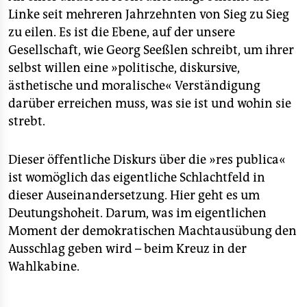
Linke seit mehreren Jahrzehnten von Sieg zu Sieg
zu eilen. Es ist die Ebene, auf der unsere
Gesellschaft, wie Georg Seeßlen schreibt, um ihrer
selbst willen eine »politische, diskursive,
ästhetische und moralische« Verständigung
darüber erreichen muss, was sie ist und wohin sie
strebt.
Dieser öffentliche Diskurs über die »res publica«
ist womöglich das eigentliche Schlachtfeld in
dieser Auseinandersetzung. Hier geht es um
Deutungshoheit. Darum, was im eigentlichen
Moment der demokratischen Machtausübung den
Ausschlag geben wird – beim Kreuz in der
Wahlkabine.