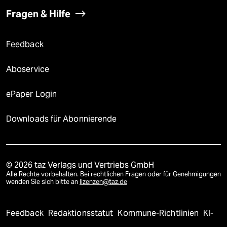
Fragen & Hilfe
Feedback
Aboservice
ePaper Login
Downloads für Abonnierende
© 2026 taz Verlags und Vertriebs GmbH
Alle Rechte vorbehalten. Bei rechtlichen Fragen oder für Genehmigungen
wenden Sie sich bitte an
lizenzen@taz.de
Feedback
Redaktionsstatut
Kommune-Richtlinien
KI-