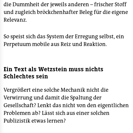
die Dummheit der jeweils anderen – frischer Stoff
und zugleich bröckchenhafter Beleg für die eigene
Relevanz.
So speist sich das System der Erregung selbst, ein
Perpetuum mobile aus Reiz und Reaktion.
Ein Text als Wetzstein muss nichts
Schlechtes sein
Vergrößert eine solche Mechanik nicht die
Verwirrung und damit die Spaltung der
Gesellschaft? Lenkt das nicht von den eigentlichen
Problemen ab? Lässt sich aus einer solchen
Publizistik etwas lernen?