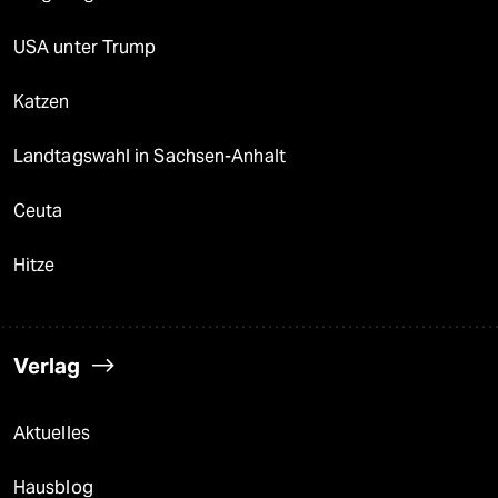
USA unter Trump
Katzen
Landtagswahl in Sachsen-Anhalt
Ceuta
Hitze
Verlag
Aktuelles
Hausblog