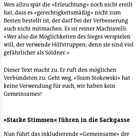
Wen allzu spät die »Erleuchtung« noch nicht ereilt
hat, dass es »gerechtigkeitsmäßig« nicht zum
Besten bestellt ist, der darf bei der Verbesserung
auch nicht mitmachen. Es ist reiner Machiavelli:
»Wer also die Möglichkeiten des Sieges verspielen
will, der verwende Hilfstruppen; denn sie sind viel
gefährlicher als Söldner.«
Dieser Text macht zu. Er ruft den möglichen
Verbündeten zu: Geht weg, »Team Stokowski« hat
keine Verwendung für euch, wir haben kein
Gemeinsames!
»Starke Stimmen« führen in die Sackgasse
Nun führt das inkludierende »Gemeinsame« der