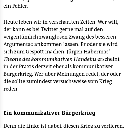
ein Fehler.
Heute leben wir in verschärften Zeiten. Wer will,
der kann es bei Twitter gerne mal auf den
»eigentümlich zwanglosen Zwang des besseren
Arguments« ankommen lassen. Er oder sie wird
sich zum Gespött machen. Jürgen Habermas‘
Theorie des kommunikativen Handelns
erscheint
in der Praxis derzeit eher als kommunikativer
Bürgerkrieg. Wer über Meinungen redet, der oder
die sollte zumindest versuchsweise vom Krieg
reden.
Ein kommunikativer Bürgerkrieg
Denn die Linke ist dabei, diesen Krieg zu verlieren.