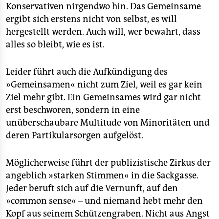
Konservativen nirgendwo hin. Das Gemeinsame
ergibt sich erstens nicht von selbst, es will
hergestellt werden. Auch will, wer bewahrt, dass
alles so bleibt, wie es ist.
Leider führt auch die Aufkündigung des
»Gemeinsamen« nicht zum Ziel, weil es gar kein
Ziel mehr gibt. Ein Gemeinsames wird gar nicht
erst beschworen, sondern in eine
unüberschaubare Multitude von Minoritäten und
deren Partikularsorgen aufgelöst.
Möglicherweise führt der publizistische Zirkus der
angeblich »starken Stimmen« in die Sackgasse.
Jeder beruft sich auf die Vernunft, auf den
»common sense« – und niemand hebt mehr den
Kopf aus seinem Schützengraben. Nicht aus Angst