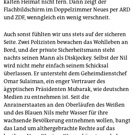
kalten Heimat nicht fern. Dann zeigt der
Flachbildschirm im Doppelzimmer Neues per ARD
und ZDF, wenngleich ein wenig verschneit.
Auch sonst fühlten wir uns stets auf der sicheren
Seite. Zwei Polizisten bewachen das Wohlleben an
Bord, und der private Sicherheitsmann steht
nachts seinen Mann als Diskjockey. Selbst der Nil
wird nicht mehr einfach seinem Schicksal
überlassen. Er untersteht dem Geheimdienstchef
Omar Sulaiman, ein enger Vertrauer des
ägyptischen Präsidenten Mubarak, wie deutschen
Medien zu entnehmen ist. Seit die
Anrainerstaaten an den Oberläufen des Weißen
und des Blauen Nils mehr Wasser für ihre
wachsende Bevölkerung entnehmen wollen, bangt
das Land um althergebrachte Rechte auf das