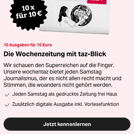
10 Ausgaben für 10 Euro
Die Wochenzeitung mit taz-Blick
Wir schauen den Superreichen auf die Finger.
Unsere wochentaz bietet jeden Samstag
Journalismus, der es nicht allen recht macht und
Stimmen, die woanders nicht gehört werden.
Jeden Samstag als gedruckte Zeitung frei Haus
Zusätzlich digitale Ausgabe inkl. Vorlesefunktion
Jetzt kennenlernen