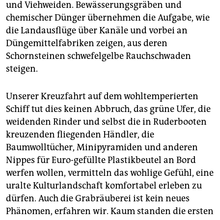
und Viehweiden. Bewässerungsgräben und
chemischer Dünger übernehmen die Aufgabe, wie
die Landausflüge über Kanäle und vorbei an
Düngemittelfabriken zeigen, aus deren
Schornsteinen schwefelgelbe Rauchschwaden
steigen.
Unserer Kreuzfahrt auf dem wohltemperierten
Schiff tut dies keinen Abbruch, das grüne Ufer, die
weidenden Rinder und selbst die in Ruderbooten
kreuzenden fliegenden Händler, die
Baumwolltücher, Minipyramiden und anderen
Nippes für Euro-gefüllte Plastikbeutel an Bord
werfen wollen, vermitteln das wohlige Gefühl, eine
uralte Kulturlandschaft komfortabel erleben zu
dürfen. Auch die Grabräuberei ist kein neues
Phänomen, erfahren wir. Kaum standen die ersten