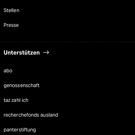
Stellen
Presse
Unterstützen
abo
genossenschaft
taz zahl ich
recherchefonds ausland
panterstiftung