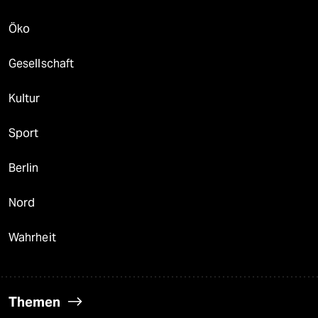
Öko
Gesellschaft
Kultur
Sport
Berlin
Nord
Wahrheit
Themen