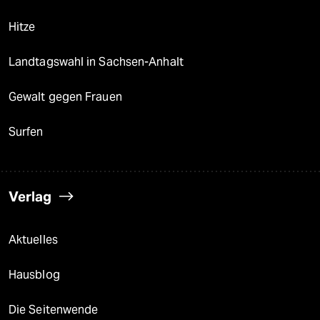
Hitze
Landtagswahl in Sachsen-Anhalt
Gewalt gegen Frauen
Surfen
Verlag
Aktuelles
Hausblog
Die Seitenwende