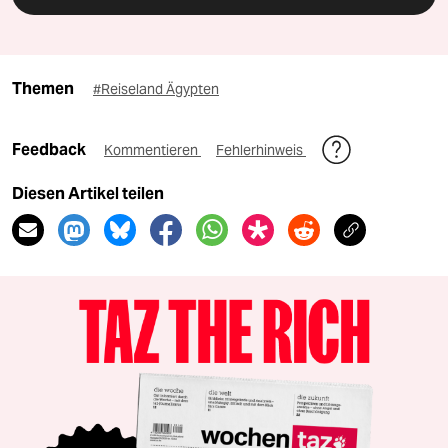
Themen
#Reiseland Ägypten
Feedback
Kommentieren
Fehlerhinweis
Diesen Artikel teilen