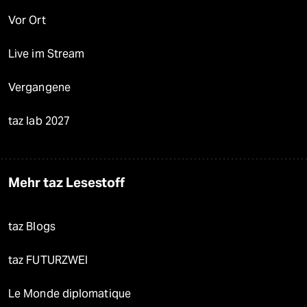
Vor Ort
Live im Stream
Vergangene
taz lab 2027
Mehr taz Lesestoff
taz Blogs
taz FUTURZWEI
Le Monde diplomatique