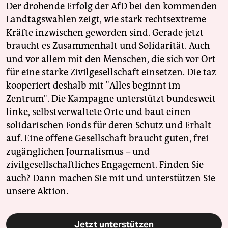
Der drohende Erfolg der AfD bei den kommenden
Landtagswahlen zeigt, wie stark rechtsextreme
Kräfte inzwischen geworden sind. Gerade jetzt
braucht es Zusammenhalt und Solidarität. Auch
und vor allem mit den Menschen, die sich vor Ort
für eine starke Zivilgesellschaft einsetzen. Die taz
kooperiert deshalb mit "Alles beginnt im
Zentrum". Die Kampagne unterstützt bundesweit
linke, selbstverwaltete Orte und baut einen
solidarischen Fonds für deren Schutz und Erhalt
auf. Eine offene Gesellschaft braucht guten, frei
zugänglichen Journalismus – und
zivilgesellschaftliches Engagement. Finden Sie
auch? Dann machen Sie mit und unterstützen Sie
unsere Aktion.
Jetzt unterstützen