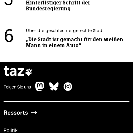
5
Hinterlistiger Schritt der
Bundesregierung
6
Über die geschlechtergerechte Stadt
„Die Stadt ist gemacht für den weißen
Mann in einem Auto“
taz

Folgen Sie uns
Ressorts
Politik