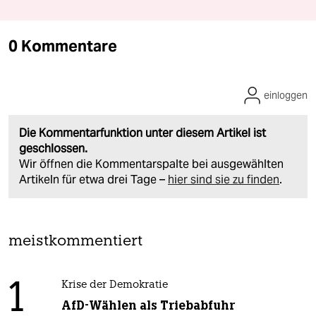
0 Kommentare
einloggen
Die Kommentarfunktion unter diesem Artikel ist
geschlossen.
Wir öffnen die Kommentarspalte bei ausgewählten
Artikeln für etwa drei Tage –
hier sind sie zu finden
.
meistkommentiert
1
Krise der Demokratie
AfD-Wählen als Triebabfuhr