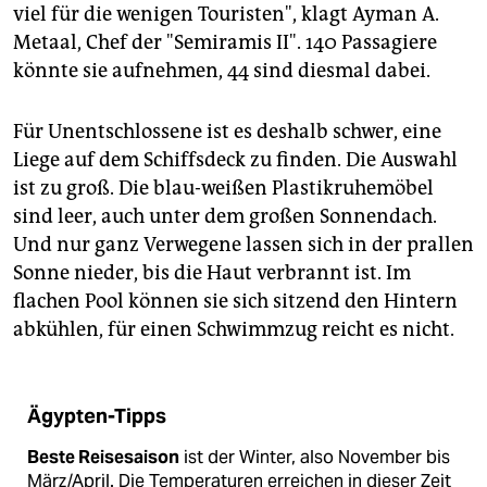
viel für die wenigen Touristen", klagt Ayman A.
Metaal, Chef der "Semiramis II". 140 Passagiere
könnte sie aufnehmen, 44 sind diesmal dabei.
Für Unentschlossene ist es deshalb schwer, eine
Liege auf dem Schiffsdeck zu finden. Die Auswahl
ist zu groß. Die blau-weißen Plastikruhemöbel
sind leer, auch unter dem großen Sonnendach.
Und nur ganz Verwegene lassen sich in der prallen
Sonne nieder, bis die Haut verbrannt ist. Im
flachen Pool können sie sich sitzend den Hintern
abkühlen, für einen Schwimmzug reicht es nicht.
Ägypten-Tipps
Beste Reisesaison
ist der Winter, also November bis
März/April. Die Temperaturen erreichen in dieser Zeit