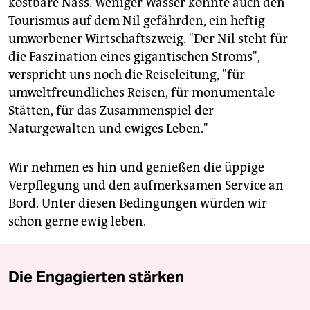
kostbare Nass. Weniger Wasser könnte auch den
Tourismus auf dem Nil gefährden, ein heftig
umworbener Wirtschaftszweig. "Der Nil steht für
die Faszination eines gigantischen Stroms",
verspricht uns noch die Reiseleitung, "für
umweltfreundliches Reisen, für monumentale
Stätten, für das Zusammenspiel der
Naturgewalten und ewiges Leben."
Wir nehmen es hin und genießen die üppige
Verpflegung und den aufmerksamen Service an
Bord. Unter diesen Bedingungen würden wir
schon gerne ewig leben.
Die Engagierten stärken