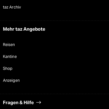
taz Archiv
Mehr taz Angebote
Reisen
Kantine
Shop
Anzeigen
Fragen & Hilfe