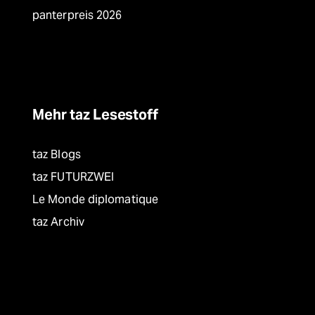
panterpreis 2026
Mehr taz Lesestoff
taz Blogs
taz FUTURZWEI
Le Monde diplomatique
taz Archiv