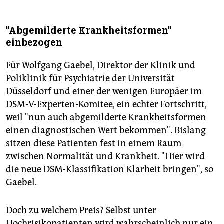
"Abgemilderte Krankheitsformen"
einbezogen
Für Wolfgang Gaebel, Direktor der Klinik und
Poliklinik für Psychiatrie der Universität
Düsseldorf und einer der wenigen Europäer im
DSM-V-Experten-Komitee, ein echter Fortschritt,
weil "nun auch abgemilderte Krankheitsformen
einen diagnostischen Wert bekommen". Bislang
sitzen diese Patienten fest in einem Raum
zwischen Normalität und Krankheit. "Hier wird
die neue DSM-Klassifikation Klarheit bringen", so
Gaebel.
Doch zu welchem Preis? Selbst unter
Hochrisikopatienten wird wahrscheinlich nur ein