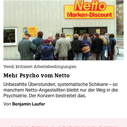
Verdi kritisiert Arbeitsbedingungen
Mehr Psycho vom Netto
Unbezahlte Überstunden, systematische Schikane – so
manchem Netto-Angestellten bleibt nur der Weg in die
Psychiatrie. Der Konzern bestreitet das.
Von
Benjamin Laufer