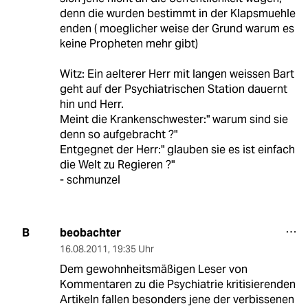
denn die wurden bestimmt in der Klapsmuehle
enden ( moeglicher weise der Grund warum es
keine Propheten mehr gibt)
Witz: Ein aelterer Herr mit langen weissen Bart
geht auf der Psychiatrischen Station dauernt
hin und Herr.
Meint die Krankenschwester:" warum sind sie
denn so aufgebracht ?"
Entgegnet der Herr:" glauben sie es ist einfach
die Welt zu Regieren ?"
- schmunzel
beobachter
B
16.08.2011
,
19:35 Uhr
Dem gewohnheitsmäßigen Leser von
Kommentaren zu die Psychiatrie kritisierenden
Artikeln fallen besonders jene der verbissenen