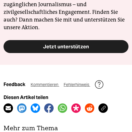
zugänglichen Journalismus – und
zivilgesellschaftliches Engagement. Finden Sie
auch? Dann machen Sie mit und unterstützen Sie
unsere Aktion.
Jetzt unterstützen
Feedback
Kommentieren
Fehlerhinweis
Diesen Artikel teilen
Mehr zum Thema