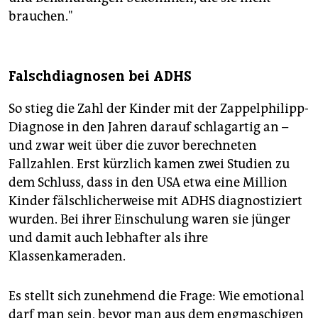
brauchen."
Falschdiagnosen bei ADHS
So stieg die Zahl der Kinder mit der Zappelphilipp-
Diagnose in den Jahren darauf schlagartig an –
und zwar weit über die zuvor berechneten
Fallzahlen. Erst kürzlich kamen zwei Studien zu
dem Schluss, dass in den USA etwa eine Million
Kinder fälschlicherweise mit ADHS diagnostiziert
wurden. Bei ihrer Einschulung waren sie jünger
und damit auch lebhafter als ihre
Klassenkameraden.
Es stellt sich zunehmend die Frage: Wie emotional
darf man sein, bevor man aus dem engmaschigen