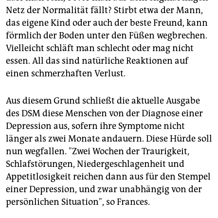
Netz der Normalität fällt? Stirbt etwa der Mann,
das eigene Kind oder auch der beste Freund, kann
förmlich der Boden unter den Füßen wegbrechen.
Vielleicht schläft man schlecht oder mag nicht
essen. All das sind natürliche Reaktionen auf
einen schmerzhaften Verlust.
Aus diesem Grund schließt die aktuelle Ausgabe
des DSM diese Menschen von der Diagnose einer
Depression aus, sofern ihre Symptome nicht
länger als zwei Monate andauern. Diese Hürde soll
nun wegfallen. "Zwei Wochen der Traurigkeit,
Schlafstörungen, Niedergeschlagenheit und
Appetitlosigkeit reichen dann aus für den Stempel
einer Depression, und zwar unabhängig von der
persönlichen Situation", so Frances.