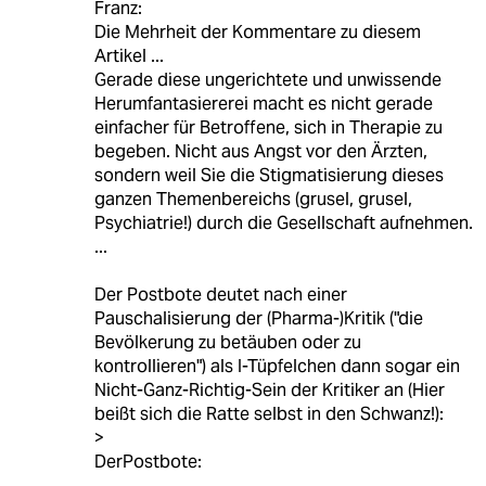
Franz:
Die Mehrheit der Kommentare zu diesem
Artikel ...
Gerade diese ungerichtete und unwissende
Herumfantasiererei macht es nicht gerade
einfacher für Betroffene, sich in Therapie zu
begeben. Nicht aus Angst vor den Ärzten,
sondern weil Sie die Stigmatisierung dieses
ganzen Themenbereichs (grusel, grusel,
Psychiatrie!) durch die Gesellschaft aufnehmen.
...
Der Postbote deutet nach einer
Pauschalisierung der (Pharma-)Kritik ("die
Bevölkerung zu betäuben oder zu
kontrollieren") als I-Tüpfelchen dann sogar ein
Nicht-Ganz-Richtig-Sein der Kritiker an (Hier
beißt sich die Ratte selbst in den Schwanz!):
>
DerPostbote:
...