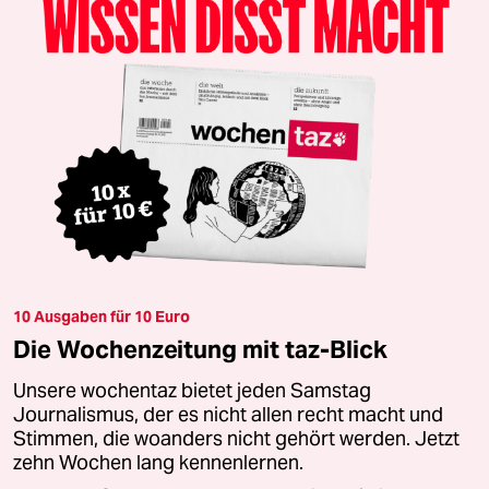
10 Ausgaben für 10 Euro
Die Wochenzeitung mit taz-Blick
Unsere wochentaz bietet jeden Samstag
Journalismus, der es nicht allen recht macht und
Stimmen, die woanders nicht gehört werden. Jetzt
zehn Wochen lang kennenlernen.