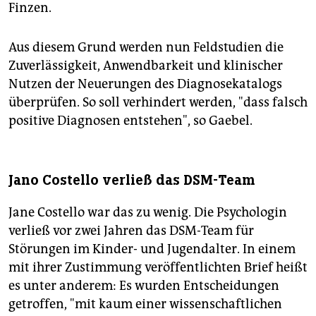
Finzen.
Aus diesem Grund werden nun Feldstudien die
Zuverlässigkeit, Anwendbarkeit und klinischer
Nutzen der Neuerungen des Diagnosekatalogs
überprüfen. So soll verhindert werden, "dass falsch
positive Diagnosen entstehen", so Gaebel.
Jano Costello verließ das DSM-Team
Jane Costello war das zu wenig. Die Psychologin
verließ vor zwei Jahren das DSM-Team für
Störungen im Kinder- und Jugendalter. In einem
mit ihrer Zustimmung veröffentlichten Brief heißt
es unter anderem: Es wurden Entscheidungen
getroffen, "mit kaum einer wissenschaftlichen