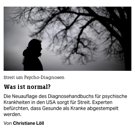
Streit um Psycho-Diagnosen
Was ist normal?
Die Neuauflage des Diagnosehandbuchs für psychische
Krankheiten in den USA sorgt für Streit. Experten
befürchten, dass Gesunde als Kranke abgestempelt
werden.
Von
Christiane Löll