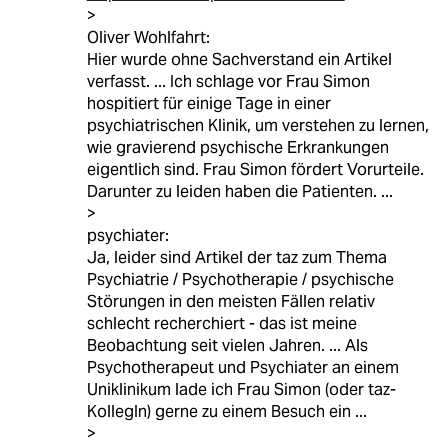
>
Oliver Wohlfahrt:
Hier wurde ohne Sachverstand ein Artikel
verfasst. ... Ich schlage vor Frau Simon
hospitiert für einige Tage in einer
psychiatrischen Klinik, um verstehen zu lernen,
wie gravierend psychische Erkrankungen
eigentlich sind. Frau Simon fördert Vorurteile.
Darunter zu leiden haben die Patienten. ...
>
psychiater:
Ja, leider sind Artikel der taz zum Thema
Psychiatrie / Psychotherapie / psychische
Störungen in den meisten Fällen relativ
schlecht recherchiert - das ist meine
Beobachtung seit vielen Jahren. ... Als
Psychotherapeut und Psychiater an einem
Uniklinikum lade ich Frau Simon (oder taz-
KollegIn) gerne zu einem Besuch ein ...
>