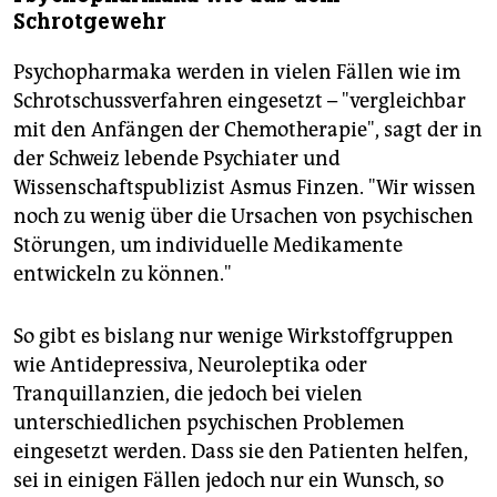
Schrotgewehr
Psychopharmaka werden in vielen Fällen wie im
Schrotschussverfahren eingesetzt – "vergleichbar
mit den Anfängen der Chemotherapie", sagt der in
der Schweiz lebende Psychiater und
Wissenschaftspublizist Asmus Finzen. "Wir wissen
noch zu wenig über die Ursachen von psychischen
Störungen, um individuelle Medikamente
entwickeln zu können."
So gibt es bislang nur wenige Wirkstoffgruppen
wie Antidepressiva, Neuroleptika oder
Tranquillanzien, die jedoch bei vielen
unterschiedlichen psychischen Problemen
eingesetzt werden. Dass sie den Patienten helfen,
sei in einigen Fällen jedoch nur ein Wunsch, so