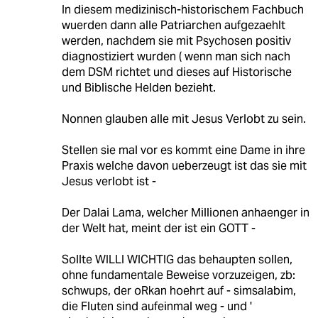
In diesem medizinisch-historischem Fachbuch
wuerden dann alle Patriarchen aufgezaehlt
werden, nachdem sie mit Psychosen positiv
diagnostiziert wurden ( wenn man sich nach
dem DSM richtet und dieses auf Historische
und Biblische Helden bezieht.
Nonnen glauben alle mit Jesus Verlobt zu sein.
Stellen sie mal vor es kommt eine Dame in ihre
Praxis welche davon ueberzeugt ist das sie mit
Jesus verlobt ist -
Der Dalai Lama, welcher Millionen anhaenger in
der Welt hat, meint der ist ein GOTT -
Sollte WILLI WICHTIG das behaupten sollen,
ohne fundamentale Beweise vorzuzeigen, zb:
schwups, der oRkan hoehrt auf - simsalabim,
die Fluten sind aufeinmal weg - und '