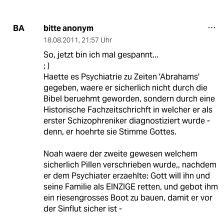
bitte anonym
BA
18.08.2011
,
21:57 Uhr
So, jetzt bin ich mal gespannt...
; )
Haette es Psychiatrie zu Zeiten 'Abrahams'
gegeben, waere er sicherlich nicht durch die
Bibel beruehmt geworden, sondern durch eine
Historische Fachzeitschrichft in welcher er als
erster Schizophreniker diagnostiziert wurde -
denn, er hoehrte sie Stimme Gottes.
Noah waere der zweite gewesen welchem
sicherlich Pillen verschrieben wurde,, nachdem
er dem Psychiater erzaehlte: Gott will ihn und
seine Familie als EINZIGE retten, und gebot ihm
ein riesengrosses Boot zu bauen, damit er vor
der Sinflut sicher ist -