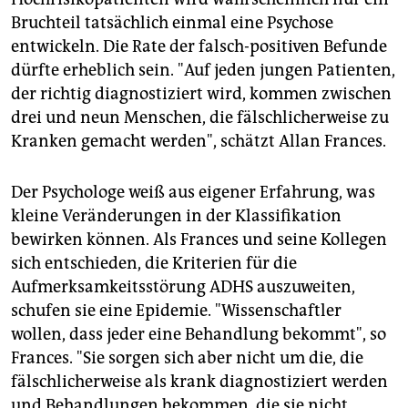
Bruchteil tatsächlich einmal eine Psychose
entwickeln. Die Rate der falsch-positiven Befunde
dürfte erheblich sein. "Auf jeden jungen Patienten,
der richtig diagnostiziert wird, kommen zwischen
drei und neun Menschen, die fälschlicherweise zu
Kranken gemacht werden", schätzt Allan Frances.
Der Psychologe weiß aus eigener Erfahrung, was
kleine Veränderungen in der Klassifikation
bewirken können. Als Frances und seine Kollegen
sich entschieden, die Kriterien für die
Aufmerksamkeitsstörung ADHS auszuweiten,
schufen sie eine Epidemie. "Wissenschaftler
wollen, dass jeder eine Behandlung bekommt", so
Frances. "Sie sorgen sich aber nicht um die, die
fälschlicherweise als krank diagnostiziert werden
und Behandlungen bekommen, die sie nicht