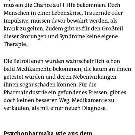
müssen die Chance auf Hilfe bekommen. Doch
Menschen in einer Lebenskrise, Trauernde oder
Impulsive, müssen davor bewahrt werden, als
krank zu gelten. Zudem gibt es für den Großteil
dieser Störungen und Syndrome keine eigene
Therapie.
Die Betroffenen würden wahrscheinlich schon
bald Medikamente bekommen, die kaum an ihnen
getestet wurden und deren Nebenwirkungen
ihnen sogar schaden können. Für die
Pharmaindustrie ein gefundenes Fressen, gibt es
doch keinen besseren Weg, Medikamente zu
verkaufen, als mit einer neuen Diagnose.
Psychopharmaka wie aus dem