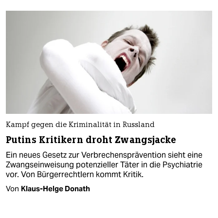
Kampf gegen die Kriminalität in Russland
Putins Kritikern droht Zwangsjacke
Ein neues Gesetz zur Verbrechensprävention sieht eine
Zwangseinweisung potenzieller Täter in die Psychiatrie
vor. Von Bürgerrechtlern kommt Kritik.
Von
Klaus-Helge Donath