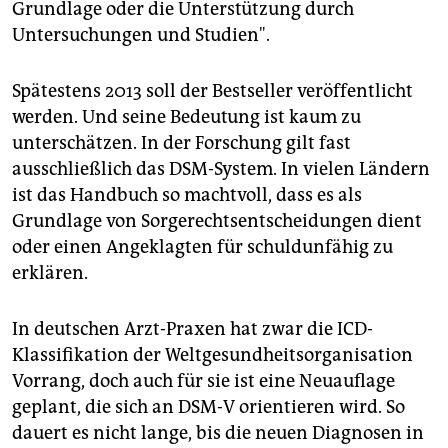
Grundlage oder die Unterstützung durch
Untersuchungen und Studien".
Spätestens 2013 soll der Bestseller veröffentlicht
werden. Und seine Bedeutung ist kaum zu
unterschätzen. In der Forschung gilt fast
ausschließlich das DSM-System. In vielen Ländern
ist das Handbuch so machtvoll, dass es als
Grundlage von Sorgerechtsentscheidungen dient
oder einen Angeklagten für schuldunfähig zu
erklären.
In deutschen Arzt-Praxen hat zwar die ICD-
Klassifikation der Weltgesundheitsorganisation
Vorrang, doch auch für sie ist eine Neuauflage
geplant, die sich an DSM-V orientieren wird. So
dauert es nicht lange, bis die neuen Diagnosen in