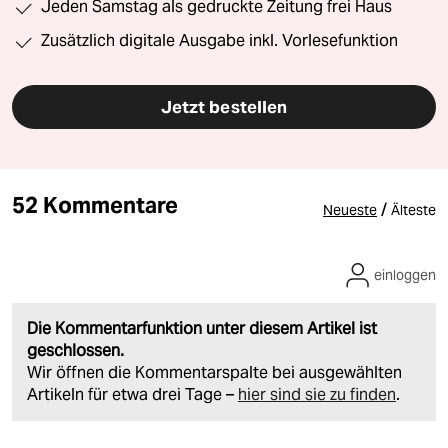
Jeden Samstag als gedruckte Zeitung frei Haus
Zusätzlich digitale Ausgabe inkl. Vorlesefunktion
Jetzt bestellen
52 Kommentare
/
Neueste
Älteste
einloggen
Die Kommentarfunktion unter diesem Artikel ist
geschlossen.
Wir öffnen die Kommentarspalte bei ausgewählten
Artikeln für etwa drei Tage –
hier sind sie zu finden
.