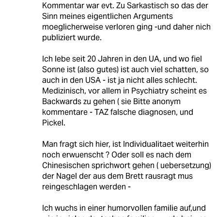
Kommentar war evt. Zu Sarkastisch so das der
Sinn meines eigentlichen Arguments
moeglicherweise verloren ging -und daher nich
publiziert wurde.
Ich lebe seit 20 Jahren in den UA, und wo fiel
Sonne ist (also gutes) ist auch viel schatten, so
auch in den USA - ist ja nicht alles schlecht.
Medizinisch, vor allem in Psychiatry scheint es
Backwards zu gehen ( sie Bitte anonym
kommentare - TAZ falsche diagnosen, und
Pickel.
Man fragt sich hier, ist Individualitaet weiterhin
noch erwuenscht ? Oder soll es nach dem
Chinesischen sprichwort gehen ( uebersetzung)
der Nagel der aus dem Brett rausragt mus
reingeschlagen werden -
Ich wuchs in einer humorvollen familie auf,und