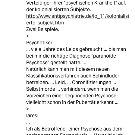
Verteidiger ihrer "psychischen Krankheit" auf,
der kolonialisierten Subjekte:
http://www.antipsychiatrie.de/io_11/kolonialisi
erte_subjekt.htm
Zwei Beispiele:
>
Psychotiker:
... viele Jahre des Leids gebraucht ... bis man
bei mir die richtige Diagnose "paranoide
Psychose" gestellt hatte. ...
Natürlich kann man mit diesem neuen
Klassifikationsverfahren auch Schindluder
betreiben. ... Leid, ... Chronifizierungen ...
Selbstmorde ... verhindern, wenn man die
Vorzeichen einer beginnenden Psychose
vielleicht schon in der Pubertät erkennt ...
>
lares:
...
Ich als Betroffener einer Psychose aus dem