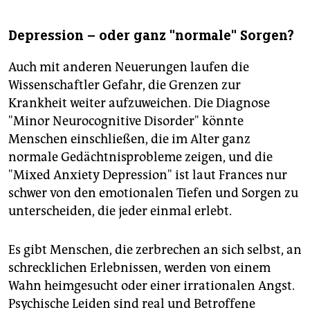
Depression – oder ganz "normale" Sorgen?
Auch mit anderen Neuerungen laufen die
Wissenschaftler Gefahr, die Grenzen zur
Krankheit weiter aufzuweichen. Die Diagnose
"Minor Neurocognitive Disorder" könnte
Menschen einschließen, die im Alter ganz
normale Gedächtnisprobleme zeigen, und die
"Mixed Anxiety Depression" ist laut Frances nur
schwer von den emotionalen Tiefen und Sorgen zu
unterscheiden, die jeder einmal erlebt.
Es gibt Menschen, die zerbrechen an sich selbst, an
schrecklichen Erlebnissen, werden von einem
Wahn heimgesucht oder einer irrationalen Angst.
Psychische Leiden sind real und Betroffene