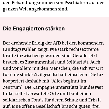
den Behandlungsräumen von Psychiatern auf der
ganzen Welt angekommen sind.
Die Engagierten stärken
Der drohende Erfolg der AfD bei den kommenden
Landtagswahlen zeigt, wie stark rechtsextreme
Kräfte inzwischen geworden sind. Gerade jetzt
braucht es Zusammenhalt und Solidarität. Auch
und vor allem mit den Menschen, die sich vor Ort
für eine starke Zivilgesellschaft einsetzen. Die taz
kooperiert deshalb mit "Alles beginnt im
Zentrum". Die Kampagne unterstützt bundesweit
linke, selbstverwaltete Orte und baut einen
solidarischen Fonds für deren Schutz und Erhalt
auf. Eine offene Gesellschaft braucht guten, frei