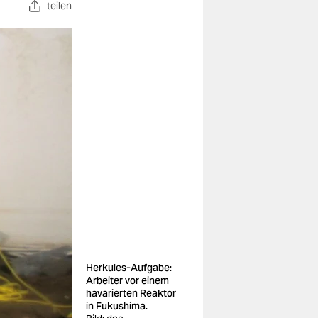
teilen
Herkules-Aufgabe:
Arbeiter vor einem
havarierten Reaktor
in Fukushima.