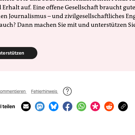
Erhalt auf. Eine offene Gesellschaft braucht gute
en Journalismus – und zivilgesellschaftliches E
 auch? Dann machen Sie mit und unterstützen Si
nterstützen
ommentieren
Fehlerhinweis
 teilen