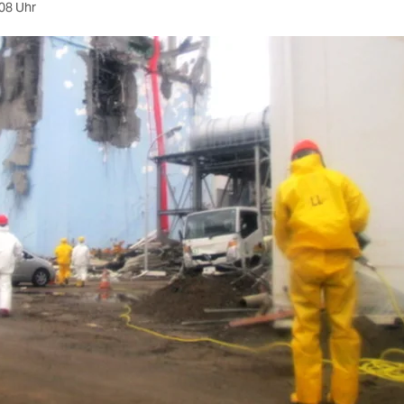
08 Uhr