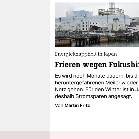
Energieknappheit in Japan
Frieren wegen Fukush
Es wird noch Monate dauern, bis d
heruntergefahrenen Meiler wieder
Netz gehen. Für den Winter ist in 
deshalb Stromsparen angesagt.
Von
Martin Fritz