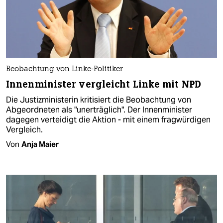
Beobachtung von Linke-Politiker
Innenminister vergleicht Linke mit NPD
Die Justizministerin kritisiert die Beobachtung von
Abgeordneten als "unerträglich". Der Innenminister
dagegen verteidigt die Aktion - mit einem fragwürdigen
Vergleich.
Von
Anja Maier