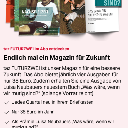
taz FUTURZWEI im Abo entdecken
Endlich mal ein Magazin für Zukunft
taz FUTURZWEI ist unser Magazin für eine bessere
Zukunft. Das Abo bietet jährlich vier Ausgaben für
nur 38 Euro. Zudem erhalten Sie eine Ausgabe von
Luisa Neubauers neuestem Buch „Was wäre, wenn
wir mutig sind?“ (solange Vorrat reicht).
Jedes Quartal neu in Ihrem Briefkasten
Nur 38 Euro im Jahr
Als Prämie Luisa Neubauers „Was wäre, wenn wir
mutig sind?“