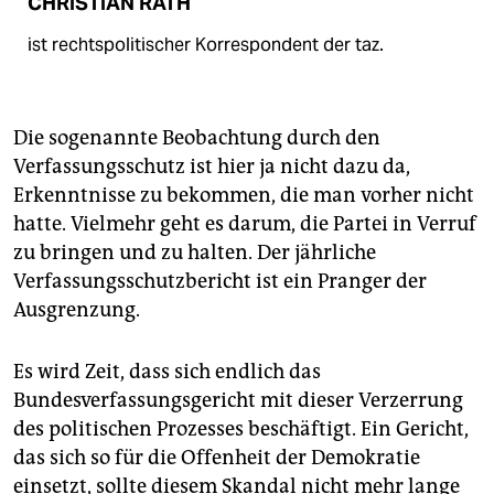
CHRISTIAN RATH
ist rechtspolitischer Korrespondent der taz.
Die sogenannte Beobachtung durch den
Verfassungsschutz ist hier ja nicht dazu da,
Erkenntnisse zu bekommen, die man vorher nicht
hatte. Vielmehr geht es darum, die Partei in Verruf
zu bringen und zu halten. Der jährliche
Verfassungsschutzbericht ist ein Pranger der
Ausgrenzung.
Es wird Zeit, dass sich endlich das
Bundesverfassungsgericht mit dieser Verzerrung
des politischen Prozesses beschäftigt. Ein Gericht,
das sich so für die Offenheit der Demokratie
einsetzt, sollte diesem Skandal nicht mehr lange