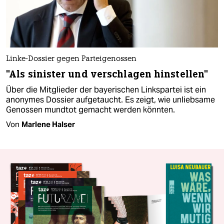
Linke-Dossier gegen Parteigenossen
"Als sinister und verschlagen hinstellen"
Über die Mitglieder der bayerischen Linkspartei ist ein
anonymes Dossier aufgetaucht. Es zeigt, wie unliebsame
Genossen mundtot gemacht werden könnten.
Von
Marlene Halser