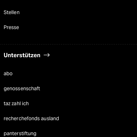
Stellen
Presse
Unterstützen
abo
genossenschaft
taz zahl ich
recherchefonds ausland
panterstiftung