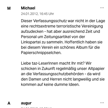
Michael
M
24.01.2012
,
16:45 Uhr
Dieser Verfassungsschutz war nicht in der Lage
eine rechtsextreme terroristische Vereinigung
aufzudecken - hat aber ausreichend Zeit und
Personal um Zeitungsartikel von der
Linkspartei zu sammeln. Hoffentlich haben sie
bei diesem Verein ein schönes Album für die
Papierschnippselchen.
Liebe taz-LeserInnen macht Ihr mit? Wir
schicken in Zukunft regelmäßig unser Altpapier
an die Verfassungsschutzbehörden - da wird
den Damen und Herren nicht langweilig und sie
kommen auf keine dumme Ideen.
augur
A