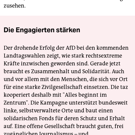
zusehen.
Die Engagierten stärken
Der drohende Erfolg der AfD bei den kommenden
Landtagswahlen zeigt, wie stark rechtsextreme
Kräfte inzwischen geworden sind. Gerade jetzt
braucht es Zusammenhalt und Solidarität. Auch
und vor allem mit den Menschen, die sich vor Ort
für eine starke Zivilgesellschaft einsetzen. Die taz
kooperiert deshalb mit "Alles beginnt im
Zentrum". Die Kampagne unterstützt bundesweit
linke, selbstverwaltete Orte und baut einen
solidarischen Fonds für deren Schutz und Erhalt
auf. Eine offene Gesellschaft braucht guten, frei
zugänglichen Journalismus – und