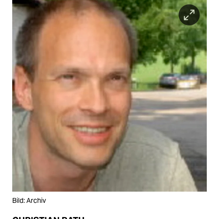
Bild: Archiv