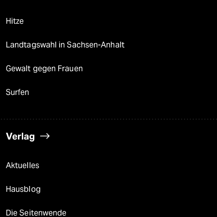
Hitze
Landtagswahl in Sachsen-Anhalt
Gewalt gegen Frauen
Surfen
Verlag
Aktuelles
Hausblog
Die Seitenwende