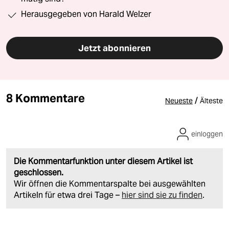
Herausgegeben von Harald Welzer
Jetzt abonnieren
8 Kommentare
/
Neueste
Älteste
einloggen
Die Kommentarfunktion unter diesem Artikel ist
geschlossen.
Wir öffnen die Kommentarspalte bei ausgewählten
Artikeln für etwa drei Tage –
hier sind sie zu finden
.