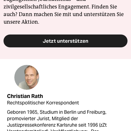
zivilgesellschaftliches Engagement. Finden Sie
auch? Dann machen Sie mit und unterstützen Sie
unsere Aktion.
Jetzt unterstützen
Christian Rath
Rechtspolitischer Korrespondent
Geboren 1965, Studium in Berlin und Freiburg,
promovierter Jurist, Mitglied der
Justizpressekonferenz Karlsruhe seit 1996 (zZt