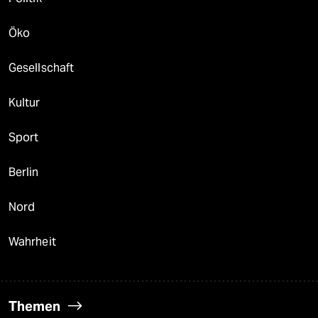
Öko
Gesellschaft
Kultur
Sport
Berlin
Nord
Wahrheit
Themen