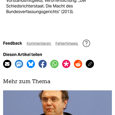
Vorstandsmitglied), Veröffentlichung: „Der
Schiedsrichterstaat. Die Macht des
Bundesverfassungsgerichts“ (2013).
Feedback
Kommentieren
Fehlerhinweis
Diesen Artikel teilen
Mehr zum Thema