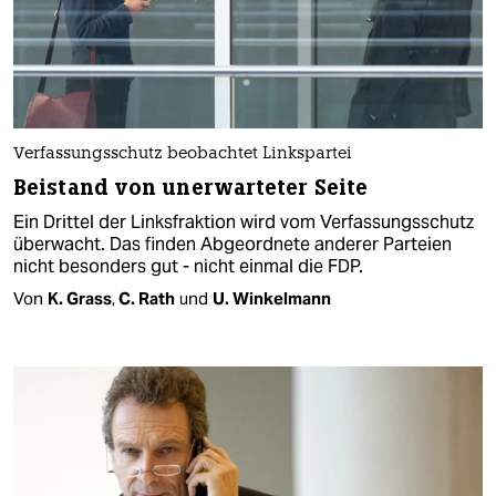
Verfassungsschutz beobachtet Linkspartei
Beistand von unerwarteter Seite
Ein Drittel der Linksfraktion wird vom Verfassungsschutz
überwacht. Das finden Abgeordnete anderer Parteien
nicht besonders gut - nicht einmal die FDP.
Von
K. Grass
,
C. Rath
und
U. Winkelmann