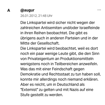
@augur
A
26.01.2012
,
21:48 Uhr
Die Linkspartei wird sicher nicht wegen der
zahlreichen Antisemiten und/oder Israelfeinde
in ihren Reihen beobachtet. Die gibt es
übrigens auch in anderen Parteien und in der
Mitte der Gesellschaft.
Die Linkspartei wird beobachtet, weil es dort
noch ein paar wenige Leute gibt, die den Sinn
von Privateigentum an Produktionsmitteln
wenigstens noch in Teilbereichen anzweifeln.
Was das mit einer Feindschaft gegen
Demokratie und Rechtsstaat zu tun haben soll,
konnte mir allerdings noch niemand erklären.
Aber es reicht, um in Deutschland als
"Extemist" zu gelten und mit Nazis auf eine
Stufe gestellt zu werden.