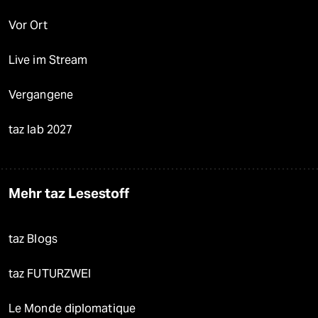
Vor Ort
Live im Stream
Vergangene
taz lab 2027
Mehr taz Lesestoff
taz Blogs
taz FUTURZWEI
Le Monde diplomatique