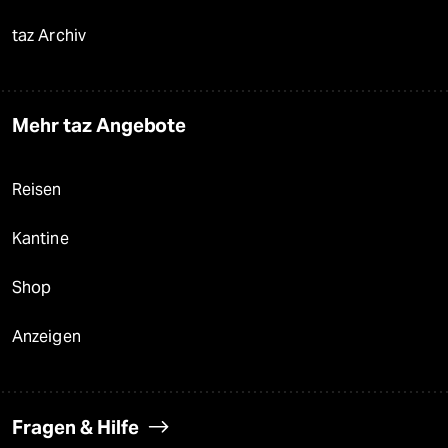
taz Archiv
Mehr taz Angebote
Reisen
Kantine
Shop
Anzeigen
Fragen & Hilfe