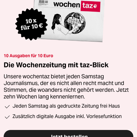
10 Ausgaben für 10 Euro
Die Wochenzeitung mit taz-Blick
Unsere wochentaz bietet jeden Samstag
Journalismus, der es nicht allen recht macht und
Stimmen, die woanders nicht gehört werden. Jetzt
zehn Wochen lang kennenlernen.
Jeden Samstag als gedruckte Zeitung frei Haus
Zusätzlich digitale Ausgabe inkl. Vorlesefunktion
Jetzt bestellen