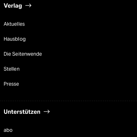
Verlag
Aktuelles
Hausblog
Die Seitenwende
Stellen
Presse
Unterstützen
abo