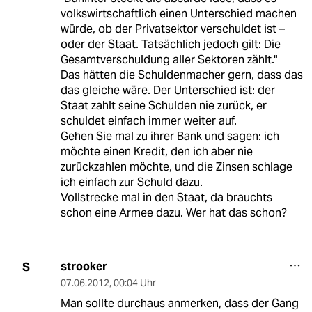
volkswirtschaftlich einen Unterschied machen
würde, ob der Privatsektor verschuldet ist –
oder der Staat. Tatsächlich jedoch gilt: Die
Gesamtverschuldung aller Sektoren zählt."
Das hätten die Schuldenmacher gern, dass das
das gleiche wäre. Der Unterschied ist: der
Staat zahlt seine Schulden nie zurück, er
schuldet einfach immer weiter auf.
Gehen Sie mal zu ihrer Bank und sagen: ich
möchte einen Kredit, den ich aber nie
zurückzahlen möchte, und die Zinsen schlage
ich einfach zur Schuld dazu.
Vollstrecke mal in den Staat, da brauchts
schon eine Armee dazu. Wer hat das schon?
strooker
S
07.06.2012
,
00:04 Uhr
Man sollte durchaus anmerken, dass der Gang