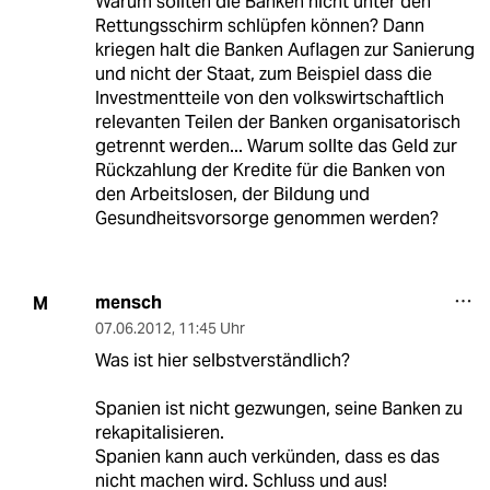
Warum sollten die Banken nicht unter den
Rettungsschirm schlüpfen können? Dann
kriegen halt die Banken Auflagen zur Sanierung
und nicht der Staat, zum Beispiel dass die
Investmentteile von den volkswirtschaftlich
relevanten Teilen der Banken organisatorisch
getrennt werden... Warum sollte das Geld zur
Rückzahlung der Kredite für die Banken von
den Arbeitslosen, der Bildung und
Gesundheitsvorsorge genommen werden?
mensch
M
07.06.2012
,
11:45 Uhr
Was ist hier selbstverständlich?
Spanien ist nicht gezwungen, seine Banken zu
rekapitalisieren.
Spanien kann auch verkünden, dass es das
nicht machen wird. Schluss und aus!