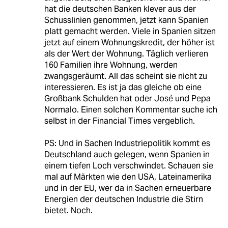
hat die deutschen Banken klever aus der
Schusslinien genommen, jetzt kann Spanien
platt gemacht werden. Viele in Spanien sitzen
jetzt auf einem Wohnungskredit, der höher ist
als der Wert der Wohnung. Täglich verlieren
160 Familien ihre Wohnung, werden
zwangsgeräumt. All das scheint sie nicht zu
interessieren. Es ist ja das gleiche ob eine
Großbank Schulden hat oder José und Pepa
Normalo. Einen solchen Kommentar suche ich
selbst in der Financial Times vergeblich.
PS: Und in Sachen Industriepolitik kommt es
Deutschland auch gelegen, wenn Spanien in
einem tiefen Loch verschwindet. Schauen sie
mal auf Märkten wie den USA, Lateinamerika
und in der EU, wer da in Sachen erneuerbare
Energien der deutschen Industrie die Stirn
bietet. Noch.