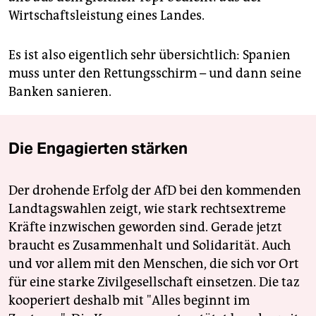
Wirtschaftsleistung eines Landes.
Es ist also eigentlich sehr übersichtlich: Spanien
muss unter den Rettungsschirm – und dann seine
Banken sanieren.
Die Engagierten stärken
Der drohende Erfolg der AfD bei den kommenden
Landtagswahlen zeigt, wie stark rechtsextreme
Kräfte inzwischen geworden sind. Gerade jetzt
braucht es Zusammenhalt und Solidarität. Auch
und vor allem mit den Menschen, die sich vor Ort
für eine starke Zivilgesellschaft einsetzen. Die taz
kooperiert deshalb mit "Alles beginnt im