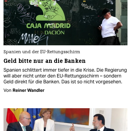
Spanien und der EU-Rettungsschirm
Geld bitte nur an die Banken
Spanien schlittert immer tiefer in die Krise. Die Regierung
will aber nicht unter den EU-Rettungsschirm – sondern
Geld direkt für die Banken. Das ist so nicht vorgesehen.
Von
Reiner Wandler