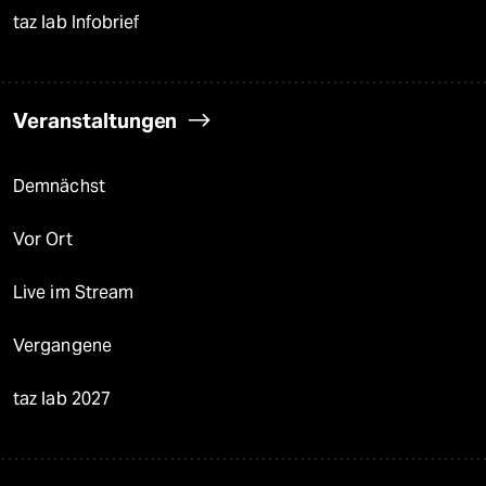
taz lab Infobrief
Veranstaltungen
Demnächst
Vor Ort
Live im Stream
Vergangene
taz lab 2027