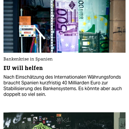
Bankenkrise in Spanien
EU will helfen
Nach Einschätzung des Internationalen Währungsfonds
braucht Spanien kurzfristig 40 Milliarden Euro zur
Stabilisierung des Bankensystems. Es könnte aber auch
doppelt so viel sein.