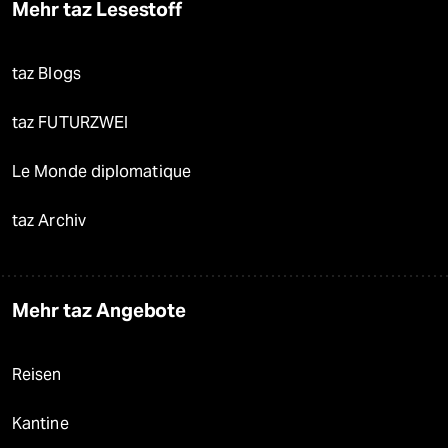
Mehr taz Lesestoff
taz Blogs
taz FUTURZWEI
Le Monde diplomatique
taz Archiv
Mehr taz Angebote
Reisen
Kantine