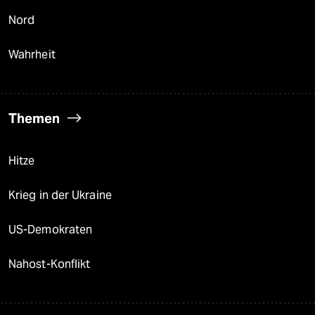
Nord
Wahrheit
Themen
Hitze
Krieg in der Ukraine
US-Demokraten
Nahost-Konflikt