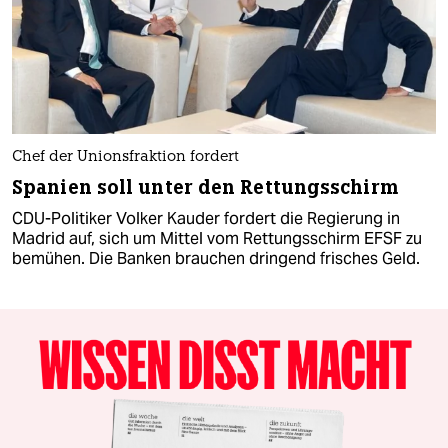
Chef der Unionsfraktion fordert
Spanien soll unter den Rettungsschirm
CDU-Politiker Volker Kauder fordert die Regierung in
Madrid auf, sich um Mittel vom Rettungsschirm EFSF zu
bemühen. Die Banken brauchen dringend frisches Geld.