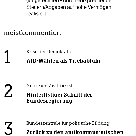
(umgerechnet) - durch entsprechende
Steuern/Abgaben auf hohe Vermögen
realisiert.
meistkommentiert
1
Krise der Demokratie
AfD-Wählen als Triebabfuhr
2
Nein zum Zivildienst
Hinterlistiger Schritt der
Bundesregierung
3
Bundeszentrale für politische Bildung
Zurück zu den antikommunistischen