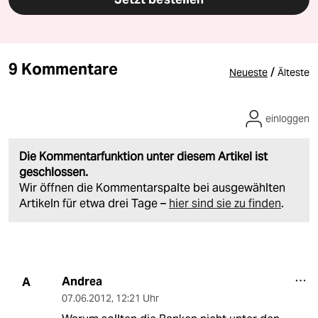
9 Kommentare
/
Neueste
Älteste
einloggen
Die Kommentarfunktion unter diesem Artikel ist
geschlossen.
Wir öffnen die Kommentarspalte bei ausgewählten
Artikeln für etwa drei Tage –
hier sind sie zu finden
.
Andrea
A
07.06.2012
,
12:21 Uhr