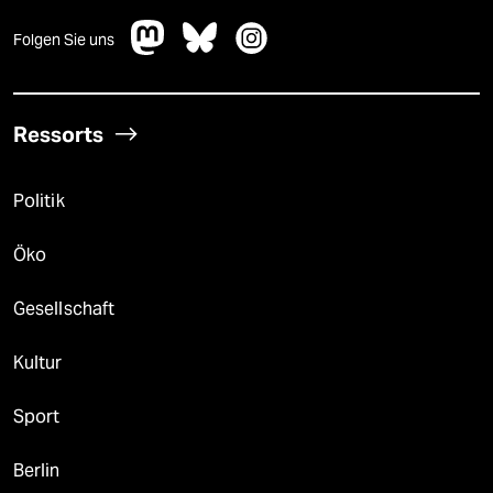
Folgen Sie uns
Ressorts
Politik
Öko
Gesellschaft
Kultur
Sport
Berlin