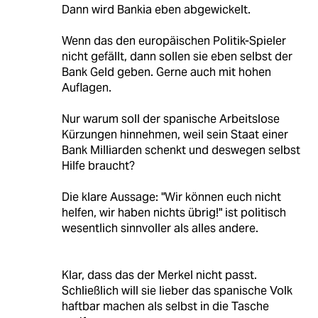
Dann wird Bankia eben abgewickelt.
Wenn das den europäischen Politik-Spieler
nicht gefällt, dann sollen sie eben selbst der
Bank Geld geben. Gerne auch mit hohen
Auflagen.
Nur warum soll der spanische Arbeitslose
Kürzungen hinnehmen, weil sein Staat einer
Bank Milliarden schenkt und deswegen selbst
Hilfe braucht?
Die klare Aussage: "Wir können euch nicht
helfen, wir haben nichts übrig!" ist politisch
wesentlich sinnvoller als alles andere.
Klar, dass das der Merkel nicht passt.
Schließlich will sie lieber das spanische Volk
haftbar machen als selbst in die Tasche