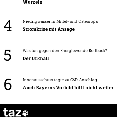
Wurzeln
4
Niedrigwasser in Mittel- und Osteuropa
Stromkrise mit Ansage
5
Was tun gegen den Energiewende-Rollback?
Der Urknall
6
Innenausschuss tagte zu CSD-Anschlag
Auch Bayerns Vorbild hilft nicht weiter
taz
