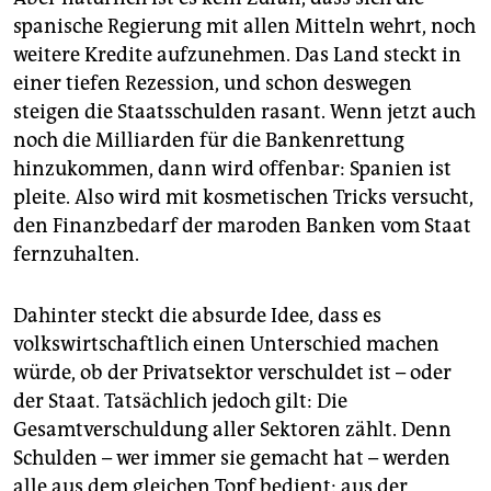
spanische Regierung mit allen Mitteln wehrt, noch
weitere Kredite aufzunehmen. Das Land steckt in
einer tiefen Rezession, und schon deswegen
steigen die Staatsschulden rasant. Wenn jetzt auch
noch die Milliarden für die Bankenrettung
hinzukommen, dann wird offenbar: Spanien ist
pleite. Also wird mit kosmetischen Tricks versucht,
den Finanzbedarf der maroden Banken vom Staat
fernzuhalten.
Dahinter steckt die absurde Idee, dass es
volkswirtschaftlich einen Unterschied machen
würde, ob der Privatsektor verschuldet ist – oder
der Staat. Tatsächlich jedoch gilt: Die
Gesamtverschuldung aller Sektoren zählt. Denn
Schulden – wer immer sie gemacht hat – werden
alle aus dem gleichen Topf bedient: aus der