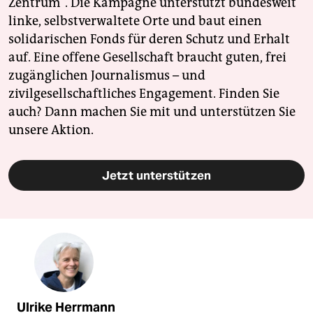
Zentrum". Die Kampagne unterstützt bundesweit
linke, selbstverwaltete Orte und baut einen
solidarischen Fonds für deren Schutz und Erhalt
auf. Eine offene Gesellschaft braucht guten, frei
zugänglichen Journalismus – und
zivilgesellschaftliches Engagement. Finden Sie
auch? Dann machen Sie mit und unterstützen Sie
unsere Aktion.
Jetzt unterstützen
Ulrike Herrmann