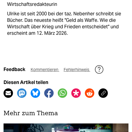
Wirtschaftsredakteurin
Ulrike ist seit 2000 bei der taz. Nebenher schreibt sie
Bücher. Das neueste heißt "Geld als Waffe. Wie die
Wirtschaft über Krieg und Frieden entscheidet" und
erscheint am 12. März 2026.
Feedback
Kommentieren
Fehlerhinweis
Diesen Artikel teilen
Mehr zum Thema