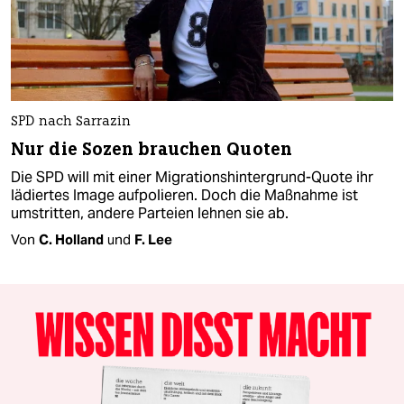
SPD nach Sarrazin
Nur die Sozen brauchen Quoten
Die SPD will mit einer Migrationshintergrund-Quote ihr
lädiertes Image aufpolieren. Doch die Maßnahme ist
umstritten, andere Parteien lehnen sie ab.
Von
C. Holland
und
F. Lee