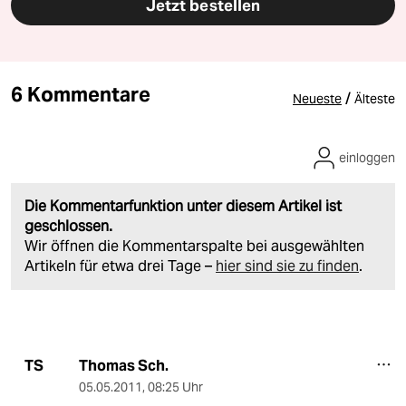
Jetzt bestellen
6 Kommentare
/
Neueste
Älteste
einloggen
Die Kommentarfunktion unter diesem Artikel ist
geschlossen.
Wir öffnen die Kommentarspalte bei ausgewählten
Artikeln für etwa drei Tage –
hier sind sie zu finden
.
Thomas Sch.
TS
05.05.2011
,
08:25 Uhr