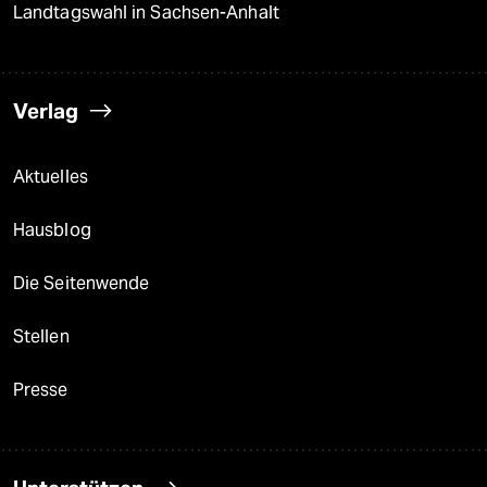
Landtagswahl in Sachsen-Anhalt
Verlag
Aktuelles
Hausblog
Die Seitenwende
Stellen
Presse