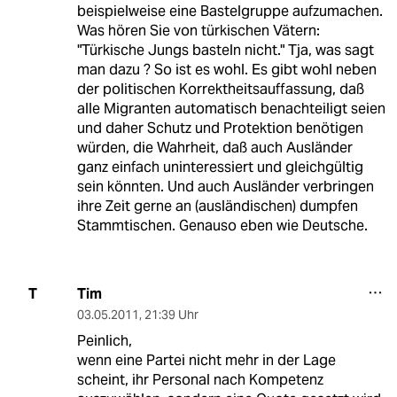
beispielweise eine Bastelgruppe aufzumachen.
Was hören Sie von türkischen Vätern:
"Türkische Jungs basteln nicht." Tja, was sagt
man dazu ? So ist es wohl. Es gibt wohl neben
der politischen Korrektheitsauffassung, daß
alle Migranten automatisch benachteiligt seien
und daher Schutz und Protektion benötigen
würden, die Wahrheit, daß auch Ausländer
ganz einfach uninteressiert und gleichgültig
sein könnten. Und auch Ausländer verbringen
ihre Zeit gerne an (ausländischen) dumpfen
Stammtischen. Genauso eben wie Deutsche.
Tim
T
03.05.2011
,
21:39 Uhr
Peinlich,
wenn eine Partei nicht mehr in der Lage
scheint, ihr Personal nach Kompetenz