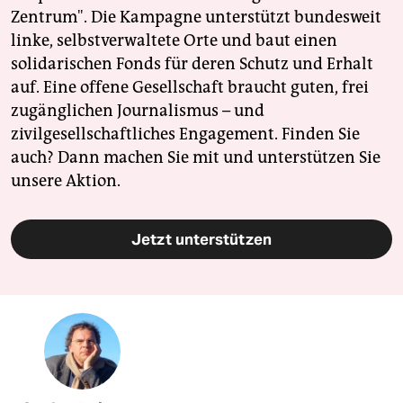
Zentrum". Die Kampagne unterstützt bundesweit
linke, selbstverwaltete Orte und baut einen
solidarischen Fonds für deren Schutz und Erhalt
auf. Eine offene Gesellschaft braucht guten, frei
zugänglichen Journalismus – und
zivilgesellschaftliches Engagement. Finden Sie
auch? Dann machen Sie mit und unterstützen Sie
unsere Aktion.
Jetzt unterstützen