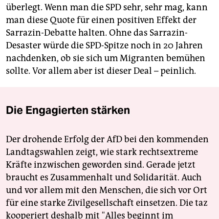
überlegt. Wenn man die SPD sehr, sehr mag, kann
man diese Quote für einen positiven Effekt der
Sarrazin-Debatte halten. Ohne das Sarrazin-
Desaster würde die SPD-Spitze noch in 20 Jahren
nachdenken, ob sie sich um Migranten bemühen
sollte. Vor allem aber ist dieser Deal – peinlich.
Die Engagierten stärken
Der drohende Erfolg der AfD bei den kommenden
Landtagswahlen zeigt, wie stark rechtsextreme
Kräfte inzwischen geworden sind. Gerade jetzt
braucht es Zusammenhalt und Solidarität. Auch
und vor allem mit den Menschen, die sich vor Ort
für eine starke Zivilgesellschaft einsetzen. Die taz
kooperiert deshalb mit "Alles beginnt im