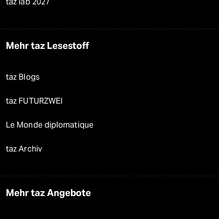
taz lab 2027
Mehr taz Lesestoff
taz Blogs
taz FUTURZWEI
Le Monde diplomatique
taz Archiv
Mehr taz Angebote