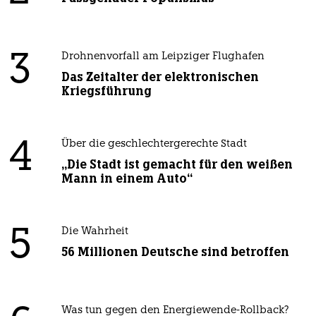
3
Drohnenvorfall am Leipziger Flughafen
Das Zeitalter der elektronischen
Kriegsführung
4
Über die geschlechtergerechte Stadt
„Die Stadt ist gemacht für den weißen
Mann in einem Auto“
5
Die Wahrheit
56 Millionen Deutsche sind betroffen
Was tun gegen den Energiewende-Rollback?