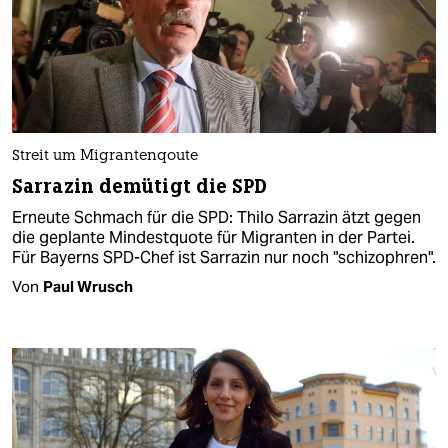
Streit um Migrantenqoute
Sarrazin demütigt die SPD
Erneute Schmach für die SPD: Thilo Sarrazin ätzt gegen
die geplante Mindestquote für Migranten in der Partei.
Für Bayerns SPD-Chef ist Sarrazin nur noch "schizophren".
Von
Paul Wrusch