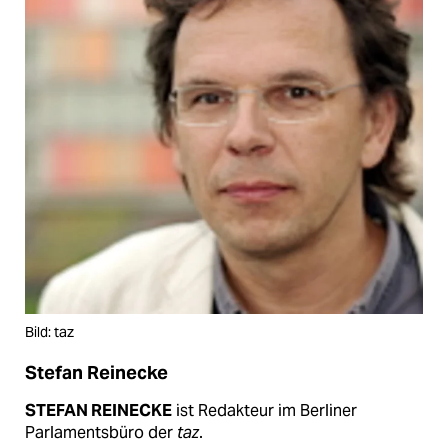
Bild: taz
Stefan Reinecke
STEFAN REINECKE
ist Redakteur im Berliner
Parlamentsbüro der
taz
.