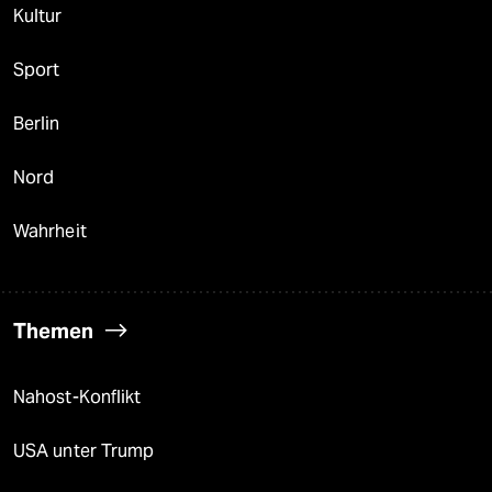
Kultur
Sport
Berlin
Nord
Wahrheit
Themen
Nahost-Konflikt
USA unter Trump