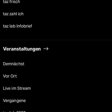
taz frisch
taz zahl ich
taz lab Infobrief
Veranstaltungen
Demnächst
Vor Ort
Live im Stream
Vergangene