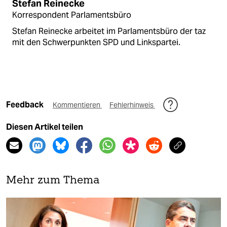
Stefan Reinecke
Korrespondent Parlamentsbüro
Stefan Reinecke arbeitet im Parlamentsbüro der taz
mit den Schwerpunkten SPD und Linkspartei.
Feedback
Kommentieren
Fehlerhinweis
Diesen Artikel teilen
Mehr zum Thema