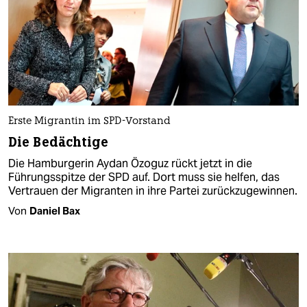
Erste Migrantin im SPD-Vorstand
Die Bedächtige
Die Hamburgerin Aydan Özoguz rückt jetzt in die
Führungsspitze der SPD auf. Dort muss sie helfen, das
Vertrauen der Migranten in ihre Partei zurückzugewinnen.
Von
Daniel Bax