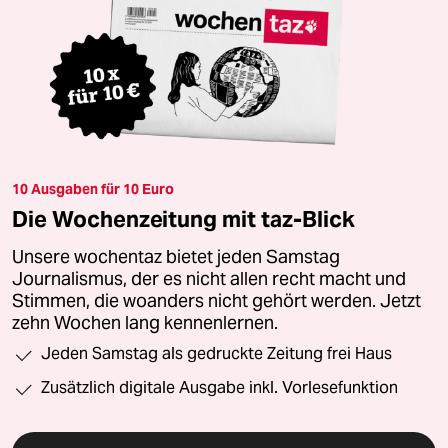
10 Ausgaben für 10 Euro
Die Wochenzeitung mit taz-Blick
Unsere wochentaz bietet jeden Samstag
Journalismus, der es nicht allen recht macht und
Stimmen, die woanders nicht gehört werden. Jetzt
zehn Wochen lang kennenlernen.
Jeden Samstag als gedruckte Zeitung frei Haus
Zusätzlich digitale Ausgabe inkl. Vorlesefunktion