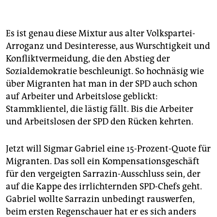
Es ist genau diese Mixtur aus alter Volkspartei-
Arroganz und Desinteresse, aus Wurschtigkeit und
Konfliktvermeidung, die den Abstieg der
Sozialdemokratie beschleunigt. So hochnäsig wie
über Migranten hat man in der SPD auch schon
auf Arbeiter und Arbeitslose geblickt:
Stammklientel, die lästig fällt. Bis die Arbeiter
und Arbeitslosen der SPD den Rücken kehrten.
Jetzt will Sigmar Gabriel eine 15-Prozent-Quote für
Migranten. Das soll ein Kompensationsgeschäft
für den vergeigten Sarrazin-Ausschluss sein, der
auf die Kappe des irrlichternden SPD-Chefs geht.
Gabriel wollte Sarrazin unbedingt rauswerfen,
beim ersten Regenschauer hat er es sich anders