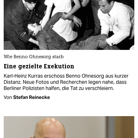
Wie Benno Ohnesorg starb
Eine gezielte Exekution
Karl-Heinz Kurras erschoss Benno Ohnesorg aus kurzer
Distanz. Neue Fotos und Recherchen legen nahe, dass
Berliner Polizisten halfen, die Tat zu verschleiern.
Von
Stefan Reinecke