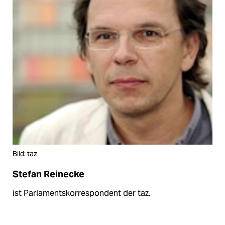
Bild: taz
Stefan Reinecke
ist Parlamentskorrespondent der taz.