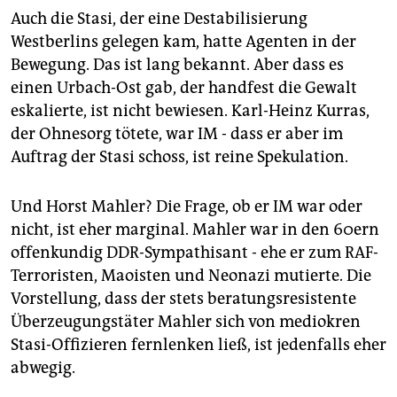
Auch die Stasi, der eine Destabilisierung
Westberlins gelegen kam, hatte Agenten in der
Bewegung. Das ist lang bekannt. Aber dass es
einen Urbach-Ost gab, der handfest die Gewalt
eskalierte, ist nicht bewiesen. Karl-Heinz Kurras,
der Ohnesorg tötete, war IM - dass er aber im
Auftrag der Stasi schoss, ist reine Spekulation.
Und Horst Mahler? Die Frage, ob er IM war oder
nicht, ist eher marginal. Mahler war in den 60ern
offenkundig DDR-Sympathisant - ehe er zum RAF-
Terroristen, Maoisten und Neonazi mutierte. Die
Vorstellung, dass der stets beratungsresistente
Überzeugungstäter Mahler sich von mediokren
Stasi-Offizieren fernlenken ließ, ist jedenfalls eher
abwegig.