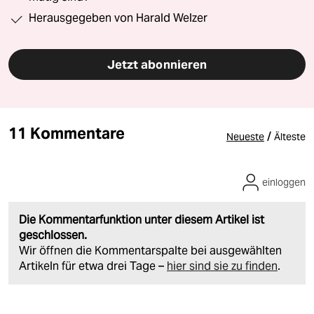
Herausgegeben von Harald Welzer
Jetzt abonnieren
11 Kommentare
/
Neueste
Älteste
einloggen
Die Kommentarfunktion unter diesem Artikel ist
geschlossen.
Wir öffnen die Kommentarspalte bei ausgewählten
Artikeln für etwa drei Tage –
hier sind sie zu finden
.