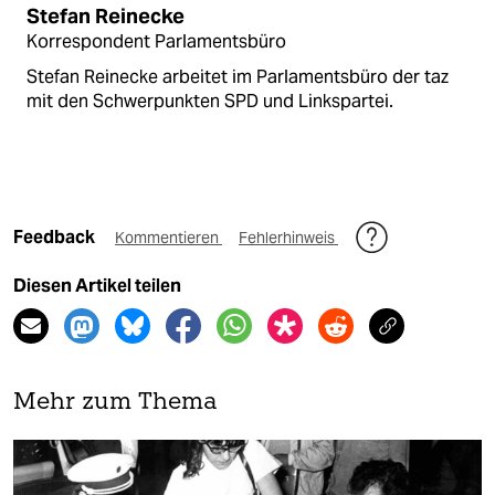
Stefan Reinecke
Korrespondent Parlamentsbüro
Stefan Reinecke arbeitet im Parlamentsbüro der taz
mit den Schwerpunkten SPD und Linkspartei.
Feedback
Kommentieren
Fehlerhinweis
Diesen Artikel teilen
Mehr zum Thema