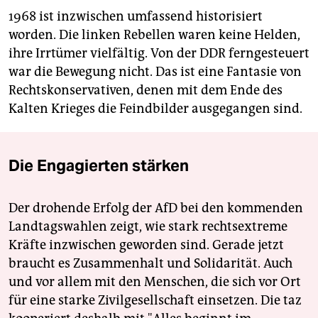
1968 ist inzwischen umfassend historisiert
worden. Die linken Rebellen waren keine Helden,
ihre Irrtümer vielfältig. Von der DDR ferngesteuert
war die Bewegung nicht. Das ist eine Fantasie von
Rechtskonservativen, denen mit dem Ende des
Kalten Krieges die Feindbilder ausgegangen sind.
Die Engagierten stärken
Der drohende Erfolg der AfD bei den kommenden
Landtagswahlen zeigt, wie stark rechtsextreme
Kräfte inzwischen geworden sind. Gerade jetzt
braucht es Zusammenhalt und Solidarität. Auch
und vor allem mit den Menschen, die sich vor Ort
für eine starke Zivilgesellschaft einsetzen. Die taz