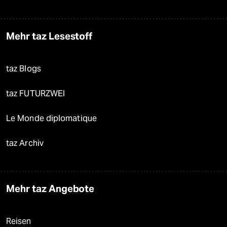
Mehr taz Lesestoff
taz Blogs
taz FUTURZWEI
Le Monde diplomatique
taz Archiv
Mehr taz Angebote
Reisen