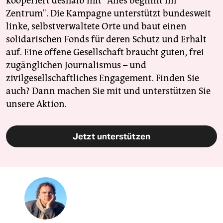
kooperiert deshalb mit "Alles beginnt im
Zentrum". Die Kampagne unterstützt bundesweit
linke, selbstverwaltete Orte und baut einen
solidarischen Fonds für deren Schutz und Erhalt
auf. Eine offene Gesellschaft braucht guten, frei
zugänglichen Journalismus – und
zivilgesellschaftliches Engagement. Finden Sie
auch? Dann machen Sie mit und unterstützen Sie
unsere Aktion.
Jetzt unterstützen