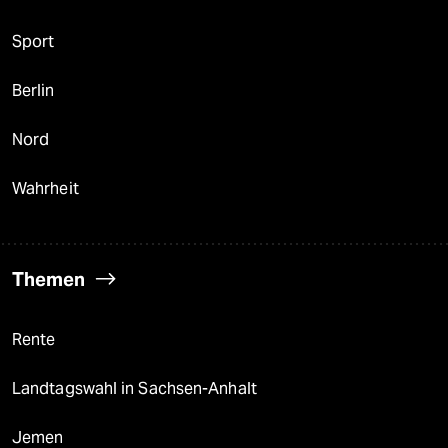
Sport
Berlin
Nord
Wahrheit
Themen
Rente
Landtagswahl in Sachsen-Anhalt
Jemen