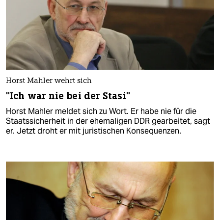
Horst Mahler wehrt sich
"Ich war nie bei der Stasi"
Horst Mahler meldet sich zu Wort. Er habe nie für die
Staatssicherheit in der ehemaligen DDR gearbeitet, sagt
er. Jetzt droht er mit juristischen Konsequenzen.