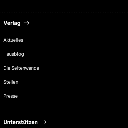
Verlag
Aktuelles
Hausblog
Die Seitenwende
Stellen
Presse
Unterstützen