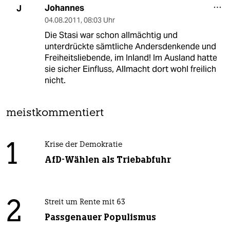
Johannes
J
04.08.2011
,
08:03 Uhr
Die Stasi war schon allmächtig und
unterdrückte sämtliche Andersdenkende und
Freiheitsliebende, im Inland! Im Ausland hatte
sie sicher Einfluss, Allmacht dort wohl freilich
nicht.
meistkommentiert
1
Krise der Demokratie
AfD-Wählen als Triebabfuhr
2
Streit um Rente mit 63
Passgenauer Populismus