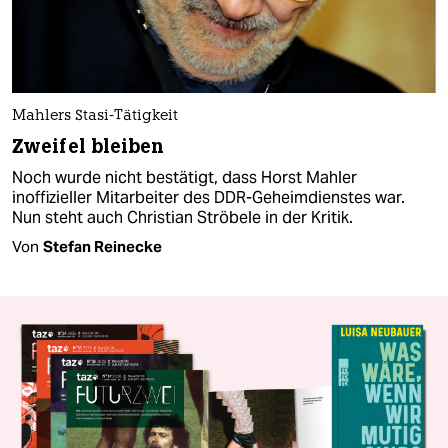
Mahlers Stasi-Tätigkeit
Zweifel bleiben
Noch wurde nicht bestätigt, dass Horst Mahler
inoffizieller Mitarbeiter des DDR-Geheimdienstes war.
Nun steht auch Christian Ströbele in der Kritik.
Von
Stefan Reinecke