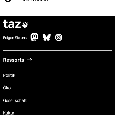
taz

Folgen Sie uns
Ressorts
Politik
Öko
Gesellschaft
Kultur