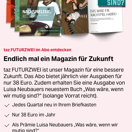
taz FUTURZWEI im Abo entdecken
Endlich mal ein Magazin für Zukunft
taz FUTURZWEI ist unser Magazin für eine bessere
Zukunft. Das Abo bietet jährlich vier Ausgaben für
nur 38 Euro. Zudem erhalten Sie eine Ausgabe von
Luisa Neubauers neuestem Buch „Was wäre, wenn
wir mutig sind?“ (solange Vorrat reicht).
Jedes Quartal neu in Ihrem Briefkasten
Nur 38 Euro im Jahr
Als Prämie Luisa Neubauers „Was wäre, wenn wir
mutig sind?“