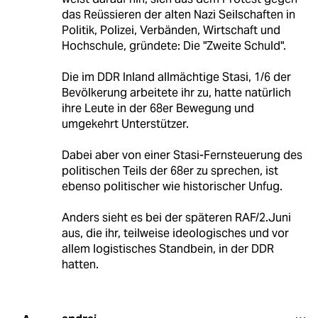
das Reüssieren der alten Nazi Seilschaften in
Politik, Polizei, Verbänden, Wirtschaft und
Hochschule, gründete: Die "Zweite Schuld".
Die im DDR Inland allmächtige Stasi, 1/6 der
Bevölkerung arbeitete ihr zu, hatte natürlich
ihre Leute in der 68er Bewegung und
umgekehrt Unterstützer.
Dabei aber von einer Stasi-Fernsteuerung des
politischen Teils der 68er zu sprechen, ist
ebenso politischer wie historischer Unfug.
Anders sieht es bei der späteren RAF/2.Juni
aus, die ihr, teilweise ideologisches und vor
allem logistisches Standbein, in der DDR
hatten.