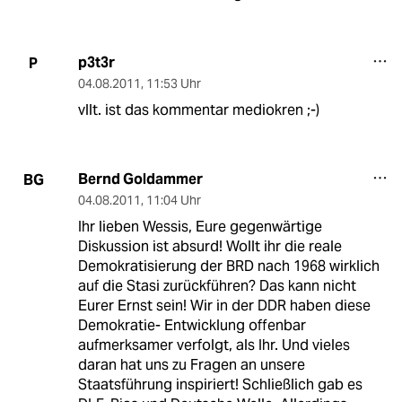
p3t3r
P
04.08.2011
,
11:53 Uhr
vllt. ist das kommentar mediokren ;-)
Bernd Goldammer
BG
04.08.2011
,
11:04 Uhr
Ihr lieben Wessis, Eure gegenwärtige
Diskussion ist absurd! Wollt ihr die reale
Demokratisierung der BRD nach 1968 wirklich
auf die Stasi zurückführen? Das kann nicht
Eurer Ernst sein! Wir in der DDR haben diese
Demokratie- Entwicklung offenbar
aufmerksamer verfolgt, als Ihr. Und vieles
daran hat uns zu Fragen an unsere
Staatsführung inspiriert! Schließlich gab es