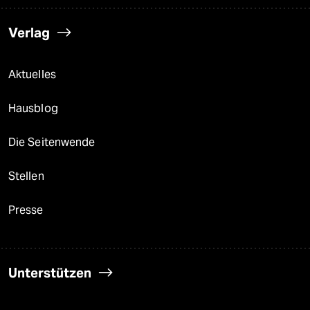
Verlag
Aktuelles
Hausblog
Die Seitenwende
Stellen
Presse
Unterstützen