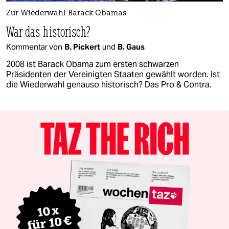
Zur Wiederwahl Barack Obamas
War das historisch?
Kommentar von
B. Pickert
und
B. Gaus
2008 ist Barack Obama zum ersten schwarzen
Präsidenten der Vereinigten Staaten gewählt worden. Ist
die Wiederwahl genauso historisch? Das Pro & Contra.