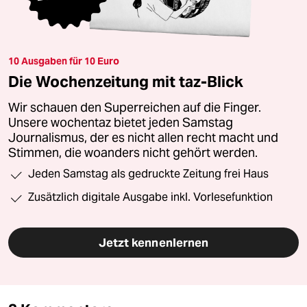
10 Ausgaben für 10 Euro
Die Wochenzeitung mit taz-Blick
Wir schauen den Superreichen auf die Finger.
Unsere wochentaz bietet jeden Samstag
Journalismus, der es nicht allen recht macht und
Stimmen, die woanders nicht gehört werden.
Jeden Samstag als gedruckte Zeitung frei Haus
Zusätzlich digitale Ausgabe inkl. Vorlesefunktion
Jetzt kennenlernen