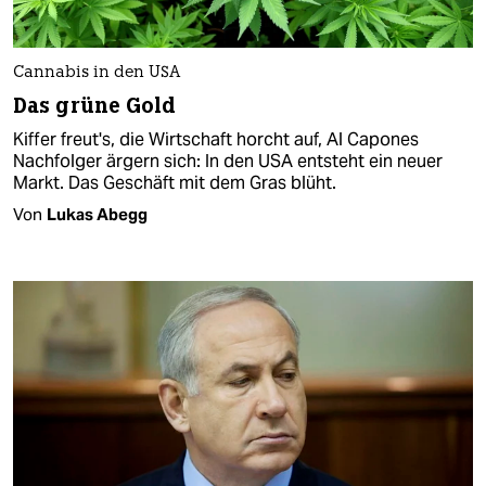
Cannabis in den USA
Das grüne Gold
Kiffer freut's, die Wirtschaft horcht auf, Al Capones
Nachfolger ärgern sich: In den USA entsteht ein neuer
Markt. Das Geschäft mit dem Gras blüht.
Von
Lukas Abegg