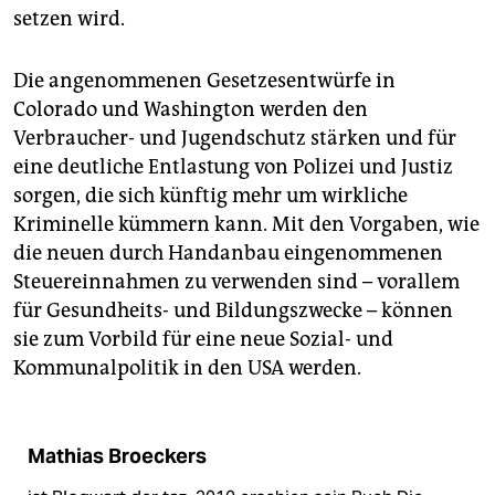
setzen wird.
Die angenommenen Gesetzesentwürfe in
Colorado und Washington werden den
Verbraucher- und Jugendschutz stärken und für
eine deutliche Entlastung von Polizei und Justiz
sorgen, die sich künftig mehr um wirkliche
Kriminelle kümmern kann. Mit den Vorgaben, wie
die neuen durch Handanbau eingenommenen
Steuereinnahmen zu verwenden sind – vorallem
für Gesundheits- und Bildungszwecke – können
sie zum Vorbild für eine neue Sozial- und
Kommunalpolitik in den USA werden.
Mathias Broeckers