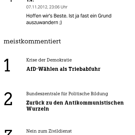
T
07.11.2012
,
23:06 Uhr
Hoffen wir's Beste. Ist ja fast ein Grund
auszuwandern ;)
meistkommentiert
1
Krise der Demokratie
AfD-Wählen als Triebabfuhr
2
Bundeszentrale für Politische Bildung
Zurück zu den Antikommunistischen
Wurzeln
Nein zum Zivildienst