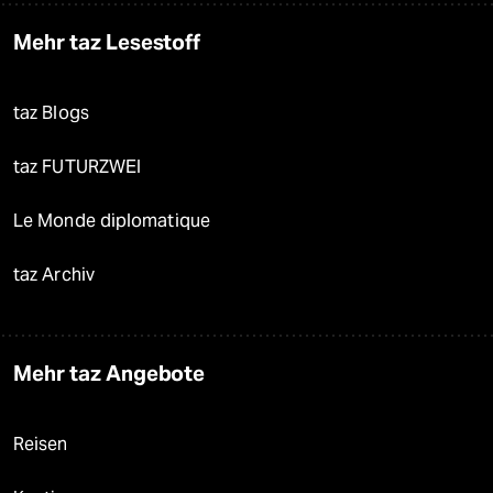
Mehr taz Lesestoff
taz Blogs
taz FUTURZWEI
Le Monde diplomatique
taz Archiv
Mehr taz Angebote
Reisen