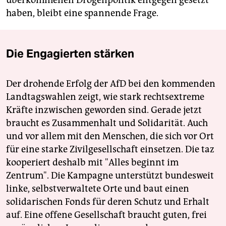
haben, bleibt eine spannende Frage.
Die Engagierten stärken
Der drohende Erfolg der AfD bei den kommenden
Landtagswahlen zeigt, wie stark rechtsextreme
Kräfte inzwischen geworden sind. Gerade jetzt
braucht es Zusammenhalt und Solidarität. Auch
und vor allem mit den Menschen, die sich vor Ort
für eine starke Zivilgesellschaft einsetzen. Die taz
kooperiert deshalb mit "Alles beginnt im
Zentrum". Die Kampagne unterstützt bundesweit
linke, selbstverwaltete Orte und baut einen
solidarischen Fonds für deren Schutz und Erhalt
auf. Eine offene Gesellschaft braucht guten, frei