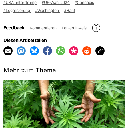
#USA unter Trump
#US-Wahl 2024
#Cannabis
#Legalisierung
#Washington
#Hanf
Feedback
Kommentieren
Fehlerhinweis
Diesen Artikel teilen
Mehr zum Thema