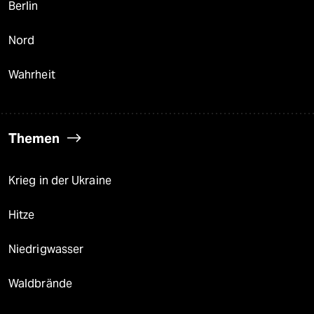
Berlin
Nord
Wahrheit
Themen
Krieg in der Ukraine
Hitze
Niedrigwasser
Waldbrände