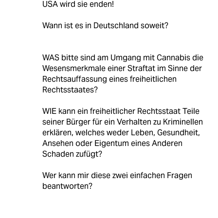
USA wird sie enden!
Wann ist es in Deutschland soweit?
WAS bitte sind am Umgang mit Cannabis die
Wesensmerkmale einer Straftat im Sinne der
Rechtsauffassung eines freiheitlichen
Rechtsstaates?
WIE kann ein freiheitlicher Rechtsstaat Teile
seiner Bürger für ein Verhalten zu Kriminellen
erklären, welches weder Leben, Gesundheit,
Ansehen oder Eigentum eines Anderen
Schaden zufügt?
Wer kann mir diese zwei einfachen Fragen
beantworten?