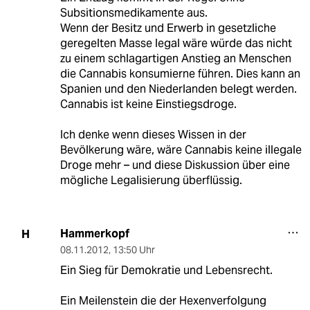
Subsitionsmedikamente aus.
Wenn der Besitz und Erwerb in gesetzliche
geregelten Masse legal wäre würde das nicht
zu einem schlagartigen Anstieg an Menschen
die Cannabis konsumierne führen. Dies kann an
Spanien und den Niederlanden belegt werden.
Cannabis ist keine Einstiegsdroge.
Ich denke wenn dieses Wissen in der
Bevölkerung wäre, wäre Cannabis keine illegale
Droge mehr – und diese Diskussion über eine
mögliche Legalisierung überflüssig.
Hammerkopf
H
08.11.2012
,
13:50 Uhr
Ein Sieg für Demokratie und Lebensrecht.
Ein Meilenstein die der Hexenverfolgung