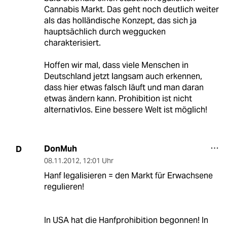
Cannabis Markt. Das geht noch deutlich weiter
als das holländische Konzept, das sich ja
hauptsächlich durch weggucken
charakterisiert.
Hoffen wir mal, dass viele Menschen in
Deutschland jetzt langsam auch erkennen,
dass hier etwas falsch läuft und man daran
etwas ändern kann. Prohibition ist nicht
alternativlos. Eine bessere Welt ist möglich!
DonMuh
D
08.11.2012
,
12:01 Uhr
Hanf legalisieren = den Markt für Erwachsene
regulieren!
In USA hat die Hanfprohibition begonnen! In