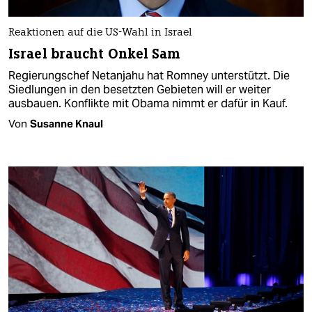
Reaktionen auf die US-Wahl in Israel
Israel braucht Onkel Sam
Regierungschef Netanjahu hat Romney unterstützt. Die
Siedlungen in den besetzten Gebieten will er weiter
ausbauen. Konflikte mit Obama nimmt er dafür in Kauf.
Von
Susanne Knaul