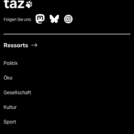
taz

Folgen Sie uns
Ressorts
Politik
Öko
Gesellschaft
Kultur
Sport