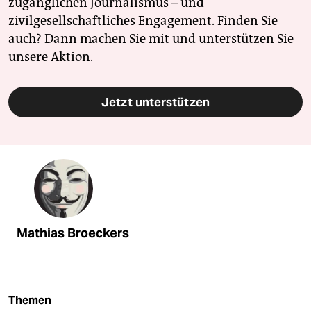
zugänglichen Journalismus – und
zivilgesellschaftliches Engagement. Finden Sie
auch? Dann machen Sie mit und unterstützen Sie
unsere Aktion.
Jetzt unterstützen
Mathias Broeckers
Themen