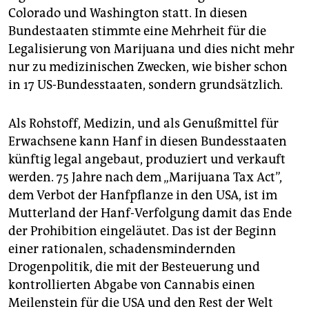
epaper login
Colorado und Washington statt. In diesen
Bundestaaten stimmte eine Mehrheit für die
Legalisierung von Marijuana und dies nicht mehr
nur zu medizinischen Zwecken, wie bisher schon
in 17 US-Bundesstaaten, sondern grundsätzlich.
Als Rohstoff, Medizin, und als Genußmittel für
Erwachsene kann Hanf in diesen Bundesstaaten
künftig legal angebaut, produziert und verkauft
werden. 75 Jahre nach dem „Marijuana Tax Act”,
dem Verbot der Hanfpflanze in den USA, ist im
Mutterland der Hanf-Verfolgung damit das Ende
der Prohibition eingeläutet. Das ist der Beginn
einer rationalen, schadensmindernden
Drogenpolitik, die mit der Besteuerung und
kontrollierten Abgabe von Cannabis einen
Meilenstein für die USA und den Rest der Welt