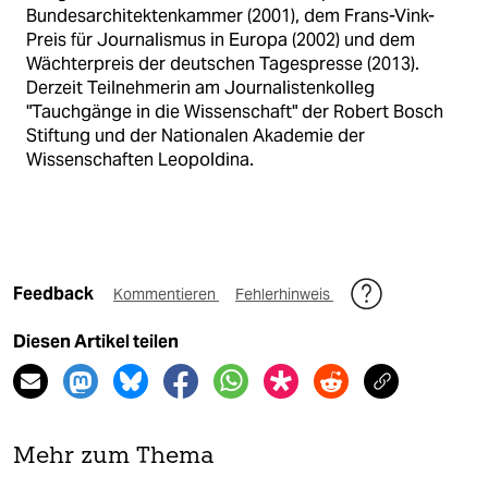
Bundesarchitektenkammer (2001), dem Frans-Vink-
Preis für Journalismus in Europa (2002) und dem
Wächterpreis der deutschen Tagespresse (2013).
Derzeit Teilnehmerin am Journalistenkolleg
"Tauchgänge in die Wissenschaft" der Robert Bosch
Stiftung und der Nationalen Akademie der
Wissenschaften Leopoldina.
Feedback
Kommentieren
Fehlerhinweis
Diesen Artikel teilen
Mehr zum Thema