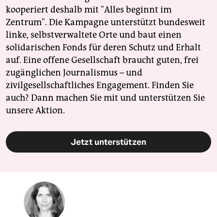
kooperiert deshalb mit "Alles beginnt im
Zentrum". Die Kampagne unterstützt bundesweit
linke, selbstverwaltete Orte und baut einen
solidarischen Fonds für deren Schutz und Erhalt
auf. Eine offene Gesellschaft braucht guten, frei
zugänglichen Journalismus – und
zivilgesellschaftliches Engagement. Finden Sie
auch? Dann machen Sie mit und unterstützen Sie
unsere Aktion.
Jetzt unterstützen