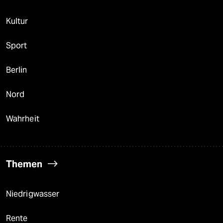
Kultur
Sport
Berlin
Nord
Wahrheit
Themen
Niedrigwasser
Rente