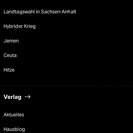
Landtagswahl in Sachsen-Anhalt
Hybrider Krieg
Jemen
Ceuta
Hitze
Verlag
Aktuelles
Hausblog