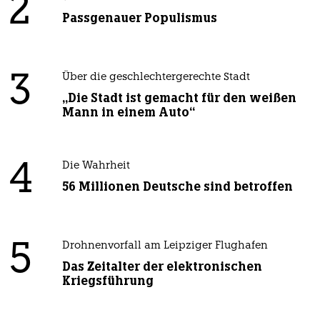
2
Passgenauer Populismus
3
Über die geschlechtergerechte Stadt
„Die Stadt ist gemacht für den weißen
Mann in einem Auto“
4
Die Wahrheit
56 Millionen Deutsche sind betroffen
5
Drohnenvorfall am Leipziger Flughafen
Das Zeitalter der elektronischen
Kriegsführung