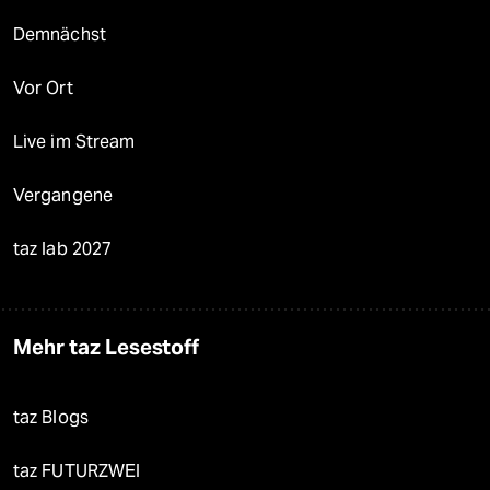
Demnächst
Vor Ort
Live im Stream
Vergangene
taz lab 2027
Mehr taz Lesestoff
taz Blogs
taz FUTURZWEI