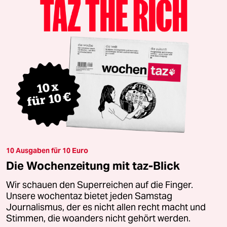
10 Ausgaben für 10 Euro
Die Wochenzeitung mit taz-Blick
Wir schauen den Superreichen auf die Finger.
Unsere wochentaz bietet jeden Samstag
Journalismus, der es nicht allen recht macht und
Stimmen, die woanders nicht gehört werden.