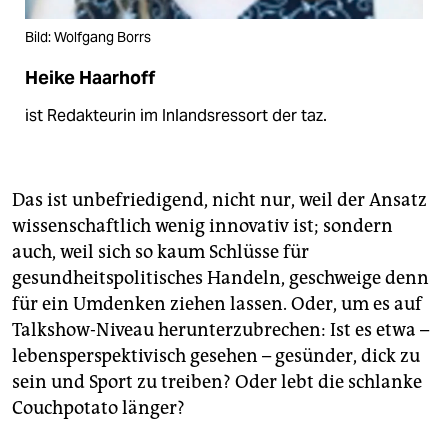
Bild: Wolfgang Borrs
Heike Haarhoff
ist Redakteurin im Inlandsressort der taz.
Das ist unbefriedigend, nicht nur, weil der Ansatz
wissenschaftlich wenig innovativ ist; sondern
auch, weil sich so kaum Schlüsse für
gesundheitspolitisches Handeln, geschweige denn
für ein Umdenken ziehen lassen. Oder, um es auf
Talkshow-Niveau herunterzubrechen: Ist es etwa –
lebensperspektivisch gesehen – gesünder, dick zu
sein und Sport zu treiben? Oder lebt die schlanke
Couchpotato länger?