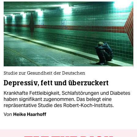
Studie zur Gesundheit der Deutschen
Depressiv, fett und überzuckert
Krankhafte Fettleibigkeit, Schlafstörungen und Diabetes
haben signifikant zugenommen. Das belegt eine
repräsentative Studie des Robert-Koch-Instituts.
Von
Heike Haarhoff