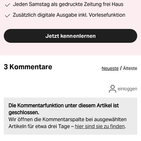
Jeden Samstag als gedruckte Zeitung frei Haus
Zusätzlich digitale Ausgabe inkl. Vorlesefunktion
Jetzt kennenlernen
3 Kommentare
/
Neueste
Älteste
einloggen
Die Kommentarfunktion unter diesem Artikel ist
geschlossen.
Wir öffnen die Kommentarspalte bei ausgewählten
Artikeln für etwa drei Tage –
hier sind sie zu finden
.