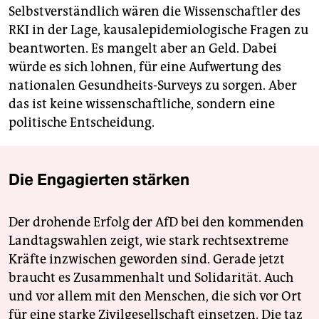
Selbstverständlich wären die Wissenschaftler des
RKI in der Lage, kausalepidemiologische Fragen zu
beantworten. Es mangelt aber an Geld. Dabei
würde es sich lohnen, für eine Aufwertung des
nationalen Gesundheits-Surveys zu sorgen. Aber
das ist keine wissenschaftliche, sondern eine
politische Entscheidung.
Die Engagierten stärken
Der drohende Erfolg der AfD bei den kommenden
Landtagswahlen zeigt, wie stark rechtsextreme
Kräfte inzwischen geworden sind. Gerade jetzt
braucht es Zusammenhalt und Solidarität. Auch
und vor allem mit den Menschen, die sich vor Ort
für eine starke Zivilgesellschaft einsetzen. Die taz