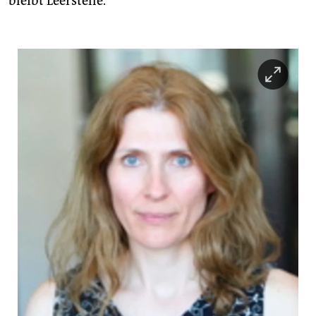
bleibt Leerstelle.