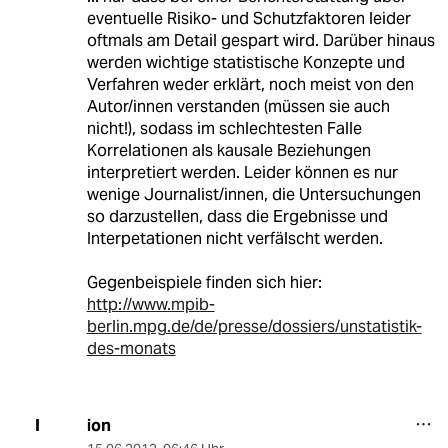
eventuelle Risiko- und Schutzfaktoren leider
oftmals am Detail gespart wird. Darüber hinaus
werden wichtige statistische Konzepte und
Verfahren weder erklärt, noch meist von den
Autor/innen verstanden (müssen sie auch
nicht!), sodass im schlechtesten Falle
Korrelationen als kausale Beziehungen
interpretiert werden. Leider können es nur
wenige Journalist/innen, die Untersuchungen
so darzustellen, dass die Ergebnisse und
Interpetationen nicht verfälscht werden.
Gegenbeispiele finden sich hier:
http://www.mpib-
berlin.mpg.de/de/presse/dossiers/unstatistik-
des-monats
ion
I