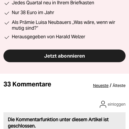
Jedes Quartal neu in Ihrem Briefkasten
Nur 38 Euro im Jahr
Als Prämie Luisa Neubauers „Was wäre, wenn wir
mutig sind?“
Herausgegeben von Harald Welzer
Jetzt abonnieren
33 Kommentare
/
Neueste
Älteste
einloggen
Die Kommentarfunktion unter diesem Artikel ist
geschlossen.