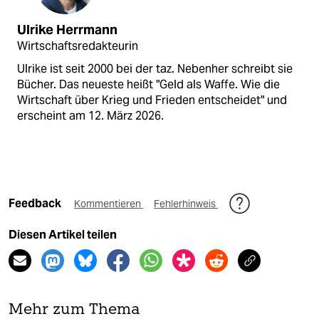
Ulrike Herrmann
Wirtschaftsredakteurin
Ulrike ist seit 2000 bei der taz. Nebenher schreibt sie
Bücher. Das neueste heißt "Geld als Waffe. Wie die
Wirtschaft über Krieg und Frieden entscheidet" und
erscheint am 12. März 2026.
Feedback
Kommentieren
Fehlerhinweis
Diesen Artikel teilen
Mehr zum Thema