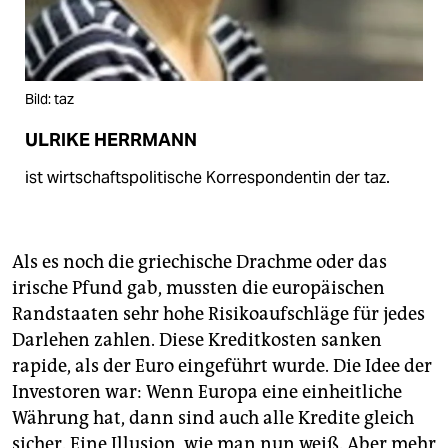
Bild: taz
ULRIKE HERRMANN
ist wirtschaftspolitische Korrespondentin der taz.
Als es noch die griechische Drachme oder das
irische Pfund gab, mussten die europäischen
Randstaaten sehr hohe Risikoaufschläge für jedes
Darlehen zahlen. Diese Kreditkosten sanken
rapide, als der Euro eingeführt wurde. Die Idee der
Investoren war: Wenn Europa eine einheitliche
Währung hat, dann sind auch alle Kredite gleich
sicher. Eine Illusion, wie man nun weiß. Aber mehr