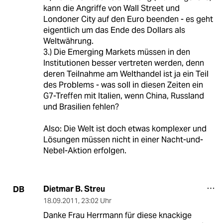
kann die Angriffe von Wall Street und
Londoner City auf den Euro beenden - es geht
eigentlich um das Ende des Dollars als
Weltwährung.
3.) Die Emerging Markets müssen in den
Institutionen besser vertreten werden, denn
deren Teilnahme am Welthandel ist ja ein Teil
des Problems - was soll in diesen Zeiten ein
G7-Treffen mit Italien, wenn China, Russland
und Brasilien fehlen?
Also: Die Welt ist doch etwas komplexer und
Lösungen müssen nicht in einer Nacht-und-
Nebel-Aktion erfolgen.
Dietmar B. Streu
DB
18.09.2011
,
23:02 Uhr
Danke Frau Herrmann für diese knackige