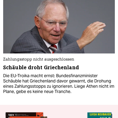
Zahlungsstopp nicht ausgeschlossen
Schäuble droht Griechenland
Die EU-Troika macht ernst: Bundesfinanzminister
Schäuble hat Griechenland davor gewarnt, die Drohung
eines Zahlungsstopps zu ignorieren. Liege Athen nicht im
Plane, gebe es keine neue Tranche.