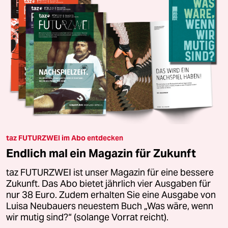
taz FUTURZWEI im Abo entdecken
Endlich mal ein Magazin für Zukunft
taz FUTURZWEI ist unser Magazin für eine bessere
Zukunft. Das Abo bietet jährlich vier Ausgaben für
nur 38 Euro. Zudem erhalten Sie eine Ausgabe von
Luisa Neubauers neuestem Buch „Was wäre, wenn
wir mutig sind?“ (solange Vorrat reicht).