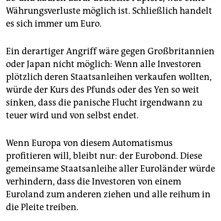
Währungsverluste möglich ist. Schließlich handelt
es sich immer um Euro.
Ein derartiger Angriff wäre gegen Großbritannien
oder Japan nicht möglich: Wenn alle Investoren
plötzlich deren Staatsanleihen verkaufen wollten,
würde der Kurs des Pfunds oder des Yen so weit
sinken, dass die panische Flucht irgendwann zu
teuer wird und von selbst endet.
Wenn Europa von diesem Automatismus
profitieren will, bleibt nur: der Eurobond. Diese
gemeinsame Staatsanleihe aller Euroländer würde
verhindern, dass die Investoren von einem
Euroland zum anderen ziehen und alle reihum in
die Pleite treiben.