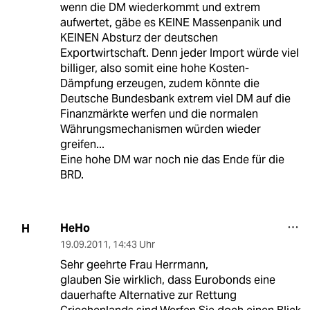
wenn die DM wiederkommt und extrem
aufwertet, gäbe es KEINE Massenpanik und
KEINEN Absturz der deutschen
Exportwirtschaft. Denn jeder Import würde viel
billiger, also somit eine hohe Kosten-
Dämpfung erzeugen, zudem könnte die
Deutsche Bundesbank extrem viel DM auf die
Finanzmärkte werfen und die normalen
Währungsmechanismen würden wieder
greifen...
Eine hohe DM war noch nie das Ende für die
BRD.
HeHo
H
19.09.2011
,
14:43 Uhr
Sehr geehrte Frau Herrmann,
glauben Sie wirklich, dass Eurobonds eine
dauerhafte Alternative zur Rettung