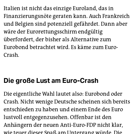
Italien ist nicht das einzige Euroland, das in
Finanzierungsnöte geraten kann. Auch Frankreich
und Belgien sind potenziell gefährdet. Dann aber
wäre der Eurorettungsschirm endgültig
überfordert, der bisher als Alternative zum
Eurobond betrachtet wird. Es käme zum Euro-
Crash.
Die große Lust am Euro-Crash
Die eigentliche Wahl lautet also: Eurobond oder
Crash. Nicht wenige Deutsche scheinen sich bereits
entschieden zu haben und einem Ende des Euro
lustvoll entgegenzusehen. Offenbar ist den
Anhängern der neuen Anti-Euro-FDP nicht klar,
wie teuer dieser Spaß am Untergang würde. Die