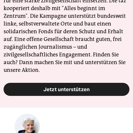
für eine starke Zivilgesellschaft einsetzen. Die taz
kooperiert deshalb mit "Alles beginnt im
Zentrum". Die Kampagne unterstützt bundesweit
linke, selbstverwaltete Orte und baut einen
solidarischen Fonds für deren Schutz und Erhalt
auf. Eine offene Gesellschaft braucht guten, frei
zugänglichen Journalismus – und
zivilgesellschaftliches Engagement. Finden Sie
auch? Dann machen Sie mit und unterstützen Sie
unsere Aktion.
Jetzt unterstützen