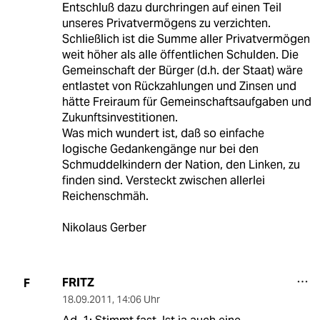
Entschluß dazu durchringen auf einen Teil
unseres Privatvermögens zu verzichten.
Schließlich ist die Summe aller Privatvermögen
weit höher als alle öffentlichen Schulden. Die
Gemeinschaft der Bürger (d.h. der Staat) wäre
entlastet von Rückzahlungen und Zinsen und
hätte Freiraum für Gemeinschaftsaufgaben und
Zukunftsinvestitionen.
Was mich wundert ist, daß so einfache
logische Gedankengänge nur bei den
Schmuddelkindern der Nation, den Linken, zu
finden sind. Versteckt zwischen allerlei
Reichenschmäh.
Nikolaus Gerber
FRITZ
F
18.09.2011
,
14:06 Uhr