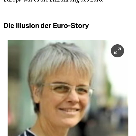
Die Illusion der Euro-Story