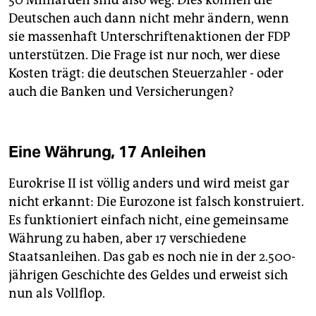
Deutschen auch dann nicht mehr ändern, wenn
sie massenhaft Unterschriftenaktionen der FDP
unterstützen. Die Frage ist nur noch, wer diese
Kosten trägt: die deutschen Steuerzahler - oder
auch die Banken und Versicherungen?
Eine Währung, 17 Anleihen
Eurokrise II ist völlig anders und wird meist gar
nicht erkannt: Die Eurozone ist falsch konstruiert.
Es funktioniert einfach nicht, eine gemeinsame
Währung zu haben, aber 17 verschiedene
Staatsanleihen. Das gab es noch nie in der 2.500-
jährigen Geschichte des Geldes und erweist sich
nun als Vollflop.