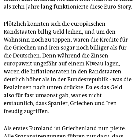
als zehn Jahre lang funktionierte diese Euro-Story.
Plötzlich konnten sich die europäischen
Randstaaten billig Geld leihen, und um den
Wahnsinn noch zu toppen, waren die Kredite für
die Griechen und Iren sogar noch billiger als für
die Deutschen. Denn während die Zinsen
europaweit ungefähr auf einem Niveau lagen,
waren die Inflationsraten in den Randstaaten
deutlich höher als in der Bundesrepublik - was die
Realzinsen nach unten drückte. Da es das Geld
also für fast umsonst gab, war es nicht
erstaunlich, dass Spanier, Griechen und Iren
freudig zugriffen.
Als erstes Euroland ist Griechenland nun pleite.
Alle Sparanstrengungen führen nur dazu, dass