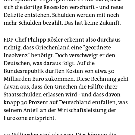
sich die dortige Rezession verschärft - und neue
Defizite entstehen. Schulden werden mit noch
mehr Schulden bezahlt. Das hat keine Zukunft.
FDP-Chef Philipp Rösler erkennt also durchaus
richtig, dass Griechenland eine "geordnete
Insolvenz" benötigt. Doch verschweigt er den
Deutschen, was daraus folgt: Auf die
Bundesrepublik dürften Kosten von etwa 50
Milliarden Euro zukommen. Diese Rechnung geht
davon aus, dass den Griechen die Hälfte ihrer
Staatsschulden erlassen wird - und dass davon
knapp 30 Prozent auf Deutschland entfallen, was
seinem Anteil an der Wirtschaftsleistung der
Eurozone entspricht.
50 Milliarden sind also weg. Dies können die