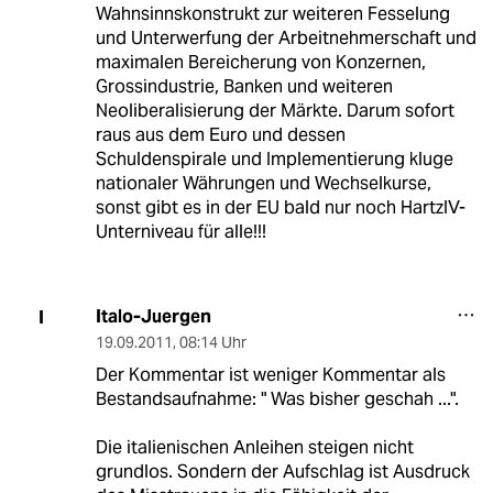
Wahnsinnskonstrukt zur weiteren Fesselung
und Unterwerfung der Arbeitnehmerschaft und
maximalen Bereicherung von Konzernen,
Grossindustrie, Banken und weiteren
Neoliberalisierung der Märkte. Darum sofort
raus aus dem Euro und dessen
Schuldenspirale und Implementierung kluge
nationaler Währungen und Wechselkurse,
sonst gibt es in der EU bald nur noch HartzIV-
Unterniveau für alle!!!
Italo-Juergen
I
19.09.2011
,
08:14 Uhr
Der Kommentar ist weniger Kommentar als
Bestandsaufnahme: " Was bisher geschah ...".
Die italienischen Anleihen steigen nicht
grundlos. Sondern der Aufschlag ist Ausdruck