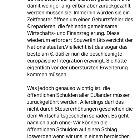
damit weniger angreifbar aber zurückgezahlt
werden müssen sie. Immerhin würden sie ein
Zeitfenster öffnen um einen Geburtsfehler des
€ reparieren: die fehlende gemeinsame
Wirtschafts- und Finanzregierung. Diese
wiederum erfordert Souveränitätsverzicht der
Nationalstaaten.Vielleicht ist das sogar das
beste am €, daß er nun die beschleunigte
europäische Integration erzwingt. Sie hätte
eigentlich vor der überstürzten Erweiterung
kommen müssen.
Was jedoch genauso wichtig ist: die
öffentlichen Schulden aller EUländer müssen
zurückgeführt werden. Allerdings darf das
nicht durch Steuererhöhungen geschehen die
dem Wirtschaftsgeschehn schaden. Es geht
nämlich auch ohne: Wir können die
öffentlichen Schulden auf einen Schlag
loswerden wenn wir uns in einem heroischen