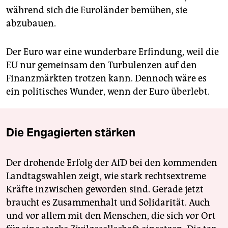
während sich die Euroländer bemühen, sie
abzubauen.
Der Euro war eine wunderbare Erfindung, weil die
EU nur gemeinsam den Turbulenzen auf den
Finanzmärkten trotzen kann. Dennoch wäre es
ein politisches Wunder, wenn der Euro überlebt.
Die Engagierten stärken
Der drohende Erfolg der AfD bei den kommenden
Landtagswahlen zeigt, wie stark rechtsextreme
Kräfte inzwischen geworden sind. Gerade jetzt
braucht es Zusammenhalt und Solidarität. Auch
und vor allem mit den Menschen, die sich vor Ort