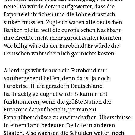
neue DM würde derart aufgewertet, dass die
Exporte einbrächen und die Löhne drastisch
sinken müssten. Zugleich wären alle deutschen
Banken pleite, weil die europäischen Nachbarn
ihre Kredite nicht mehr zurückzahlen könnten.
Wie billig wäre da der Eurobond! Er würde die
Deutschen wahrscheinlich gar nichts kosten.
Allerdings würde auch ein Eurobond nur
vorübergehend helfen, denn da ist ja noch
Eurokrise III, die gerade in Deutschland
hartnäckig geleugnet wird: Es kann nicht
funktionieren, wenn die größte Nation der
Eurozone darauf besteht, permanent
Exportüberschüsse zu erwirtschaften. Überschüsse
in einem Land bedeuten Defizite in anderen
Staaten. Also wachsen die Schulden weiter, noch