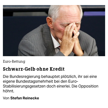
Euro-Rettung
Schwarz-Gelb ohne Kredit
Die Bundesregierung behauptet plötzlich, ihr sei eine
eigene Bundestagsmehrheit bei den Euro-
Stabilisierungsgesetzen doch einerlei. Die Opposition
höhnt.
Von
Stefan Reinecke