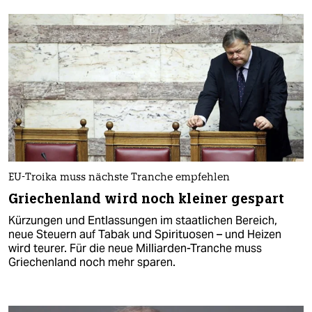
EU-Troika muss nächste Tranche empfehlen
Griechenland wird noch kleiner gespart
Kürzungen und Entlassungen im staatlichen Bereich,
neue Steuern auf Tabak und Spirituosen – und Heizen
wird teurer. Für die neue Milliarden-Tranche muss
Griechenland noch mehr sparen.