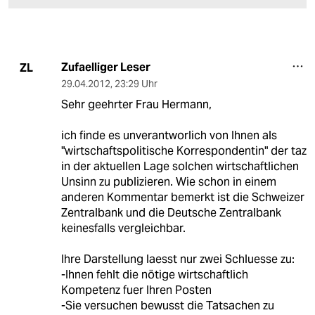
Zufaelliger Leser
ZL
29.04.2012
,
23:29 Uhr
Sehr geehrter Frau Hermann,
ich finde es unverantworlich von Ihnen als
"wirtschaftspolitische Korrespondentin" der taz
in der aktuellen Lage solchen wirtschaftlichen
Unsinn zu publizieren. Wie schon in einem
anderen Kommentar bemerkt ist die Schweizer
Zentralbank und die Deutsche Zentralbank
keinesfalls vergleichbar.
Ihre Darstellung laesst nur zwei Schluesse zu:
-Ihnen fehlt die nötige wirtschaftlich
Kompetenz fuer Ihren Posten
-Sie versuchen bewusst die Tatsachen zu