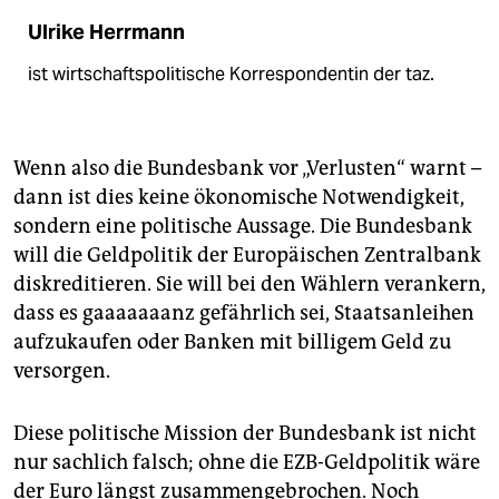
Ulrike Herrmann
ist wirtschaftspolitische Korrespondentin der taz.
Wenn also die Bundesbank vor „Verlusten“ warnt –
dann ist dies keine ökonomische Notwendigkeit,
sondern eine politische Aussage. Die Bundesbank
will die Geldpolitik der Europäischen Zentralbank
diskreditieren. Sie will bei den Wählern verankern,
dass es gaaaaaaanz gefährlich sei, Staatsanleihen
aufzukaufen oder Banken mit billigem Geld zu
versorgen.
Diese politische Mission der Bundesbank ist nicht
nur sachlich falsch; ohne die EZB-Geldpolitik wäre
der Euro längst zusammengebrochen. Noch