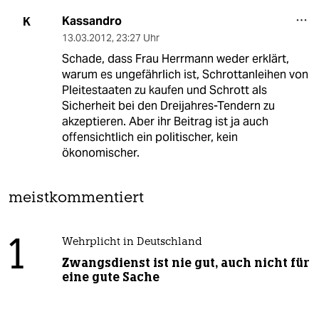
Kassandro
K
13.03.2012
,
23:27 Uhr
Schade, dass Frau Herrmann weder erklärt,
warum es ungefährlich ist, Schrottanleihen von
Pleitestaaten zu kaufen und Schrott als
Sicherheit bei den Dreijahres-Tendern zu
akzeptieren. Aber ihr Beitrag ist ja auch
offensichtlich ein politischer, kein
ökonomischer.
meistkommentiert
1
Wehrplicht in Deutschland
Zwangsdienst ist nie gut, auch nicht für
eine gute Sache