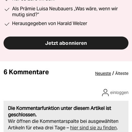
Als Prämie Luisa Neubauers „Was wäre, wenn wir
mutig sind?“
Herausgegeben von Harald Welzer
Jetzt abonnieren
6 Kommentare
/
Neueste
Älteste
einloggen
Die Kommentarfunktion unter diesem Artikel ist
geschlossen.
Wir öffnen die Kommentarspalte bei ausgewählten
Artikeln für etwa drei Tage –
hier sind sie zu finden
.