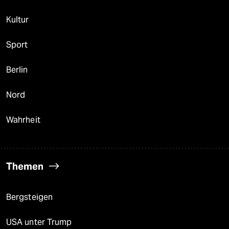
Kultur
Sport
Berlin
Nord
Wahrheit
Themen
Bergsteigen
USA unter Trump