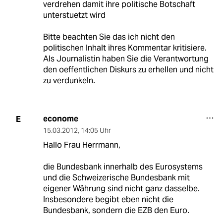
verdrehen damit ihre politische Botschaft
unterstuetzt wird
Bitte beachten Sie das ich nicht den
politischen Inhalt ihres Kommentar kritisiere.
Als Journalistin haben Sie die Verantwortung
den oeffentlichen Diskurs zu erhellen und nicht
zu verdunkeln.
econome
E
15.03.2012
,
14:05 Uhr
Hallo Frau Herrmann,
die Bundesbank innerhalb des Eurosystems
und die Schweizerische Bundesbank mit
eigener Währung sind nicht ganz dasselbe.
Insbesondere begibt eben nicht die
Bundesbank, sondern die EZB den Euro.