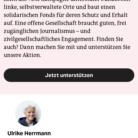
linke, selbstverwaltete Orte und baut einen
solidarischen Fonds für deren Schutz und Erhalt
auf. Eine offene Gesellschaft braucht guten, frei
zugänglichen Journalismus – und
zivilgesellschaftliches Engagement. Finden Sie
auch? Dann machen Sie mit und unterstützen Sie
unsere Aktion.
Jetzt unterstützen
Ulrike Herrmann