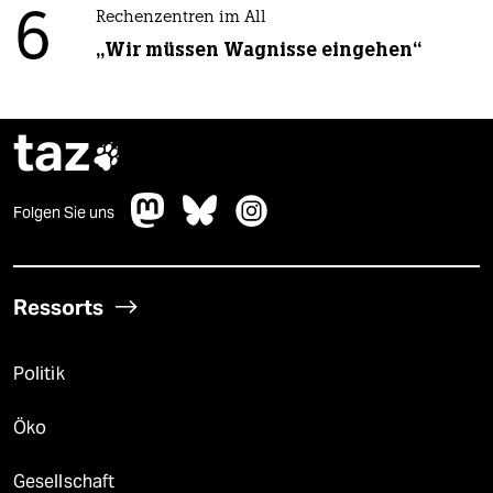
6
Rechenzentren im All
„Wir müssen Wagnisse eingehen“
taz

Folgen Sie uns
Ressorts
Politik
Öko
Gesellschaft