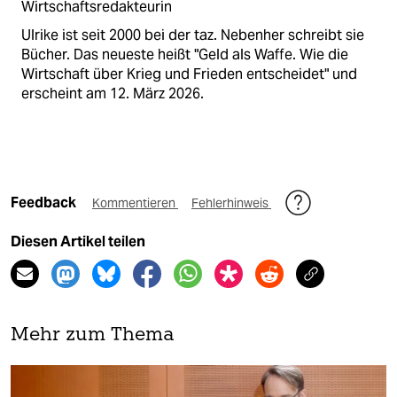
Wirtschaftsredakteurin
Ulrike ist seit 2000 bei der taz. Nebenher schreibt sie
Bücher. Das neueste heißt "Geld als Waffe. Wie die
Wirtschaft über Krieg und Frieden entscheidet" und
erscheint am 12. März 2026.
Feedback
Kommentieren
Fehlerhinweis
Diesen Artikel teilen
Mehr zum Thema