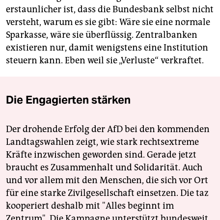
erstaunlicher ist, dass die Bundesbank selbst nicht
versteht, warum es sie gibt: Wäre sie eine normale
Sparkasse, wäre sie überflüssig. Zentralbanken
existieren nur, damit wenigstens eine Institution
steuern kann. Eben weil sie „Verluste“ verkraftet.
Die Engagierten stärken
Der drohende Erfolg der AfD bei den kommenden
Landtagswahlen zeigt, wie stark rechtsextreme
Kräfte inzwischen geworden sind. Gerade jetzt
braucht es Zusammenhalt und Solidarität. Auch
und vor allem mit den Menschen, die sich vor Ort
für eine starke Zivilgesellschaft einsetzen. Die taz
kooperiert deshalb mit "Alles beginnt im
Zentrum". Die Kampagne unterstützt bundesweit