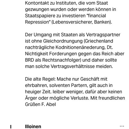
Kontontakt zu Instituten, die vom Staat
gezwungen wurden oder werden können in
Staatspapiere zu investieren "financial
Repression" (Lebensversicherer, Banken).
Der Umgang mit Staaten als Vertragspartner
ist ohne Gleichordnungung (Griechenland
nachträgliche Kodnitionenänederung, Dt.
Nichtigkeit Forderungen gegen das Reich aber
BRD als Rechtsnachfolger) und daher sollte
man solche Vertragsverhältnisse meiden.
Die alte Regel: Mache nur Geschäft mit
ehrbahren, solventen Partern, gilt auch in
heuiger Zeit. leiber weniger, dafür aber keinen
Ärger oder mögliche Verluste. Mit freundlichen
Grüßen F. Abel
Illoinen
I