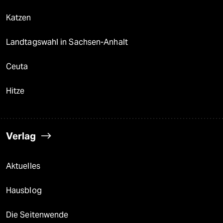
Katzen
Landtagswahl in Sachsen-Anhalt
Ceuta
Hitze
Verlag
Aktuelles
Hausblog
Die Seitenwende