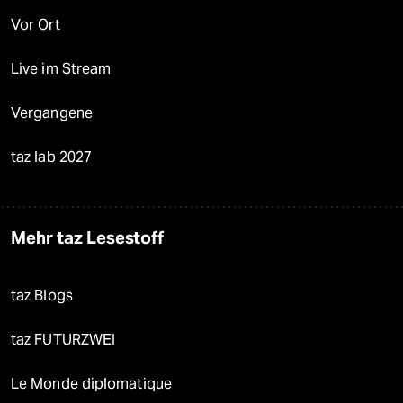
Vor Ort
Live im Stream
Vergangene
taz lab 2027
Mehr taz Lesestoff
taz Blogs
taz FUTURZWEI
Le Monde diplomatique