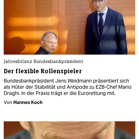
Jahresbilanz Bundesbankpräsident
Der flexible Rollenspieler
Bundesbankpräsident Jens Weidmann präsentiert sich
als Hüter der Stabilität und Antipode zu EZB-Chef Mario
Draghi. In der Praxis trägt er die Eurorettung mit.
Von
Hannes Koch