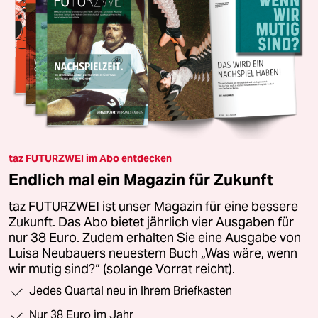
taz FUTURZWEI im Abo entdecken
Endlich mal ein Magazin für Zukunft
taz FUTURZWEI ist unser Magazin für eine bessere
Zukunft. Das Abo bietet jährlich vier Ausgaben für
nur 38 Euro. Zudem erhalten Sie eine Ausgabe von
Luisa Neubauers neuestem Buch „Was wäre, wenn
wir mutig sind?“ (solange Vorrat reicht).
Jedes Quartal neu in Ihrem Briefkasten
Nur 38 Euro im Jahr