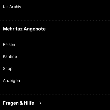
taz Archiv
Mehr taz Angebote
Reisen
Kantine
Shop
Anzeigen
Fragen & Hilfe