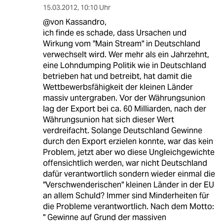
15.03.2012
,
10:10 Uhr
@von Kassandro,
ich finde es schade, dass Ursachen und
Wirkung vom "Main Stream" in Deutschland
verwechselt wird. Wer mehr als ein Jahrzehnt,
eine Lohndumping Politik wie in Deutschland
betrieben hat und betreibt, hat damit die
Wettbewerbsfähigkeit der kleinen Länder
massiv untergraben. Vor der Währungsunion
lag der Export bei ca. 60 Milliarden, nach der
Währungsunion hat sich dieser Wert
verdreifacht. Solange Deutschland Gewinne
durch den Export erzielen konnte, war das kein
Problem, jetzt aber wo diese Ungleichgewichte
offensichtlich werden, war nicht Deutschland
dafür verantwortlich sondern wieder einmal die
"Verschwenderischen" kleinen Länder in der EU
an allem Schuld? Immer sind Minderheiten für
die Probleme verantwortlich. Nach dem Motto:
" Gewinne auf Grund der massiven