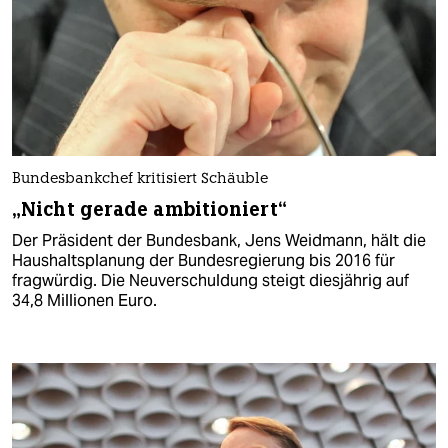
Bundesbankchef kritisiert Schäuble
„Nicht gerade ambitioniert“
Der Präsident der Bundesbank, Jens Weidmann, hält die
Haushaltsplanung der Bundesregierung bis 2016 für
fragwürdig. Die Neuverschuldung steigt diesjährig auf
34,8 Millionen Euro.