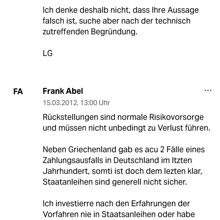
Ich denke deshalb nicht, dass Ihre Aussage
falsch ist, suche aber nach der technisch
zutreffenden Begründung.
LG
Frank Abel
FA
15.03.2012
,
13:00 Uhr
Rückstellungen sind normale Risikovorsorge
und müssen nicht unbedingt zu Verlust führen.
Neben Griechenland gab es acu 2 Fälle eines
Zahlungsausfalls in Deutschland im ltzten
Jahrhundert, somti ist doch dem lezten klar,
Staatanleihen sind generell nicht sicher.
Ich investierre nach den Erfahrungen der
Vorfahren nie in Staatsanleihen oder habe