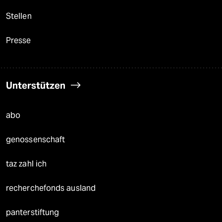
Stellen
Presse
Unterstützen
abo
genossenschaft
taz zahl ich
recherchefonds ausland
panterstiftung