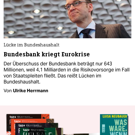
Lücke im Bundeshaushalt
Bundesbank kriegt Eurokrise
Der Überschuss der Bundesbank beträgt nur 643
Millionen, weil 4,1 Milliarden in die Risikovorsorge im Fall
von Staatspleiten fließt. Das reißt Lücken im
Bundeshaushalt.
Von
Ulrike Herrmann