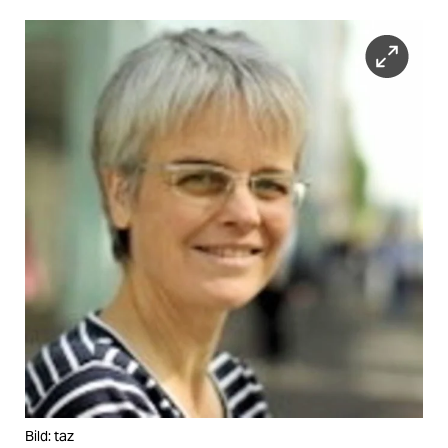
Bild: taz