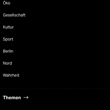
Öko
Gesellschaft
Kultur
Sport
Berlin
Nord
Wahrheit
Themen