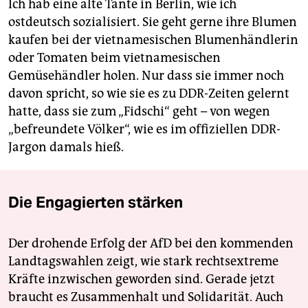
Ich hab eine alte Tante in Berlin, wie ich
ostdeutsch sozialisiert. Sie geht gerne ihre Blumen
kaufen bei der vietnamesischen Blumenhändlerin
oder Tomaten beim vietnamesischen
Gemüsehändler holen. Nur dass sie immer noch
davon spricht, so wie sie es zu DDR-Zeiten gelernt
hatte, dass sie zum „Fidschi“ geht – von wegen
„befreundete Völker“, wie es im offiziellen DDR-
Jargon damals hieß.
Die Engagierten stärken
Der drohende Erfolg der AfD bei den kommenden
Landtagswahlen zeigt, wie stark rechtsextreme
Kräfte inzwischen geworden sind. Gerade jetzt
braucht es Zusammenhalt und Solidarität. Auch