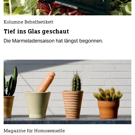
Kolumne Behelfsetikett
Tief ins Glas geschaut
Die Marmeladensaison hat längst begonnen.
Magazine für Homosexuelle