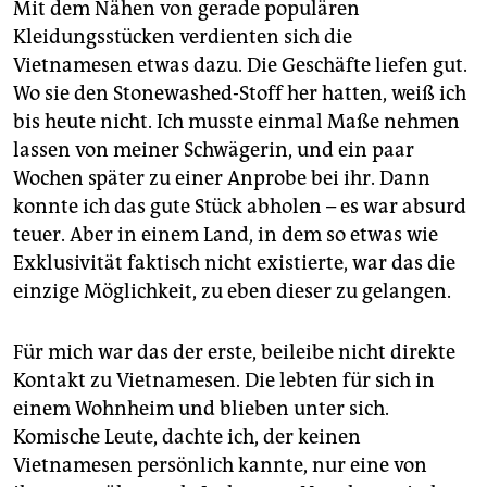
Mit dem Nähen von gerade populären
Kleidungsstücken verdienten sich die
Vietnamesen etwas dazu. Die Geschäfte liefen gut.
Wo sie den Stonewashed-Stoff her hatten, weiß ich
bis heute nicht. Ich musste einmal Maße nehmen
lassen von meiner Schwägerin, und ein paar
Wochen später zu einer Anprobe bei ihr. Dann
konnte ich das gute Stück abholen – es war absurd
teuer. Aber in einem Land, in dem so etwas wie
Exklusivität faktisch nicht existierte, war das die
einzige Möglichkeit, zu eben dieser zu gelangen.
Für mich war das der erste, beileibe nicht direkte
Kontakt zu Vietnamesen. Die lebten für sich in
einem Wohnheim und blieben unter sich.
Komische Leute, dachte ich, der keinen
Vietnamesen persönlich kannte, nur eine von