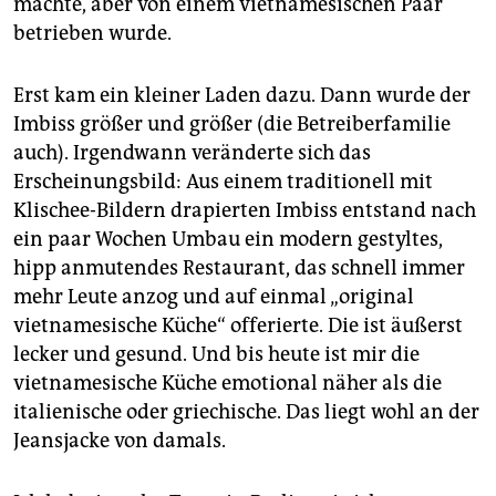
machte, aber von einem vietnamesischen Paar
betrieben wurde.
Erst kam ein kleiner Laden dazu. Dann wurde der
Imbiss größer und größer (die Betreiberfamilie
auch). Irgendwann veränderte sich das
Erscheinungsbild: Aus einem traditionell mit
Klischee-Bildern drapierten Imbiss entstand nach
ein paar Wochen Umbau ein modern gestyltes,
hipp anmutendes Restaurant, das schnell immer
mehr Leute anzog und auf einmal „original
vietnamesische Küche“ offerierte. Die ist äußerst
lecker und gesund. Und bis heute ist mir die
vietnamesische Küche emotional näher als die
italienische oder griechische. Das liegt wohl an der
Jeansjacke von damals.