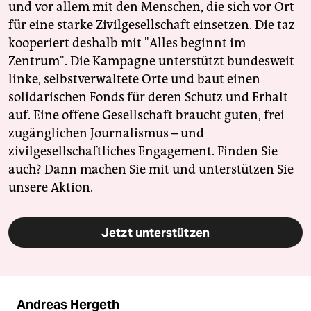
und vor allem mit den Menschen, die sich vor Ort
für eine starke Zivilgesellschaft einsetzen. Die taz
kooperiert deshalb mit "Alles beginnt im
Zentrum". Die Kampagne unterstützt bundesweit
linke, selbstverwaltete Orte und baut einen
solidarischen Fonds für deren Schutz und Erhalt
auf. Eine offene Gesellschaft braucht guten, frei
zugänglichen Journalismus – und
zivilgesellschaftliches Engagement. Finden Sie
auch? Dann machen Sie mit und unterstützen Sie
unsere Aktion.
Jetzt unterstützen
Andreas Hergeth