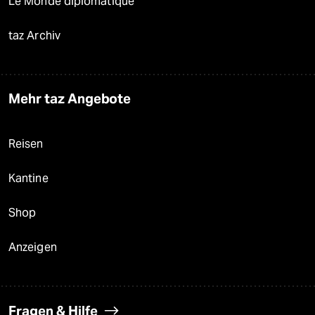
Le Monde diplomatique
taz Archiv
Mehr taz Angebote
Reisen
Kantine
Shop
Anzeigen
Fragen & Hilfe