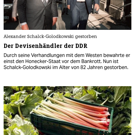
Alexander Schalck-Golodkowski gestorben
Der Devisenhändler der DDR
Durch seine Verhandlungen mit dem Westen bewahrte er
einst den Honecker-Staat vor dem Bankrott. Nun ist
Schalck-Golodkowski im Alter von 82 Jahren gestorben.