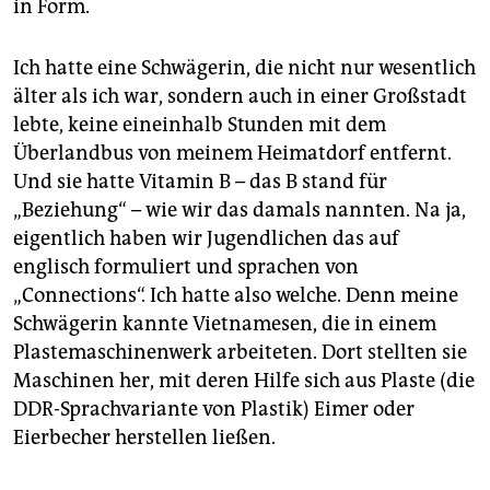
in Form.
Ich hatte eine Schwägerin, die nicht nur wesentlich
älter als ich war, sondern auch in einer Großstadt
lebte, keine eineinhalb Stunden mit dem
Überlandbus von meinem Heimatdorf entfernt.
Und sie hatte Vitamin B – das B stand für
„Beziehung“ – wie wir das damals nannten. Na ja,
eigentlich haben wir Jugendlichen das auf
englisch formuliert und sprachen von
„Connections“. Ich hatte also welche. Denn meine
Schwägerin kannte Vietnamesen, die in einem
Plastemaschinenwerk arbeiteten. Dort stellten sie
Maschinen her, mit deren Hilfe sich aus Plaste (die
DDR-Sprachvariante von Plastik) Eimer oder
Eierbecher herstellen ließen.