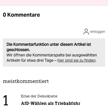
0 Kommentare
einloggen
Die Kommentarfunktion unter diesem Artikel ist
geschlossen.
Wir öffnen die Kommentarspalte bei ausgewählten
Artikeln für etwa drei Tage –
hier sind sie zu finden
.
meistkommentiert
1
Krise der Demokratie
AfD-Wählen als Triebabfuhr