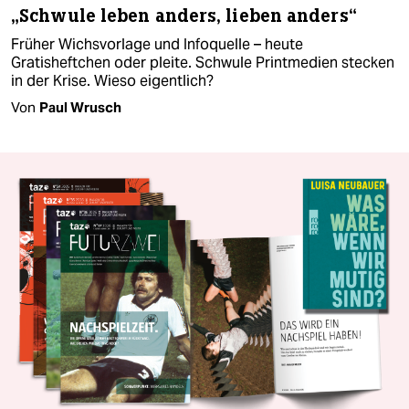
„Schwule leben anders, lieben anders“
Früher Wichsvorlage und Infoquelle – heute
Gratisheftchen oder pleite. Schwule Printmedien stecken
in der Krise. Wieso eigentlich?
Von
Paul Wrusch