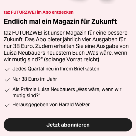
taz FUTURZWEI im Abo entdecken
Endlich mal ein Magazin für Zukunft
taz FUTURZWEI ist unser Magazin für eine bessere
Zukunft. Das Abo bietet jährlich vier Ausgaben für
nur 38 Euro. Zudem erhalten Sie eine Ausgabe von
Luisa Neubauers neuestem Buch „Was wäre, wenn
wir mutig sind?“ (solange Vorrat reicht).
Jedes Quartal neu in Ihrem Briefkasten
Nur 38 Euro im Jahr
Als Prämie Luisa Neubauers „Was wäre, wenn wir
mutig sind?“
Herausgegeben von Harald Welzer
Jetzt abonnieren