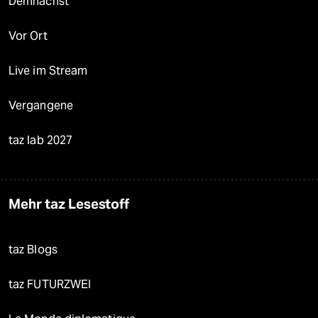
Demnächst
Vor Ort
Live im Stream
Vergangene
taz lab 2027
Mehr taz Lesestoff
taz Blogs
taz FUTURZWEI