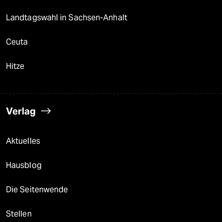
Landtagswahl in Sachsen-Anhalt
Ceuta
Hitze
Verlag
Aktuelles
Hausblog
Die Seitenwende
Stellen