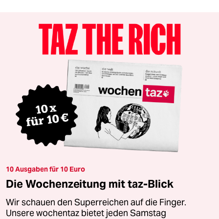
10 Ausgaben für 10 Euro
Die Wochenzeitung mit taz-Blick
Wir schauen den Superreichen auf die Finger.
Unsere wochentaz bietet jeden Samstag