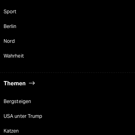
Sport
Berlin
Nord
Wahrheit
Themen
Bergsteigen
USA unter Trump
Katzen