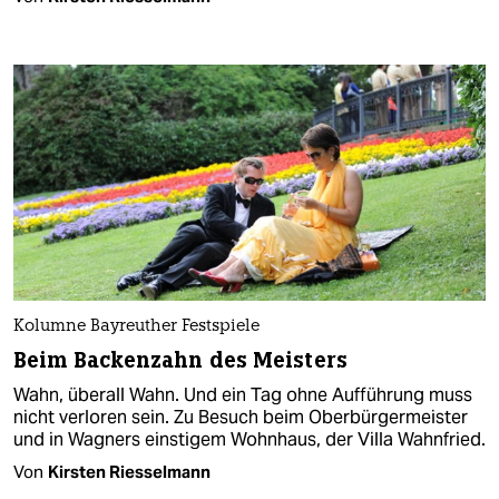
Kolumne Bayreuther Festspiele
Beim Backenzahn des Meisters
Wahn, überall Wahn. Und ein Tag ohne Aufführung muss
nicht verloren sein. Zu Besuch beim Oberbürgermeister
und in Wagners einstigem Wohnhaus, der Villa Wahnfried.
Von
Kirsten Riesselmann