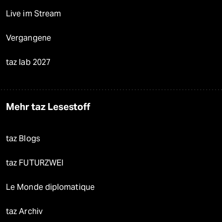
Live im Stream
Vergangene
taz lab 2027
Mehr taz Lesestoff
taz Blogs
taz FUTURZWEI
Le Monde diplomatique
taz Archiv