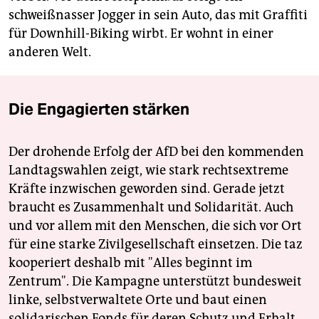
schweißnasser Jogger in sein Auto, das mit Graffiti
für Downhill-Biking wirbt. Er wohnt in einer
anderen Welt.
Die Engagierten stärken
Der drohende Erfolg der AfD bei den kommenden
Landtagswahlen zeigt, wie stark rechtsextreme
Kräfte inzwischen geworden sind. Gerade jetzt
braucht es Zusammenhalt und Solidarität. Auch
und vor allem mit den Menschen, die sich vor Ort
für eine starke Zivilgesellschaft einsetzen. Die taz
kooperiert deshalb mit "Alles beginnt im
Zentrum". Die Kampagne unterstützt bundesweit
linke, selbstverwaltete Orte und baut einen
solidarischen Fonds für deren Schutz und Erhalt