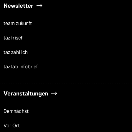
Newsletter
team zukunft
taz frisch
taz zahl ich
taz lab Infobrief
Veranstaltungen
Demnächst
Vor Ort