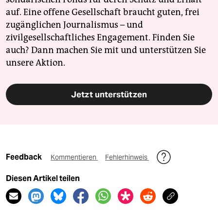
auf. Eine offene Gesellschaft braucht guten, frei
zugänglichen Journalismus – und
zivilgesellschaftliches Engagement. Finden Sie
auch? Dann machen Sie mit und unterstützen Sie
unsere Aktion.
Jetzt unterstützen
Feedback
Kommentieren
Fehlerhinweis
Diesen Artikel teilen