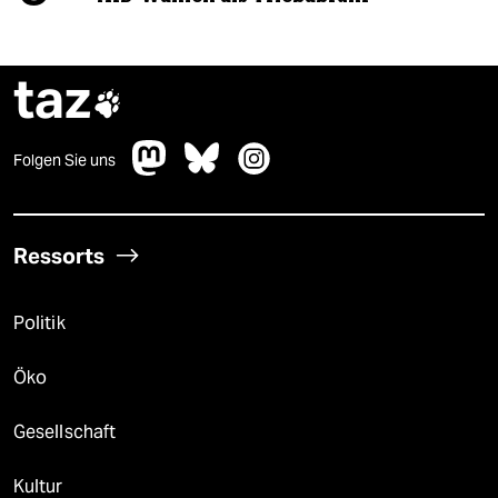
taz

Folgen Sie uns
Ressorts
Politik
Öko
Gesellschaft
Kultur