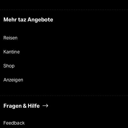
Mehr taz Angebote
Reisen
Kantine
Shop
Anzeigen
Fragen & Hilfe
Feedback