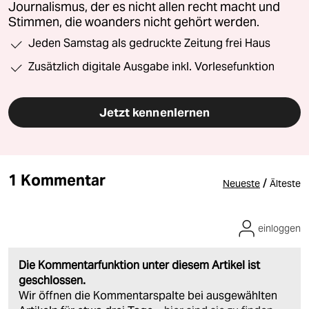
Journalismus, der es nicht allen recht macht und
Stimmen, die woanders nicht gehört werden.
Jeden Samstag als gedruckte Zeitung frei Haus
Zusätzlich digitale Ausgabe inkl. Vorlesefunktion
Jetzt kennenlernen
1 Kommentar
/
Neueste
Älteste
einloggen
Die Kommentarfunktion unter diesem Artikel ist
geschlossen.
Wir öffnen die Kommentarspalte bei ausgewählten