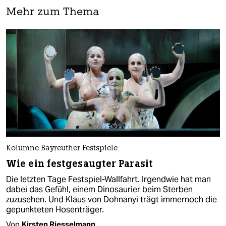
Mehr zum Thema
Kolumne Bayreuther Festspiele
Wie ein festgesaugter Parasit
Die letzten Tage Festspiel-Wallfahrt. Irgendwie hat man
dabei das Gefühl, einem Dinosaurier beim Sterben
zuzusehen. Und Klaus von Dohnanyi trägt immernoch die
gepunkteten Hosenträger.
Von
Kirsten Riesselmann