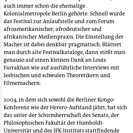
auch immer schon die ehemalige
Kolonialmetropole Berlin gehörte: Schnell wurde
das Festival zur Anlaufstelle und zum Forum
afroamerikanischer, afrodeutscher und
afrikanischer Medienpraxis. Die Einstellung der
Macher ist dabei denkbar pragmatisch. Blättert
man durch alte Festivalkataloge, dann stößt man
genauso auf einen kleinen Dank an Louis
Farrakhan wie auf ausführliche Interviews mit
lesbischen und schwulen Theoretikern und
Filmemachern.
2004, in dem sich sowohl die Berliner Kongo-
Konferenz wie der Herero-Aufstand jährt, hat sich
das unter der Schirmherrschaft des Senats, der
Philosophischen Fakultät der Humboldt-
Universität und des JFK-Instituts stattfindende