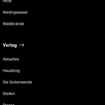
Hitze
Niedrigwasser
Waldbrände
Verlag
Aktuelles
Hausblog
Die Seitenwende
Stellen