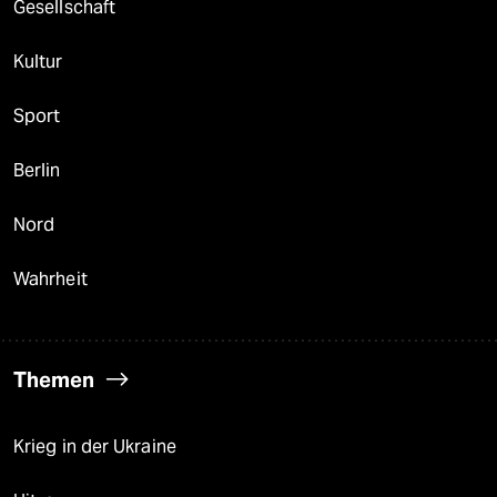
Gesellschaft
Kultur
Sport
Berlin
Nord
Wahrheit
Themen
Krieg in der Ukraine