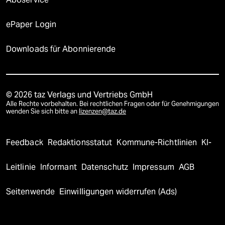
ePaper Login
Downloads für Abonnierende
© 2026 taz Verlags und Vertriebs GmbH
Alle Rechte vorbehalten. Bei rechtlichen Fragen oder für Genehmigungen
wenden Sie sich bitte an
lizenzen@taz.de
Feedback
Redaktionsstatut
Kommune-Richtlinien
KI-
Leitlinie
Informant
Datenschutz
Impressum
AGB
Seitenwende
Einwilligungen widerrufen (Ads)