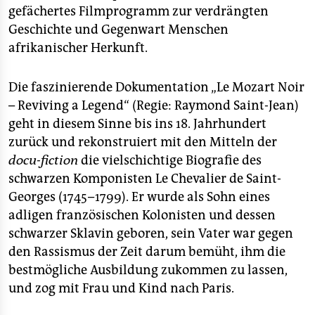
gefächertes Filmprogramm zur verdrängten
Geschichte und Gegenwart Menschen
afrikanischer Herkunft.
Die faszinierende Dokumentation „Le Mozart Noir
– Reviving a Legend“ (Regie: Raymond Saint-Jean)
geht in diesem Sinne bis ins 18. Jahrhundert
zurück und rekonstruiert mit den Mitteln der
docu-fiction
die vielschichtige Biografie des
schwarzen Komponisten Le Chevalier de Saint-
Georges (1745–1799). Er wurde als Sohn eines
adligen französischen Kolonisten und dessen
schwarzer Sklavin geboren, sein Vater war gegen
den Rassismus der Zeit darum bemüht, ihm die
bestmögliche Ausbildung zukommen zu lassen,
und zog mit Frau und Kind nach Paris.