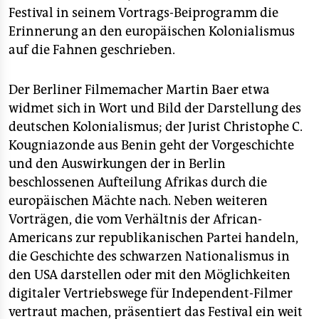
Festival in seinem Vortrags-Beiprogramm die
Erinnerung an den europäischen Kolonialismus
auf die Fahnen geschrieben.
Der Berliner Filmemacher Martin Baer etwa
widmet sich in Wort und Bild der Darstellung des
deutschen Kolonialismus; der Jurist Christophe C.
Kougniazonde aus Benin geht der Vorgeschichte
und den Auswirkungen der in Berlin
beschlossenen Aufteilung Afrikas durch die
europäischen Mächte nach. Neben weiteren
Vorträgen, die vom Verhältnis der African-
Americans zur republikanischen Partei handeln,
die Geschichte des schwarzen Nationalismus in
den USA darstellen oder mit den Möglichkeiten
digitaler Vertriebswege für Independent-Filmer
vertraut machen, präsentiert das Festival ein weit