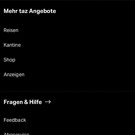
Mehr taz Angebote
Reisen
Kantine
Shop
Anzeigen
Fragen & Hilfe
Feedback
Aboservice