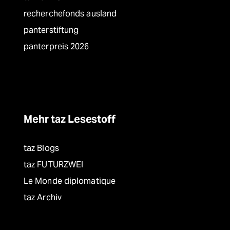
recherchefonds ausland
panterstiftung
panterpreis 2026
Mehr taz Lesestoff
taz Blogs
taz FUTURZWEI
Le Monde diplomatique
taz Archiv