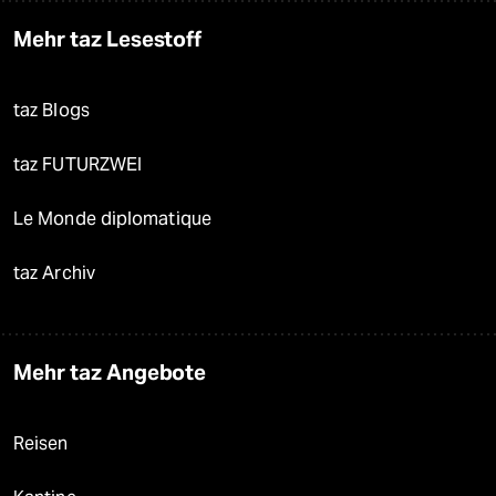
Mehr taz Lesestoff
taz Blogs
taz FUTURZWEI
Le Monde diplomatique
taz Archiv
Mehr taz Angebote
Reisen