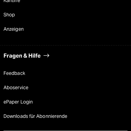
Kantine
Shop
Anzeigen
Fragen & Hilfe
Feedback
Aboservice
ePaper Login
Downloads für Abonnierende