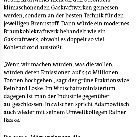
klimaschonenden Gaskraftwerken gemessen
werden, sondern an der besten Technik für den
jeweiligen Brennstoff. Dann würde ein modernes
Braunkohlekraftwerk behandelt wie ein
Gaskraftwerk, obwohl es doppelt so viel
Kohlendioxid ausstößt.
„Wenn wir machen würden, was die wollen,
würden deren Emissionen auf 540 Millionen
Tonnen hochgehen“, sagt der grüne Fraktionsvize
Reinhard Loske. Im Wirtschaftsministerium
dagegen ist man der Industrie gegenüber
aufgeschlossen. Inzwischen spricht Adamowitsch
auch wieder mit seinem Umweltkollegen Rainer
Baake.