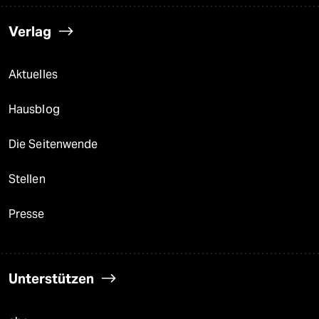
Verlag
Aktuelles
Hausblog
Die Seitenwende
Stellen
Presse
Unterstützen