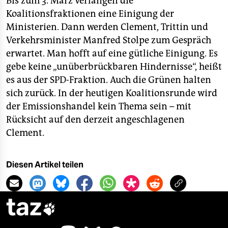
Bis zum 3. März verlangen die
Koalitionsfraktionen eine Einigung der
Ministerien. Dann werden Clement, Trittin und
Verkehrsminister Manfred Stolpe zum Gespräch
erwartet. Man hofft auf eine gütliche Einigung. Es
gebe keine „unüberbrückbaren Hindernisse“, heißt
es aus der SPD-Fraktion. Auch die Grünen halten
sich zurück. In der heutigen Koalitionsrunde wird
der Emissionshandel kein Thema sein – mit
Rücksicht auf den derzeit angeschlagenen
Clement.
Diesen Artikel teilen
taz
