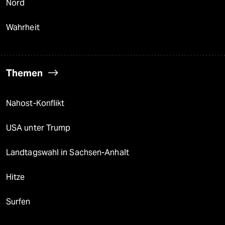
Nord
Wahrheit
Themen
Nahost-Konflikt
USA unter Trump
Landtagswahl in Sachsen-Anhalt
Hitze
Surfen