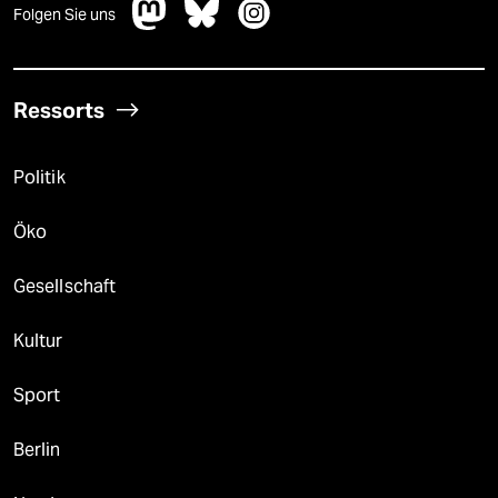
Folgen Sie uns
Ressorts
Politik
Öko
Gesellschaft
Kultur
Sport
Berlin