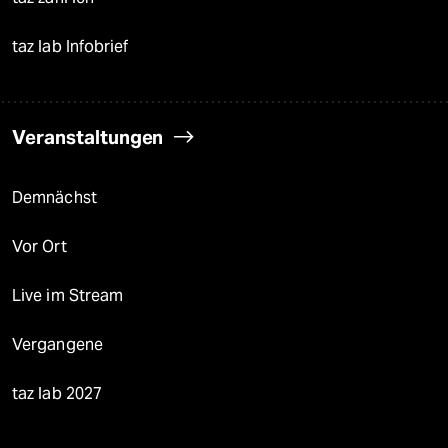
taz lab Infobrief
Veranstaltungen
Demnächst
Vor Ort
Live im Stream
Vergangene
taz lab 2027