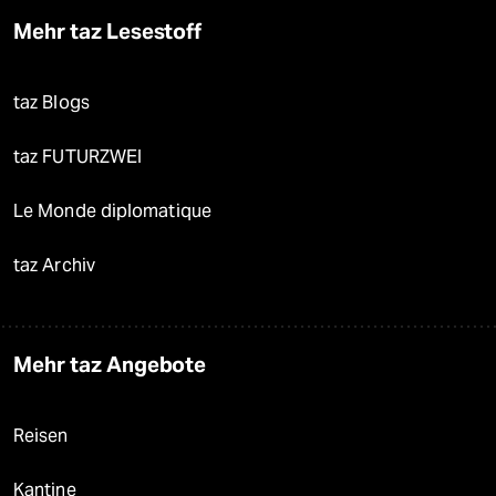
Mehr taz Lesestoff
taz Blogs
taz FUTURZWEI
Le Monde diplomatique
taz Archiv
Mehr taz Angebote
Reisen
Kantine