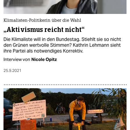
epaper login
Klimalisten-Politikerin über die Wahl
„Aktivismus reicht nicht“
Die Klimaliste will in den Bundestag. Stiehlt sie so nicht
den Grünen wertvolle Stimmen? Kathrin Lehmann sieht
ihre Partei als notwendiges Korrektiv.
Interview von
Nicole Opitz
25.9.2021