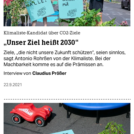
Klimaliste-Kandidat über CO2-Ziele
„Unser Ziel heißt 2030“
Ziele, „die nicht unsere Zukunft schützen“, seien sinnlos,
sagt Antonio Rohrßen von der Klimaliste. Bei der
Machbarkeit komme es auf die Prämissen an.
Interview von
Claudius Prößer
22.9.2021