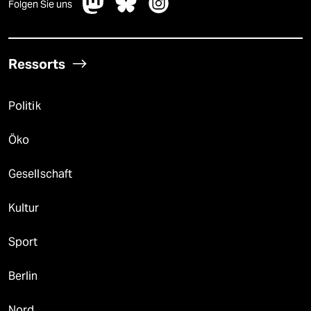
Folgen Sie uns
Ressorts
Politik
Öko
Gesellschaft
Kultur
Sport
Berlin
Nord