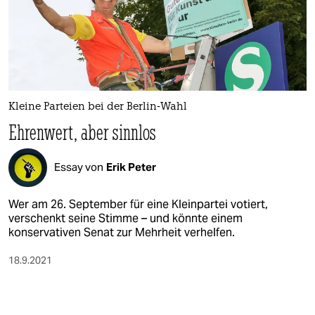
Kleine Parteien bei der Berlin-Wahl
Ehrenwert, aber sinnlos
Essay von
Erik Peter
Wer am 26. September für eine Kleinpartei votiert,
verschenkt seine Stimme – und könnte einem
konservativen Senat zur Mehrheit verhelfen.
18.9.2021