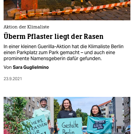
Aktion der Klimaliste
Überm Pflaster liegt der Rasen
In einer kleinen Guerilla-Aktion hat die Klimaliste Berlin
einen Parkplatz zum Park gemacht – und auch eine
prominente Namensgeberin dafür gefunden.
Von
Sara Guglielmino
23.9.2021