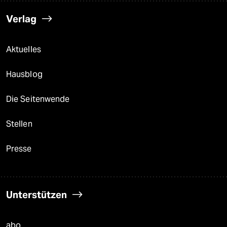
Verlag
Aktuelles
Hausblog
Die Seitenwende
Stellen
Presse
Unterstützen
abo