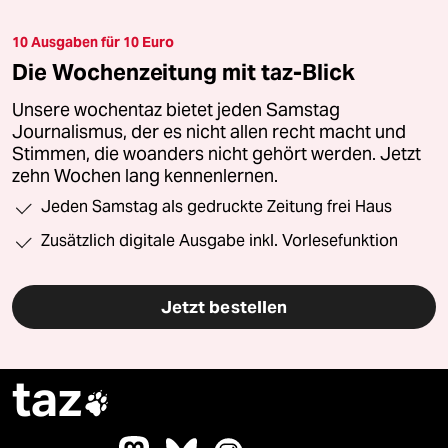
10 Ausgaben für 10 Euro
Die Wochenzeitung mit taz-Blick
Unsere wochentaz bietet jeden Samstag
Journalismus, der es nicht allen recht macht und
Stimmen, die woanders nicht gehört werden. Jetzt
zehn Wochen lang kennenlernen.
Jeden Samstag als gedruckte Zeitung frei Haus
Zusätzlich digitale Ausgabe inkl. Vorlesefunktion
Jetzt bestellen
taz
