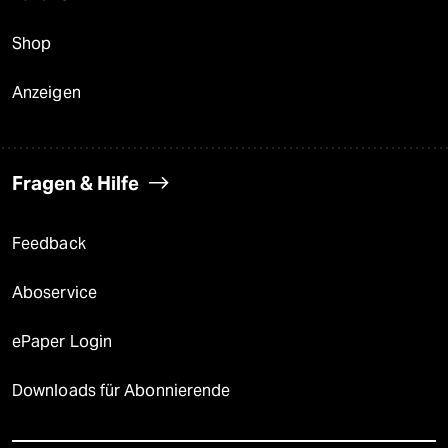
Shop
Anzeigen
Fragen & Hilfe
Feedback
Aboservice
ePaper Login
Downloads für Abonnierende