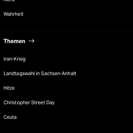
Wahrheit
Themen
Iran-Krieg
Landtagswahl in Sachsen-Anhalt
Hitze
Christopher Street Day
Ceuta