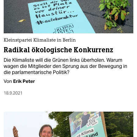
Kleinstpartei Klimaliste in Berlin
Radikal ökologische Konkurrenz
Die Klimaliste will die Grünen links überholen. Warum
wagen die Mitglieder den Sprung aus der Bewegung in
die parlamentarische Politik?
Von
Erik Peter
18.9.2021