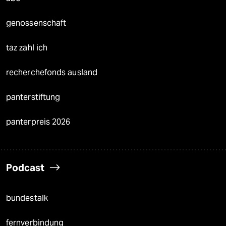
genossenschaft
taz zahl ich
recherchefonds ausland
panterstiftung
panterpreis 2026
Podcast
bundestalk
fernverbindung