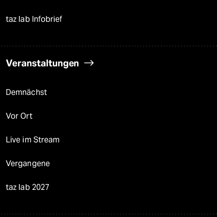
taz lab Infobrief
Veranstaltungen
Demnächst
Vor Ort
Live im Stream
Vergangene
taz lab 2027