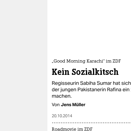
„Good Morning Karachi“ im ZDF
Kein Sozialkitsch
Regisseurin Sabiha Sumar hat sich
der jungen Pakistanerin Rafina ein
machen.
Von
Jens Müller
20.10.2014
Roadmovie im ZDF