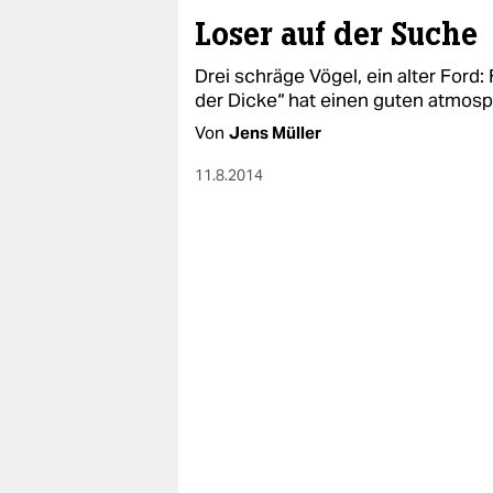
Loser auf der Suche
Drei schräge Vögel, ein alter Ford:
der Dicke“ hat einen guten atmosp
Von
Jens Müller
11.8.2014