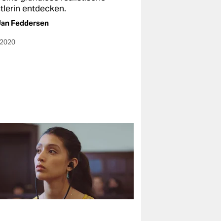
tlerin entdecken.
Jan Feddersen
.2020