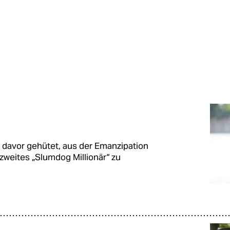
 davor gehütet, aus der Emanzipation
 zweites „Slumdog Millionär“ zu