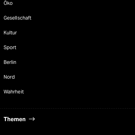
Öko
Gesellschaft
Kultur
Sport
Berlin
Nord
Wahrheit
Themen