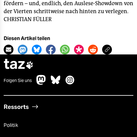
fördern – und, endlich, den Auslese-Showdown von
der Vierten schrittweise nach hinten zu verlegen.
CHRISTIAN FÜLLER
Diesen Artikel teilen
taz

Folgen Sie uns
Ressorts
Politik