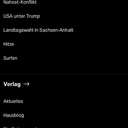
Nahost-Konflikt
USA unter Trump
Landtagswahl in Sachsen-Anhalt
Hitze
Surfen
Verlag
Aktuelles
Hausblog