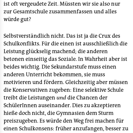
ist oft vergeudete Zeit. Müssten wir sie also nur
zur Gesamtschule zusammenfassen und alles
würde gut?
Selbstverständlich nicht. Das ist ja die Crux des
Schulkonflikts. Für die einen ist ausschließlich die
Leistung glückselig machend; die anderen
betonen einseitig das Soziale. In Wahrheit aber ist
beides wichtig. Die Sekundarstufe muss einen
anderen Unterricht bekommen, sie muss
motivieren und fördern. Gleichzeitig aber müssen
die Konservativen zugeben: Eine selektive Schule
treibt die Leistungen
und
die Chancen der
SchülerInnen auseinander. Dies zu akzeptieren
hieße doch nicht, die Gymnasien dem Sturm
preiszugeben. Es würde den Weg frei machen für
einen Schulkonsens: früher anzufangen, besser zu