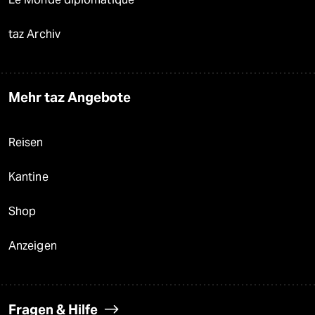
taz Archiv
Mehr taz Angebote
Reisen
Kantine
Shop
Anzeigen
Fragen & Hilfe