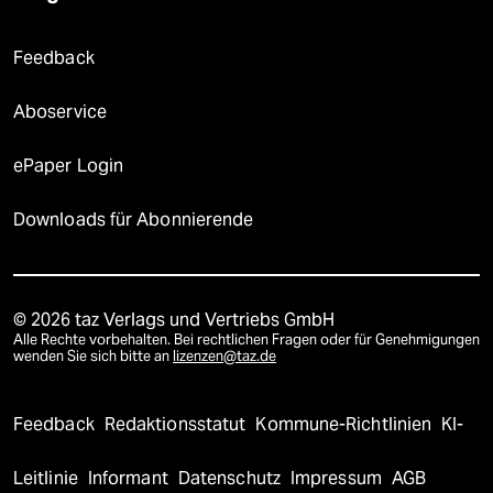
Feedback
Aboservice
ePaper Login
Downloads für Abonnierende
© 2026 taz Verlags und Vertriebs GmbH
Alle Rechte vorbehalten. Bei rechtlichen Fragen oder für Genehmigungen
wenden Sie sich bitte an
lizenzen@taz.de
Feedback
Redaktionsstatut
Kommune-Richtlinien
KI-
Leitlinie
Informant
Datenschutz
Impressum
AGB