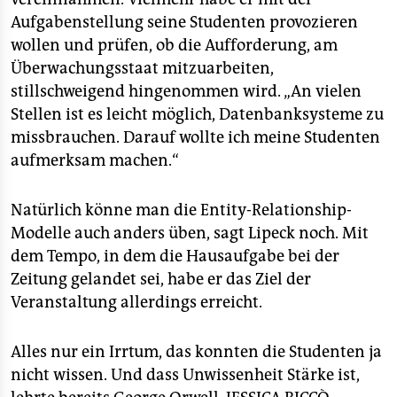
Aufgabenstellung seine Studenten provozieren
wollen und prüfen, ob die Aufforderung, am
Überwachungsstaat mitzuarbeiten,
stillschweigend hingenommen wird. „An vielen
Stellen ist es leicht möglich, Datenbanksysteme zu
missbrauchen. Darauf wollte ich meine Studenten
aufmerksam machen.“
Natürlich könne man die Entity-Relationship-
Modelle auch anders üben, sagt Lipeck noch. Mit
dem Tempo, in dem die Hausaufgabe bei der
Zeitung gelandet sei, habe er das Ziel der
Veranstaltung allerdings erreicht.
Alles nur ein Irrtum, das konnten die Studenten ja
nicht wissen. Und dass Unwissenheit Stärke ist,