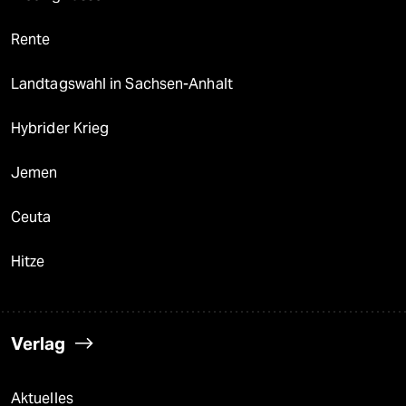
Rente
Landtagswahl in Sachsen-Anhalt
Hybrider Krieg
Jemen
Ceuta
Hitze
Verlag
Aktuelles