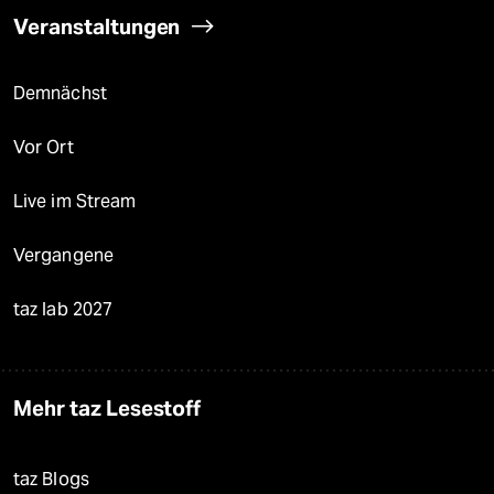
Veranstaltungen
Demnächst
Vor Ort
Live im Stream
Vergangene
taz lab 2027
Mehr taz Lesestoff
taz Blogs