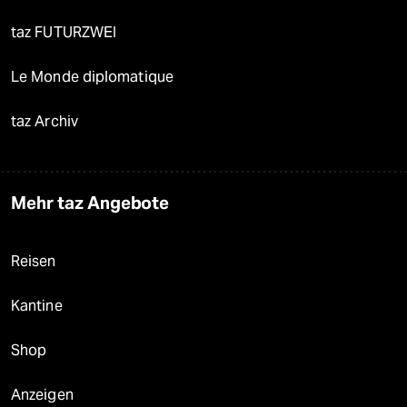
taz FUTURZWEI
Le Monde diplomatique
taz Archiv
Mehr taz Angebote
Reisen
Kantine
Shop
Anzeigen