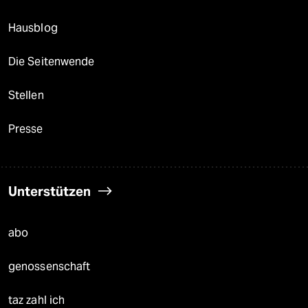
Hausblog
Die Seitenwende
Stellen
Presse
Unterstützen
abo
genossenschaft
taz zahl ich