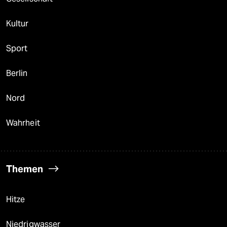
Kultur
Sport
Berlin
Nord
Wahrheit
Themen
Hitze
Niedrigwasser