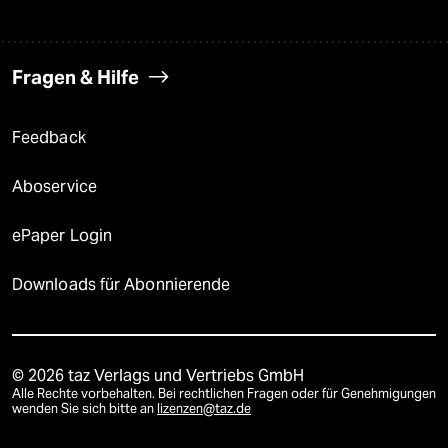
Fragen & Hilfe
Feedback
Aboservice
ePaper Login
Downloads für Abonnierende
© 2026 taz Verlags und Vertriebs GmbH
Alle Rechte vorbehalten. Bei rechtlichen Fragen oder für Genehmigungen
wenden Sie sich bitte an
lizenzen@taz.de