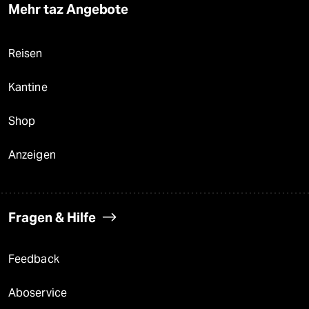
Mehr taz Angebote
Reisen
Kantine
Shop
Anzeigen
Fragen & Hilfe
Feedback
Aboservice