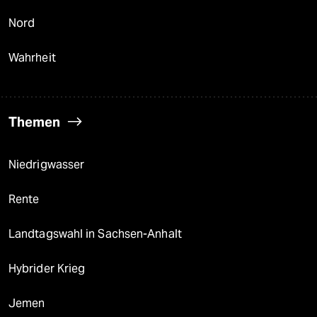
Nord
Wahrheit
Themen
Niedrigwasser
Rente
Landtagswahl in Sachsen-Anhalt
Hybrider Krieg
Jemen