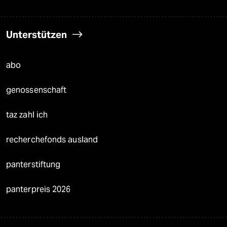
Unterstützen
abo
genossenschaft
taz zahl ich
recherchefonds ausland
panterstiftung
panterpreis 2026