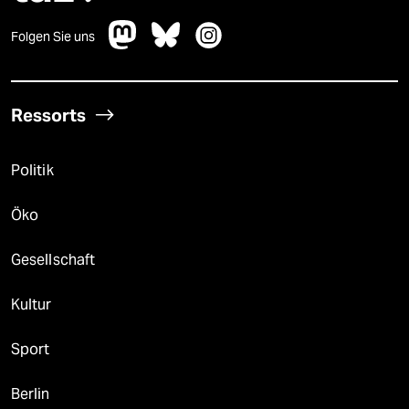
Folgen Sie uns
Ressorts
Politik
Öko
Gesellschaft
Kultur
Sport
Berlin