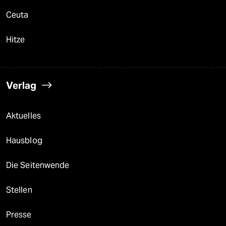
Ceuta
Hitze
Verlag
Aktuelles
Hausblog
Die Seitenwende
Stellen
Presse