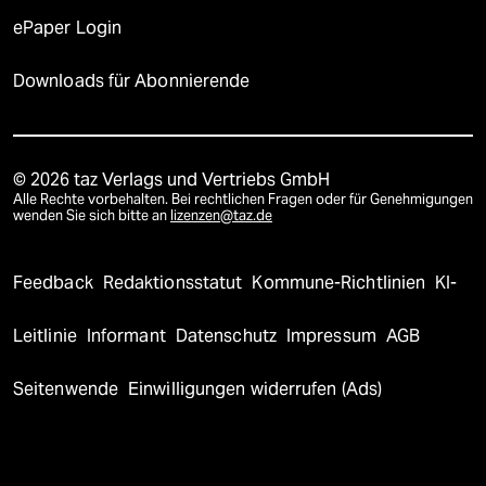
ePaper Login
Downloads für Abonnierende
© 2026 taz Verlags und Vertriebs GmbH
Alle Rechte vorbehalten. Bei rechtlichen Fragen oder für Genehmigungen
wenden Sie sich bitte an
lizenzen@taz.de
Feedback
Redaktionsstatut
Kommune-Richtlinien
KI-
Leitlinie
Informant
Datenschutz
Impressum
AGB
Seitenwende
Einwilligungen widerrufen (Ads)