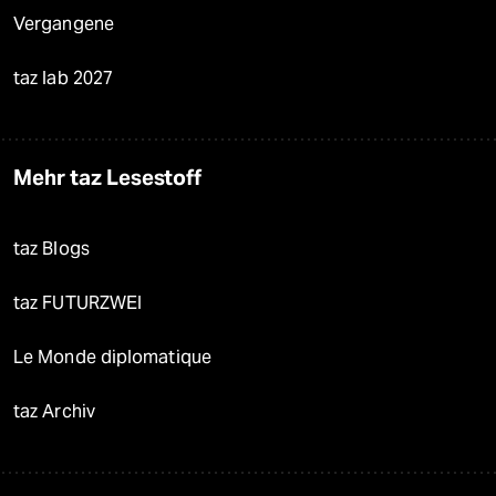
Vergangene
taz lab 2027
Mehr taz Lesestoff
taz Blogs
taz FUTURZWEI
Le Monde diplomatique
taz Archiv