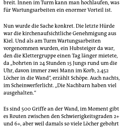
breit. Innen im Turm kann man hochlaufen, was
für Wartungsarbeiten ein enormer Vorteil ist.
Nun wurde die Sache konkret. Die letzte Hürde
war die kirchenaufsichtliche Genehmigung aus
Kiel. Und als am Turm Wartungsarbeiten
vorgenommen wurden, ein Hubsteiger da war,
den die Klettergruppe einen Tag länger mietete,
da „bohrten in 24 Stunden 15 Jungs rund um die
Uhr, davon immer zwei Mann im Korb, 2.452
Löcher in die Wand“, erzählt Schöpe. Auch nachts,
im Scheinwerferlicht. „Die Nachbarn haben viel
ausgehalten.“
Es sind 500 Griffe an der Wand, im Moment gibt
es Routen zwischen den Schwierigkeitsgraden 2+
und 6+, aber weil damals so viele Löcher gebohrt