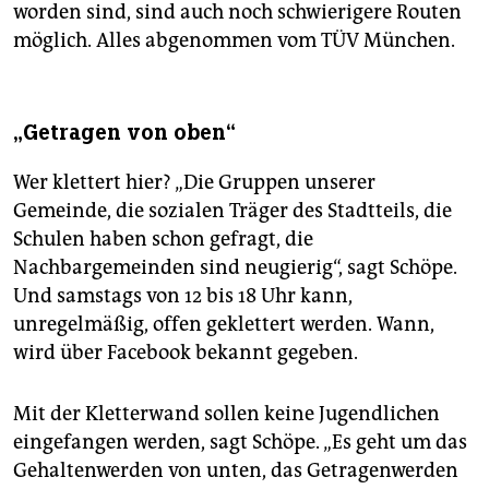
worden sind, sind auch noch schwierigere Routen
möglich. Alles abgenommen vom TÜV München.
„Getragen von oben“
Wer klettert hier? „Die Gruppen unserer
Gemeinde, die sozialen Träger des Stadtteils, die
Schulen haben schon gefragt, die
Nachbargemeinden sind neugierig“, sagt Schöpe.
Und samstags von 12 bis 18 Uhr kann,
unregelmäßig, offen geklettert werden. Wann,
wird über Facebook bekannt gegeben.
Mit der Kletterwand sollen keine Jugendlichen
eingefangen werden, sagt Schöpe. „Es geht um das
Gehaltenwerden von unten, das Getragenwerden