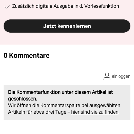
Zusätzlich digitale Ausgabe inkl. Vorlesefunktion
Jetzt kennenlernen
0 Kommentare
einloggen
Die Kommentarfunktion unter diesem Artikel ist
geschlossen.
Wir öffnen die Kommentarspalte bei ausgewählten
Artikeln für etwa drei Tage –
hier sind sie zu finden
.