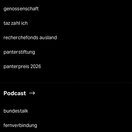
genossenschaft
taz zahl ich
recherchefonds ausland
panterstiftung
panterpreis 2026
Podcast
bundestalk
fernverbindung