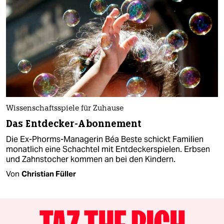
Wissenschaftsspiele für Zuhause
Das Entdecker-Abonnement
Die Ex-Phorms-Managerin Béa Beste schickt Familien
monatlich eine Schachtel mit Entdeckerspielen. Erbsen
und Zahnstocher kommen an bei den Kindern.
Von
Christian Füller