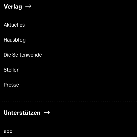
Verlag
Aktuelles
Hausblog
Die Seitenwende
Stellen
Presse
Unterstützen
abo