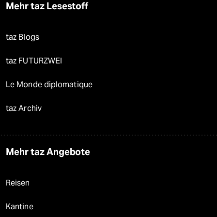
Mehr taz Lesestoff
taz Blogs
taz FUTURZWEI
Le Monde diplomatique
taz Archiv
Mehr taz Angebote
Reisen
Kantine