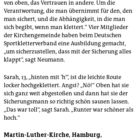
von oben, das Vertrauen in andere. Um die
Verantwortung, die man übernimmt für den, den
man sichert, und die Abhängigkeit, in die man
sich begibt, wenn man klettert.“ Vier Mitglieder
der Kirchengemeinde haben beim Deutschen
Sportkletterverband eine Ausbildung gemacht,
„um sicherzustellen, dass mit der Sicherung alles
klappt“, sagt Neumann.
Sarah, 13, „hinten mit ’h‘“, ist die leichte Route
locker hochgeklettert. Angst? „Nö!“ Oben hat sie
sich ganz weit abgestoßen und dann hat sie der
Sicherungsmann so richtig schön sausen lassen.
„Das war toll“, sagt Sarah. „Runter war schöner als
hoch.“
Martin-Luther-Kirche, Hamburg,