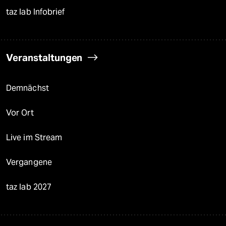
taz lab Infobrief
Veranstaltungen
Demnächst
Vor Ort
Live im Stream
Vergangene
taz lab 2027