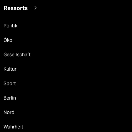
Ressorts
Politik
Öko
Gesellschaft
Kultur
Sport
Berlin
Nord
Wahrheit