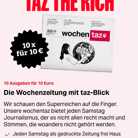
10 Ausgaben für 10 Euro
Die Wochenzeitung mit taz-Blick
Wir schauen den Superreichen auf die Finger.
Unsere wochentaz bietet jeden Samstag
Journalismus, der es nicht allen recht macht und
Stimmen, die woanders nicht gehört werden.
Jeden Samstag als gedruckte Zeitung frei Haus