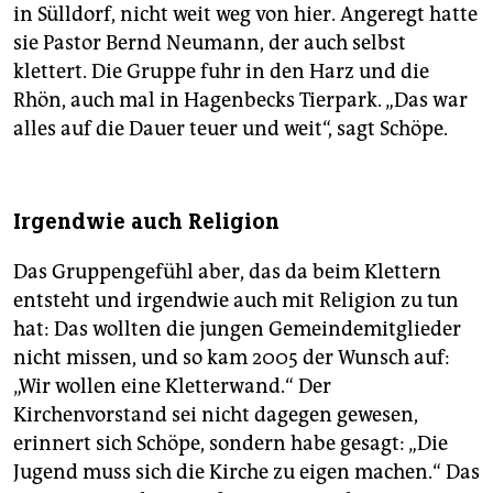
in Sülldorf, nicht weit weg von hier. Angeregt hatte
sie Pastor Bernd Neumann, der auch selbst
klettert. Die Gruppe fuhr in den Harz und die
Rhön, auch mal in Hagenbecks Tierpark. „Das war
alles auf die Dauer teuer und weit“, sagt Schöpe.
Irgendwie auch Religion
Das Gruppengefühl aber, das da beim Klettern
entsteht und irgendwie auch mit Religion zu tun
hat: Das wollten die jungen Gemeindemitglieder
nicht missen, und so kam 2005 der Wunsch auf:
„Wir wollen eine Kletterwand.“ Der
Kirchenvorstand sei nicht dagegen gewesen,
erinnert sich Schöpe, sondern habe gesagt: „Die
Jugend muss sich die Kirche zu eigen machen.“ Das