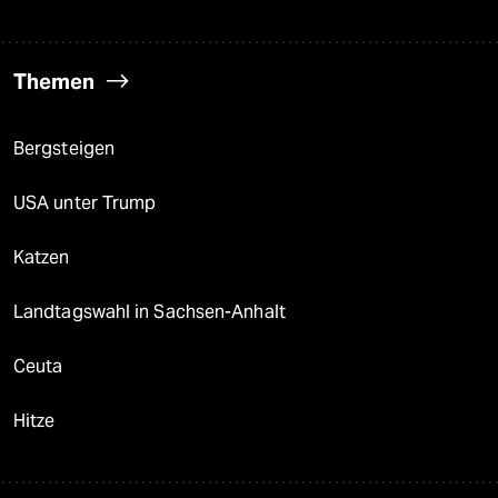
Themen
Bergsteigen
USA unter Trump
Katzen
Landtagswahl in Sachsen-Anhalt
Ceuta
Hitze