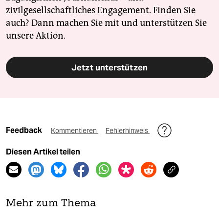
zivilgesellschaftliches Engagement. Finden Sie
auch? Dann machen Sie mit und unterstützen Sie
unsere Aktion.
Jetzt unterstützen
Feedback
Kommentieren
Fehlerhinweis
Diesen Artikel teilen
Mehr zum Thema