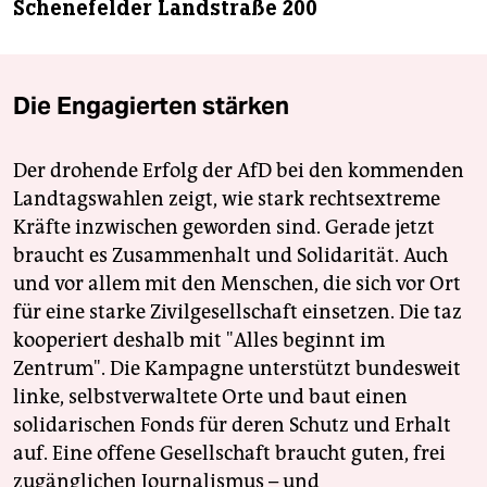
Schenefelder Landstraße 200
Die Engagierten stärken
Der drohende Erfolg der AfD bei den kommenden
Landtagswahlen zeigt, wie stark rechtsextreme
Kräfte inzwischen geworden sind. Gerade jetzt
braucht es Zusammenhalt und Solidarität. Auch
und vor allem mit den Menschen, die sich vor Ort
für eine starke Zivilgesellschaft einsetzen. Die taz
kooperiert deshalb mit "Alles beginnt im
Zentrum". Die Kampagne unterstützt bundesweit
linke, selbstverwaltete Orte und baut einen
solidarischen Fonds für deren Schutz und Erhalt
auf. Eine offene Gesellschaft braucht guten, frei
zugänglichen Journalismus – und