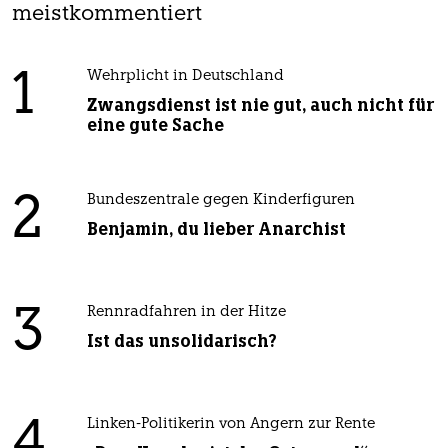
meistkommentiert
1
Wehrplicht in Deutschland
Zwangsdienst ist nie gut, auch nicht für
eine gute Sache
2
Bundeszentrale gegen Kinderfiguren
Benjamin, du lieber Anarchist
3
Rennradfahren in der Hitze
Ist das unsolidarisch?
4
Linken-Politikerin von Angern zur Rente