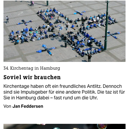
34. Kirchentag in Hamburg
Soviel wir brauchen
Kirchentage haben oft ein freundliches Antlitz. Dennoch
sind sie Impulsgeber für eine andere Politik. Die taz ist für
Sie in Hamburg dabei – fast rund um die Uhr.
Von
Jan Feddersen