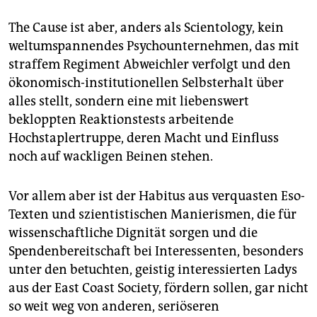
The Cause ist aber, anders als Scientology, kein
weltumspannendes Psychounternehmen, das mit
straffem Regiment Abweichler verfolgt und den
ökonomisch-institutionellen Selbsterhalt über
alles stellt, sondern eine mit liebenswert
bekloppten Reaktionstests arbeitende
Hochstaplertruppe, deren Macht und Einfluss
noch auf wackligen Beinen stehen.
Vor allem aber ist der Habitus aus verquasten Eso-
Texten und szientistischen Manierismen, die für
wissenschaftliche Dignität sorgen und die
Spendenbereitschaft bei Interessenten, besonders
unter den betuchten, geistig interessierten Ladys
aus der East Coast Society, fördern sollen, gar nicht
so weit weg von anderen, seriöseren