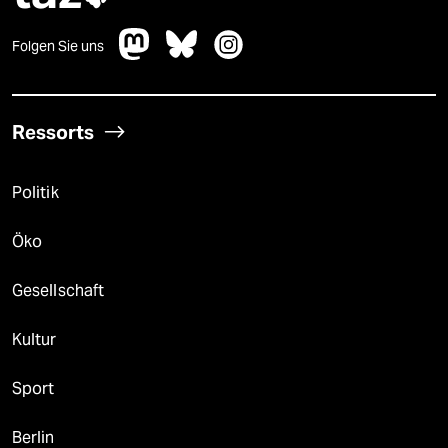
Folgen Sie uns
Ressorts
Politik
Öko
Gesellschaft
Kultur
Sport
Berlin