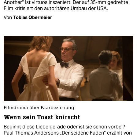
Another“ ist virtuos inszeniert. Der auf 35-mm gedrehte
Film kritisiert den autoritären Umbau der USA.
Von
Tobias Obermeier
Filmdrama über Paarbeziehung
Wenn sein Toast knirscht
Beginnt diese Liebe gerade oder ist sie schon vorbei?
Paul Thomas Andersons „Der seidene Faden“ erzählt von