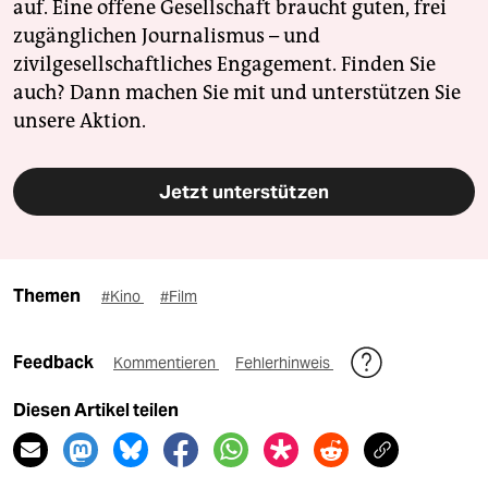
auf. Eine offene Gesellschaft braucht guten, frei
zugänglichen Journalismus – und
zivilgesellschaftliches Engagement. Finden Sie
auch? Dann machen Sie mit und unterstützen Sie
unsere Aktion.
Jetzt unterstützen
Themen
#Kino
#Film
Feedback
Kommentieren
Fehlerhinweis
Diesen Artikel teilen