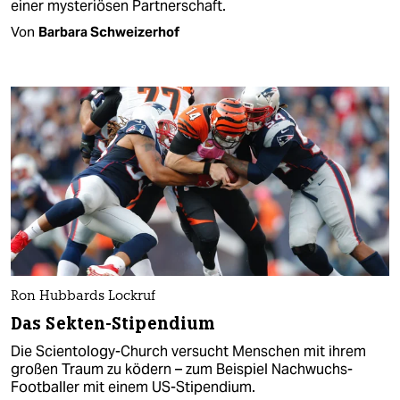
einer mysteriösen Partnerschaft.
Von
Barbara Schweizerhof
Ron Hubbards Lockruf
Das Sekten-Stipendium
Die Scientology-Church versucht Menschen mit ihrem
großen Traum zu ködern – zum Beispiel Nachwuchs-
Footballer mit einem US-Stipendium.