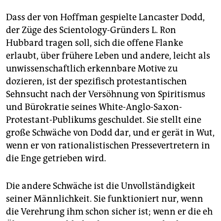
Dass der von Hoffman gespielte Lancaster Dodd,
der Züge des Scientology-Gründers L. Ron
Hubbard tragen soll, sich die offene Flanke
erlaubt, über frühere Leben und andere, leicht als
unwissenschaftlich erkennbare Motive zu
dozieren, ist der spezifisch protestantischen
Sehnsucht nach der Versöhnung von Spiritismus
und Bürokratie seines White-Anglo-Saxon-
Protestant-Publikums geschuldet. Sie stellt eine
große Schwäche von Dodd dar, und er gerät in Wut,
wenn er von rationalistischen Pressevertretern in
die Enge getrieben wird.
Die andere Schwäche ist die Unvollständigkeit
seiner Männlichkeit. Sie funktioniert nur, wenn
die Verehrung ihm schon sicher ist; wenn er die eh