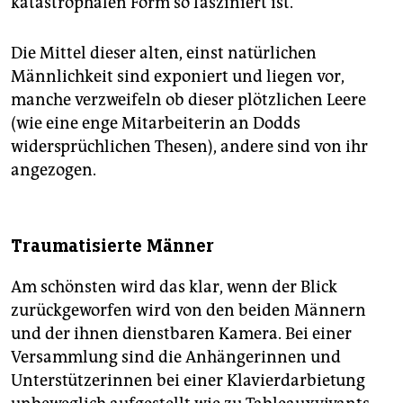
katastrophalen Form so fasziniert ist.
Die Mittel dieser alten, einst natürlichen
Männlichkeit sind exponiert und liegen vor,
manche verzweifeln ob dieser plötzlichen Leere
(wie eine enge Mitarbeiterin an Dodds
widersprüchlichen Thesen), andere sind von ihr
angezogen.
Traumatisierte Männer
Am schönsten wird das klar, wenn der Blick
zurückgeworfen wird von den beiden Männern
und der ihnen dienstbaren Kamera. Bei einer
Versammlung sind die Anhängerinnen und
Unterstützerinnen bei einer Klavierdarbietung