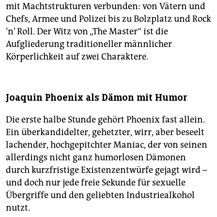
mit Machtstrukturen verbunden: von Vätern und
Chefs, Armee und Polizei bis zu Bolzplatz und Rock
’n’ Roll. Der Witz von „The Master“ ist die
Aufgliederung traditioneller männlicher
Körperlichkeit auf zwei Charaktere.
Joaquin Phoenix als Dämon mit Humor
Die erste halbe Stunde gehört Phoenix fast allein.
Ein überkandidelter, gehetzter, wirr, aber beseelt
lachender, hochgepitchter Maniac, der von seinen
allerdings nicht ganz humorlosen Dämonen
durch kurzfristige Existenzentwürfe gejagt wird –
und doch nur jede freie Sekunde für sexuelle
Übergriffe und den geliebten Industriealkohol
nutzt.