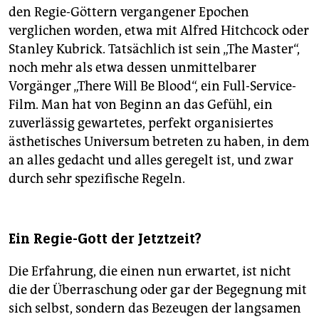
den Regie-Göttern vergangener Epochen
verglichen worden, etwa mit Alfred Hitchcock oder
Stanley Kubrick. Tatsächlich ist sein „The Master“,
noch mehr als etwa dessen unmittelbarer
Vorgänger „There Will Be Blood“, ein Full-Service-
Film. Man hat von Beginn an das Gefühl, ein
zuverlässig gewartetes, perfekt organisiertes
ästhetisches Universum betreten zu haben, in dem
an alles gedacht und alles geregelt ist, und zwar
durch sehr spezifische Regeln.
Ein Regie-Gott der Jetztzeit?
Die Erfahrung, die einen nun erwartet, ist nicht
die der Überraschung oder gar der Begegnung mit
sich selbst, sondern das Bezeugen der langsamen