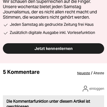
Wir schauen den Superreichen auf die Finger.
Unsere wochentaz bietet jeden Samstag
Journalismus, der es nicht allen recht macht und
Stimmen, die woanders nicht gehört werden.
Jeden Samstag als gedruckte Zeitung frei Haus
Zusätzlich digitale Ausgabe inkl. Vorlesefunktion
Jetzt kennenlernen
5 Kommentare
/
Neueste
Älteste
einloggen
Die Kommentarfunktion unter diesem Artikel ist
geschlossen.