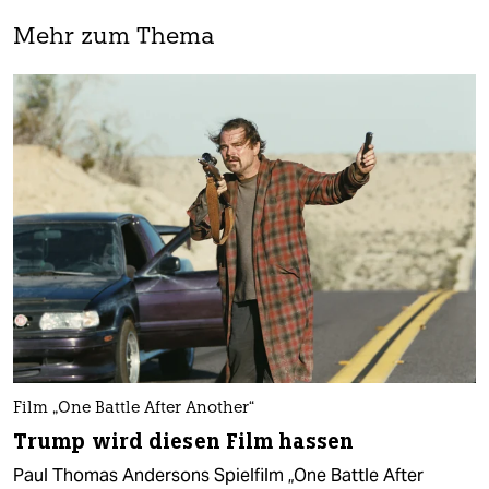
Mehr zum Thema
Film „One Battle After Another“
Trump wird diesen Film hassen
Paul Thomas Andersons Spielfilm „One Battle After