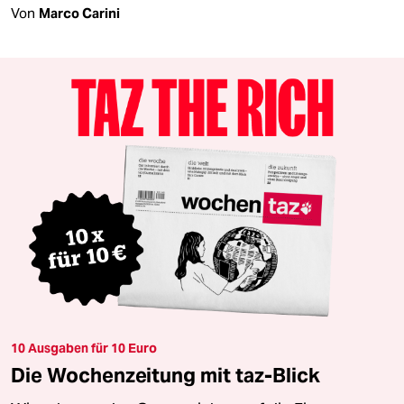
Von
Marco Carini
10 Ausgaben für 10 Euro
Die Wochenzeitung mit taz-Blick