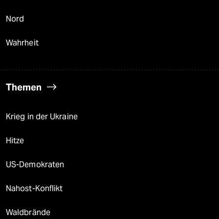
Nord
Wahrheit
Themen
Krieg in der Ukraine
Hitze
US-Demokraten
Nahost-Konflikt
Waldbrände