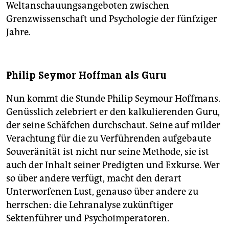
Weltanschauungsangeboten zwischen
Grenzwissenschaft und Psychologie der fünfziger
Jahre.
Philip Seymor Hoffman als Guru
Nun kommt die Stunde Philip Seymour Hoffmans.
Genüsslich zelebriert er den kalkulierenden Guru,
der seine Schäfchen durchschaut. Seine auf milder
Verachtung für die zu Verführenden aufgebaute
Souveränität ist nicht nur seine Methode, sie ist
auch der Inhalt seiner Predigten und Exkurse. Wer
so über andere verfügt, macht den derart
Unterworfenen Lust, genauso über andere zu
herrschen: die Lehranalyse zukünftiger
Sektenführer und Psychoimperatoren.