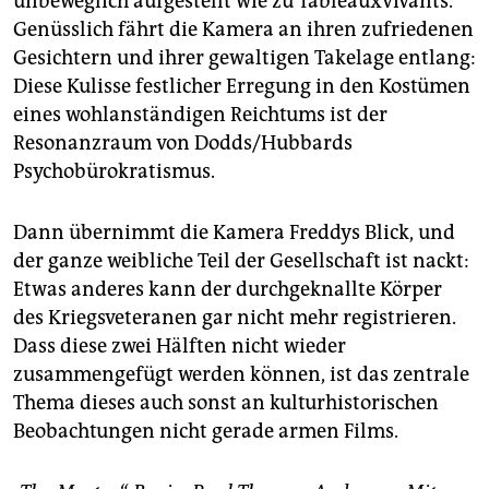
unbeweglich aufgestellt wie zu Tableauxvivants.
Genüsslich fährt die Kamera an ihren zufriedenen
Gesichtern und ihrer gewaltigen Takelage entlang:
Diese Kulisse festlicher Erregung in den Kostümen
eines wohlanständigen Reichtums ist der
Resonanzraum von Dodds/Hubbards
Psychobürokratismus.
Dann übernimmt die Kamera Freddys Blick, und
der ganze weibliche Teil der Gesellschaft ist nackt:
Etwas anderes kann der durchgeknallte Körper
des Kriegsveteranen gar nicht mehr registrieren.
Dass diese zwei Hälften nicht wieder
zusammengefügt werden können, ist das zentrale
Thema dieses auch sonst an kulturhistorischen
Beobachtungen nicht gerade armen Films.