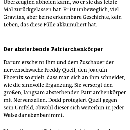
Überzeugten abholen kann, wo er sie das letzte
Mal zurückgelassen hat. Er ist unbeweglich, viel
Gravitas, aber keine erkennbare Geschichte, kein
Leben, das diese Fülle akkumuliert hat.
Der absterbende Patriarchenkörper
Darum erscheint ihm und dem Zuschauer der
nervenschwache Freddy Quell, den Joaquín
Phoenix so spielt, dass man sich an ihm schneidet,
wie die sinnvolle Ergänzung. Sie versorgt den
großen, langsam absterbenden Patriarchenkörper
mit Nervenzellen. Dodd protegiert Quell gegen
sein Umfeld, obwohl dieser sich weiterhin in jeder
Weise danebenbenimmt.