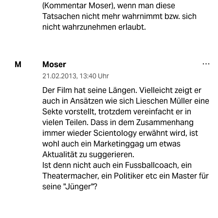
(Kommentar Moser), wenn man diese
Tatsachen nicht mehr wahrnimmt bzw. sich
nicht wahrzunehmen erlaubt.
Moser
M
21.02.2013
,
13:40 Uhr
Der Film hat seine Längen. Vielleicht zeigt er
auch in Ansätzen wie sich Lieschen Müller eine
Sekte vorstellt, trotzdem vereinfacht er in
vielen Teilen. Dass in dem Zusammenhang
immer wieder Scientology erwähnt wird, ist
wohl auch ein Marketinggag um etwas
Aktualität zu suggerieren.
Ist denn nicht auch ein Fussballcoach, ein
Theatermacher, ein Politiker etc ein Master für
seine "Jünger"?