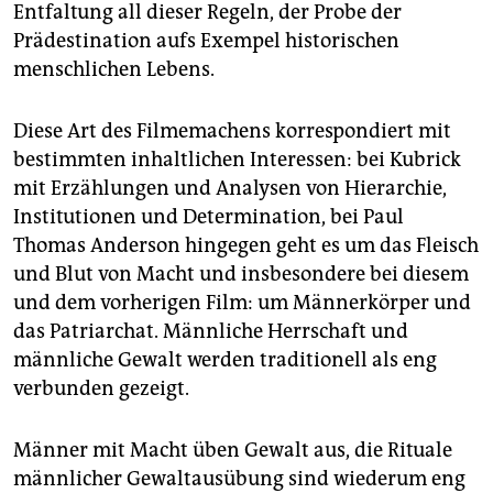
Entfaltung all dieser Regeln, der Probe der
Prädestination aufs Exempel historischen
menschlichen Lebens.
Diese Art des Filmemachens korrespondiert mit
bestimmten inhaltlichen Interessen: bei Kubrick
mit Erzählungen und Analysen von Hierarchie,
Institutionen und Determination, bei Paul
Thomas Anderson hingegen geht es um das Fleisch
und Blut von Macht und insbesondere bei diesem
und dem vorherigen Film: um Männerkörper und
das Patriarchat. Männliche Herrschaft und
männliche Gewalt werden traditionell als eng
verbunden gezeigt.
Männer mit Macht üben Gewalt aus, die Rituale
männlicher Gewaltausübung sind wiederum eng