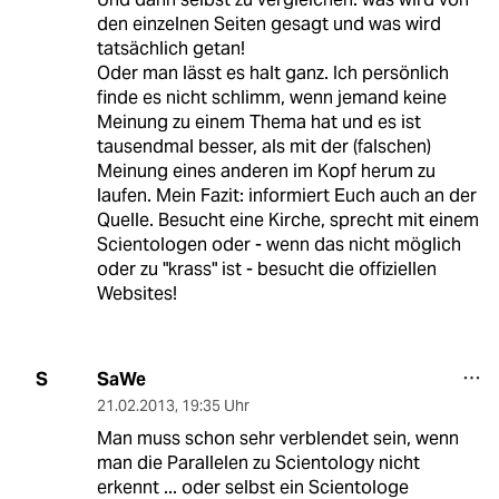
den einzelnen Seiten gesagt und was wird
tatsächlich getan!
Oder man lässt es halt ganz. Ich persönlich
finde es nicht schlimm, wenn jemand keine
Meinung zu einem Thema hat und es ist
tausendmal besser, als mit der (falschen)
Meinung eines anderen im Kopf herum zu
laufen. Mein Fazit: informiert Euch auch an der
Quelle. Besucht eine Kirche, sprecht mit einem
Scientologen oder - wenn das nicht möglich
oder zu "krass" ist - besucht die offiziellen
Websites!
SaWe
S
21.02.2013
,
19:35 Uhr
Man muss schon sehr verblendet sein, wenn
man die Parallelen zu Scientology nicht
erkennt ... oder selbst ein Scientologe