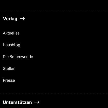
Verlag
Aktuelles
Hausblog
Die Seitenwende
Stellen
Presse
Unterstützen