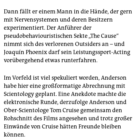
Dann fällt er einem Mann in die Hände, der gern
mit Nervensystemen und deren Besitzern
experimentiert. Der Anführer der
pseudobehaviouristischen Sekte „The Cause“
nimmt sich des verlorenen Outsiders an – und
Joaquín Phoenix darf sein Leistungssport-Acting
vorübergehend etwas runterfahren.
Im Vorfeld ist viel spekuliert worden, Anderson
habe hier eine großformatige Abrechnung mit
Scientology geplant. Eine Anekdote machte die
elektronische Runde, derzufolge Anderson und
Ober-Scientologe Tom Cruise gemeinsam den
Rohschnitt des Films angesehen und trotz großer
Einwände von Cruise hätten Freunde bleiben
können.