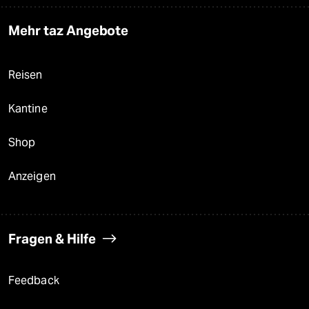
Mehr taz Angebote
Reisen
Kantine
Shop
Anzeigen
Fragen & Hilfe
Feedback