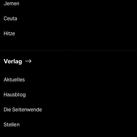
Jemen
Ceuta
Hitze
Verlag
Aktuelles
Hausblog
Die Seitenwende
Stellen