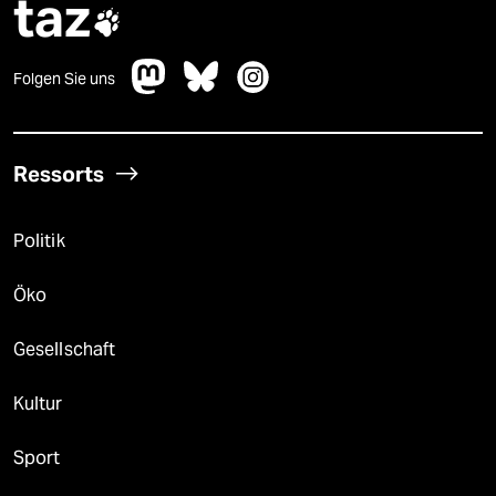
taz

Folgen Sie uns
Ressorts
Politik
Öko
Gesellschaft
Kultur
Sport