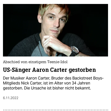
Abschied von einstigem Teenie-Idol
US-Sänger Aaron Carter gestorben
Der Musiker Aaron Carter, Bruder des Backstreet Boys-
Mitglieds Nick Carter, ist im Alter von 34 Jahren
gestorben. Die Ursache ist bisher nicht bekannt.
6.11.2022