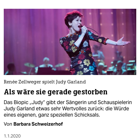
Renée Zellweger spielt Judy Garland
Als wäre sie gerade gestorben
Das Biopic „Judy“ gibt der Sängerin und Schauspielerin
Judy Garland etwas sehr Wertvolles zurück: die Würde
eines eigenen, ganz speziellen Schicksals.
Von
Barbara Schweizerhof
1.1.2020