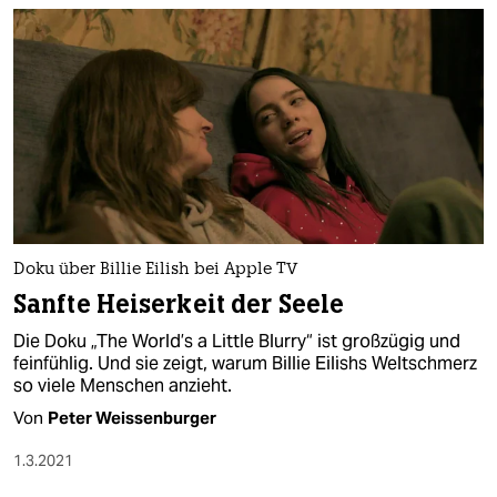
Doku über Billie Eilish bei Apple TV
Sanfte Heiserkeit der Seele
Die Doku „The World’s a Little Blurry“ ist großzügig und
feinfühlig. Und sie zeigt, warum Billie Eilishs Weltschmerz
so viele Menschen anzieht.
Von
Peter Weissenburger
1.3.2021