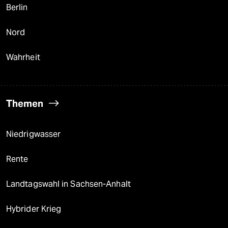
Berlin
Nord
Wahrheit
Themen
Niedrigwasser
Rente
Landtagswahl in Sachsen-Anhalt
Hybrider Krieg