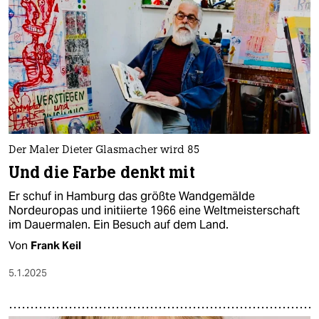
epaper login
Der Maler Dieter Glasmacher wird 85
Und die Farbe denkt mit
Er schuf in Hamburg das größte Wandgemälde
Nordeuropas und initiierte 1966 eine Weltmeisterschaft
im Dauermalen. Ein Besuch auf dem Land.
Von
Frank Keil
5.1.2025