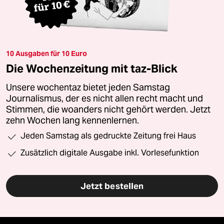
10 Ausgaben für 10 Euro
Die Wochenzeitung mit taz-Blick
Unsere wochentaz bietet jeden Samstag
Journalismus, der es nicht allen recht macht und
Stimmen, die woanders nicht gehört werden. Jetzt
zehn Wochen lang kennenlernen.
Jeden Samstag als gedruckte Zeitung frei Haus
Zusätzlich digitale Ausgabe inkl. Vorlesefunktion
Jetzt bestellen