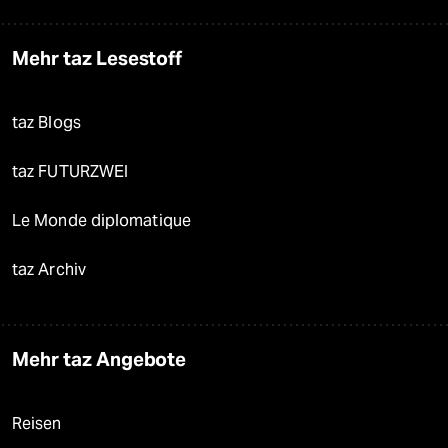
Mehr taz Lesestoff
taz Blogs
taz FUTURZWEI
Le Monde diplomatique
taz Archiv
Mehr taz Angebote
Reisen