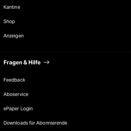
Kantine
Shop
Anzeigen
Fragen & Hilfe
Feedback
Aboservice
ePaper Login
Downloads für Abonnierende