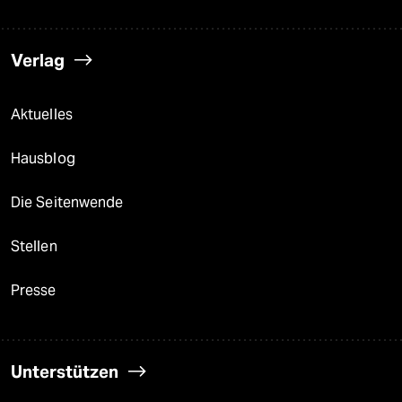
Verlag
Aktuelles
Hausblog
Die Seitenwende
Stellen
Presse
Unterstützen