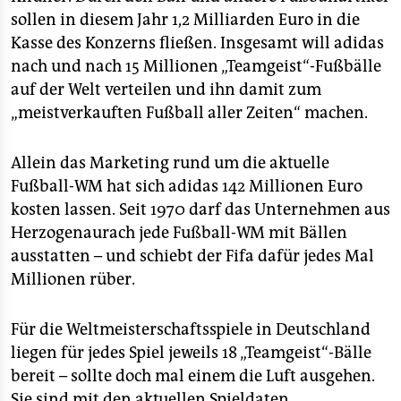
sollen in diesem Jahr 1,2 Milliarden Euro in die
Kasse des Konzerns fließen. Insgesamt will adidas
nach und nach 15 Millionen „Teamgeist“-Fußbälle
auf der Welt verteilen und ihn damit zum
„meistverkauften Fußball aller Zeiten“ machen.
Allein das Marketing rund um die aktuelle
Fußball-WM hat sich adidas 142 Millionen Euro
kosten lassen. Seit 1970 darf das Unternehmen aus
Herzogenaurach jede Fußball-WM mit Bällen
ausstatten – und schiebt der Fifa dafür jedes Mal
Millionen rüber.
Für die Weltmeisterschaftsspiele in Deutschland
liegen für jedes Spiel jeweils 18 „Teamgeist“-Bälle
bereit – sollte doch mal einem die Luft ausgehen.
Sie sind mit den aktuellen Spieldaten