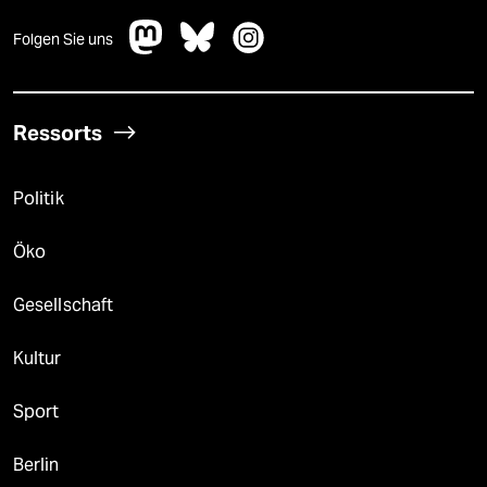
Folgen Sie uns
Ressorts
Politik
Öko
Gesellschaft
Kultur
Sport
Berlin