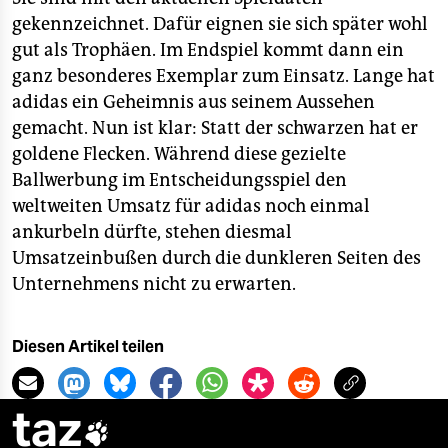
gekennzeichnet. Dafür eignen sie sich später wohl
gut als Trophäen. Im Endspiel kommt dann ein
ganz besonderes Exemplar zum Einsatz. Lange hat
adidas ein Geheimnis aus seinem Aussehen
gemacht. Nun ist klar: Statt der schwarzen hat er
goldene Flecken. Während diese gezielte
Ballwerbung im Entscheidungsspiel den
weltweiten Umsatz für adidas noch einmal
ankurbeln dürfte, stehen diesmal
Umsatzeinbußen durch die dunkleren Seiten des
Unternehmens nicht zu erwarten.
Diesen Artikel teilen
taz
