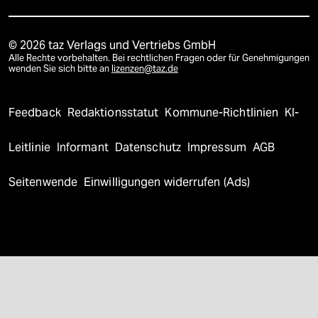
© 2026 taz Verlags und Vertriebs GmbH
Alle Rechte vorbehalten. Bei rechtlichen Fragen oder für Genehmigungen
wenden Sie sich bitte an
lizenzen@taz.de
Feedback
Redaktionsstatut
Kommune-Richtlinien
KI-
Leitlinie
Informant
Datenschutz
Impressum
AGB
Seitenwende
Einwilligungen widerrufen (Ads)