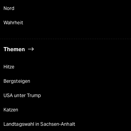
Nord
Wahrheit
Themen
Hitze
Bergsteigen
USA unter Trump
Katzen
Landtagswahl in Sachsen-Anhalt