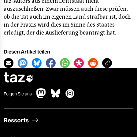
taz-Autors aus einem Drittstaat nicht
auszuschließen. Zwar müssen auch diese prüfen,
ob die Tat auch im eigenen Land strafbar ist, doch
in der Praxis wird dies im Sinne des Staates
erledigt, der die Auslieferung beantragt hat.
Diesen Artikel teilen
taz

Folgen Sie uns
Ressorts