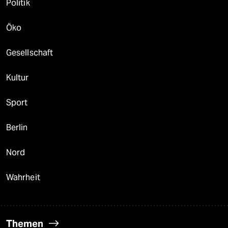
Politik
Öko
Gesellschaft
Kultur
Sport
Berlin
Nord
Wahrheit
Themen