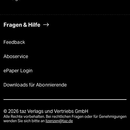
Fragen & Hilfe
Feedback
Aboservice
ePaper Login
Downloads für Abonnierende
© 2026 taz Verlags und Vertriebs GmbH
Alle Rechte vorbehalten. Bei rechtlichen Fragen oder für Genehmigungen
wenden Sie sich bitte an
lizenzen@taz.de