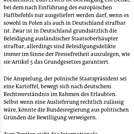
bei dem nach Einführung des europäischen
Haftbefehls nur ausgeliefert werden darf, wenn es
sowohl in Polen als auch in Deutschland strafbar
ist. Zwar ist in Deutschland grundsätzlich die
Beleidigung ausländischer Staatsoberhäupter
strafbar, allerdings sind Beleidigungsdelikte
immer im Sinne der Pressefreiheit auszulegen, wie
sie Artikel 5 das Grundgesetzes garantiert.
Die Anspielung, der polnische Staatspräsident sei
eine Kartoffel, bewegt sich nach deutschem
Rechtsverständnis im Rahmen des Erlaubten.
Selbst wenn eine Auslieferung rechtlich zulässig
wäre, könnte die Bundesregierung aus politischen
Gründen die Bewilligung verweigern.