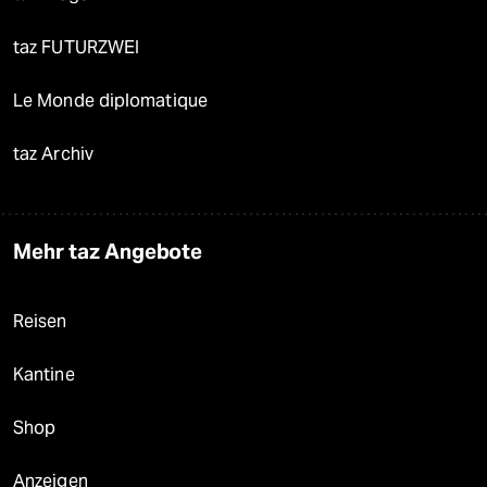
taz FUTURZWEI
Le Monde diplomatique
taz Archiv
Mehr taz Angebote
Reisen
Kantine
Shop
Anzeigen