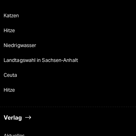
Katzen
Hitze
Niedrigwasser
Landtagswahl in Sachsen-Anhalt
Ceuta
Hitze
Verlag
Aktuelles