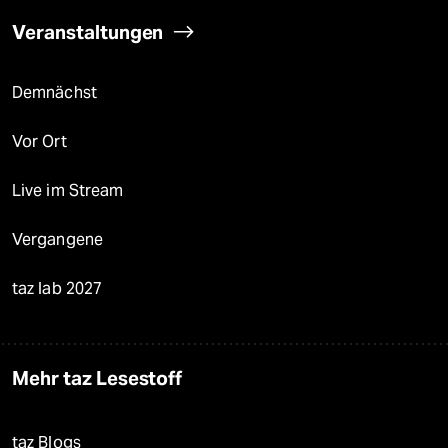
Veranstaltungen
Demnächst
Vor Ort
Live im Stream
Vergangene
taz lab 2027
Mehr taz Lesestoff
taz Blogs