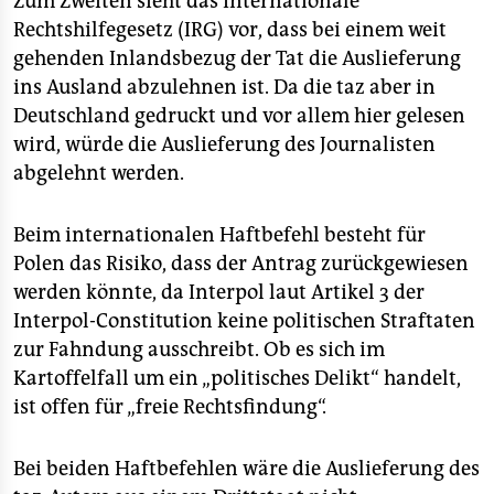
Zum Zweiten sieht das Internationale
Rechtshilfegesetz (IRG) vor, dass bei einem weit
gehenden Inlandsbezug der Tat die Auslieferung
ins Ausland abzulehnen ist. Da die taz aber in
Deutschland gedruckt und vor allem hier gelesen
wird, würde die Auslieferung des Journalisten
abgelehnt werden.
Beim internationalen Haftbefehl besteht für
Polen das Risiko, dass der Antrag zurückgewiesen
werden könnte, da Interpol laut Artikel 3 der
Interpol-Constitution keine politischen Straftaten
zur Fahndung ausschreibt. Ob es sich im
Kartoffelfall um ein „politisches Delikt“ handelt,
ist offen für „freie Rechtsfindung“.
Bei beiden Haftbefehlen wäre die Auslieferung des