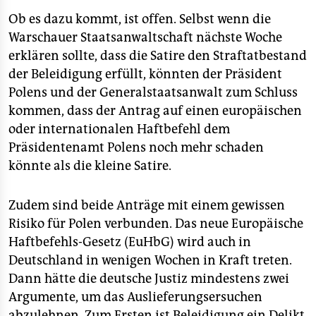
Ob es dazu kommt, ist offen. Selbst wenn die
Warschauer Staatsanwaltschaft nächste Woche
erklären sollte, dass die Satire den Straftatbestand
der Beleidigung erfüllt, könnten der Präsident
Polens und der Generalstaatsanwalt zum Schluss
kommen, dass der Antrag auf einen europäischen
oder internationalen Haftbefehl dem
Präsidentenamt Polens noch mehr schaden
könnte als die kleine Satire.
Zudem sind beide Anträge mit einem gewissen
Risiko für Polen verbunden. Das neue Europäische
Haftbefehls-Gesetz (EuHbG) wird auch in
Deutschland in wenigen Wochen in Kraft treten.
Dann hätte die deutsche Justiz mindestens zwei
Argumente, um das Auslieferungsersuchen
abzulehnen. Zum Ersten ist Beleidigung ein Delikt,