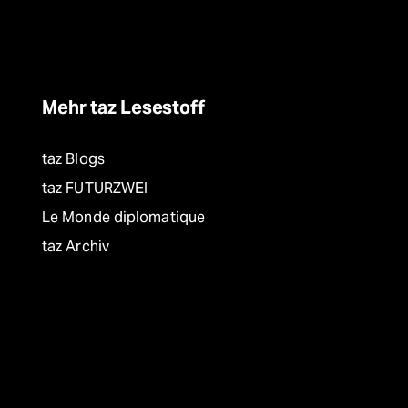
Mehr taz Lesestoff
taz Blogs
taz FUTURZWEI
Le Monde diplomatique
taz Archiv