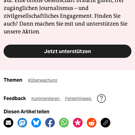
auf. Eine offene Gesellschaft braucht guten, frei
zugänglichen Journalismus – und
zivilgesellschaftliches Engagement. Finden Sie
auch? Dann machen Sie mit und unterstützen Sie
unsere Aktion.
Jetzt unterstützen
Themen
#Überwachung
Feedback
Kommentieren
Fehlerhinweis
Diesen Artikel teilen