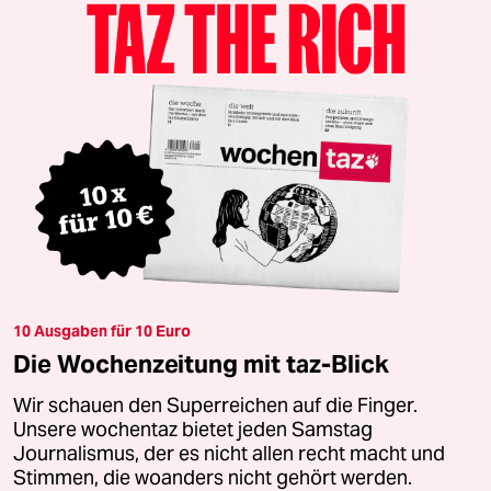
10 Ausgaben für 10 Euro
Die Wochenzeitung mit taz-Blick
Wir schauen den Superreichen auf die Finger.
Unsere wochentaz bietet jeden Samstag
Journalismus, der es nicht allen recht macht und
Stimmen, die woanders nicht gehört werden.