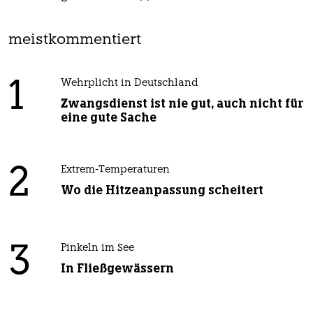
meistkommentiert
1
Wehrplicht in Deutschland
Zwangsdienst ist nie gut, auch nicht für
eine gute Sache
2
Extrem-Temperaturen
Wo die Hitzeanpassung scheitert
3
Pinkeln im See
In Fließgewässern