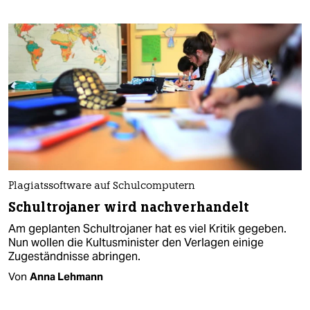
Plagiatssoftware auf Schulcomputern
Schultrojaner wird nachverhandelt
Am geplanten Schultrojaner hat es viel Kritik gegeben.
Nun wollen die Kultusminister den Verlagen einige
Zugeständnisse abringen.
Von
Anna Lehmann