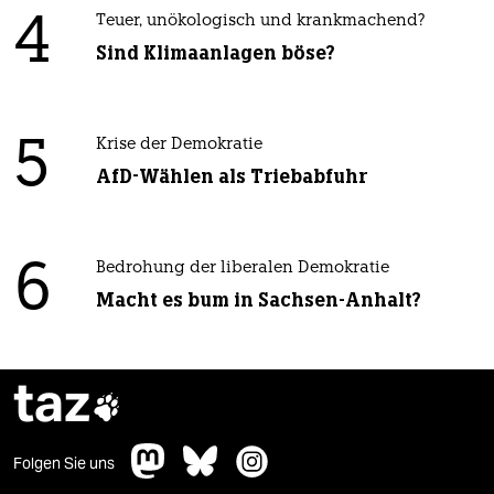
4
Teuer, unökologisch und krankmachend?
Sind Klimaanlagen böse?
5
Krise der Demokratie
AfD-Wählen als Triebabfuhr
6
Bedrohung der liberalen Demokratie
Macht es bum in Sachsen-Anhalt?
taz

Folgen Sie uns