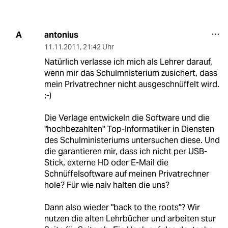
antonius
A
11.11.2011
,
21:42 Uhr
Natürlich verlasse ich mich als Lehrer darauf,
wenn mir das Schulmnisterium zusichert, dass
mein Privatrechner nicht ausgeschnüffelt wird.
;-)
Die Verlage entwickeln die Software und die
"hochbezahlten" Top-Informatiker in Diensten
des Schulministeriums untersuchen diese. Und
die garantieren mir, dass ich nicht per USB-
Stick, externe HD oder E-Mail die
Schnüffelsoftware auf meinen Privatrechner
hole? Für wie naiv halten die uns?
Dann also wieder "back to the roots"? Wir
nutzen die alten Lehrbücher und arbeiten stur