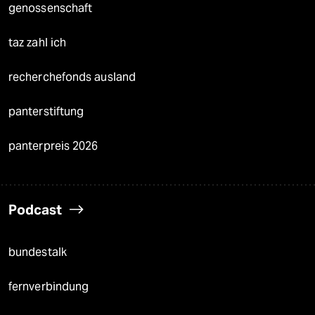
genossenschaft
taz zahl ich
recherchefonds ausland
panterstiftung
panterpreis 2026
Podcast
bundestalk
fernverbindung