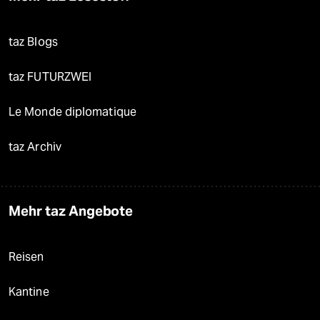
taz Blogs
taz FUTURZWEI
Le Monde diplomatique
taz Archiv
Mehr taz Angebote
Reisen
Kantine