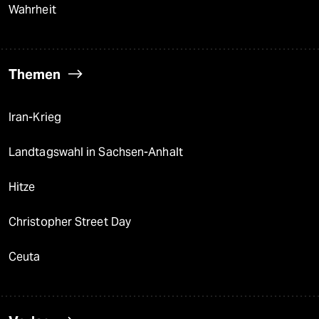
Wahrheit
Themen
Iran-Krieg
Landtagswahl in Sachsen-Anhalt
Hitze
Christopher Street Day
Ceuta