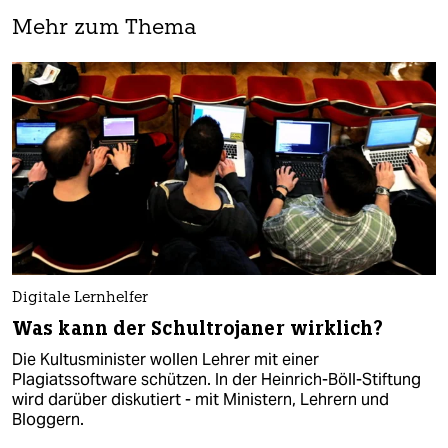
Mehr zum Thema
Digitale Lernhelfer
Was kann der Schultrojaner wirklich?
Die Kultusminister wollen Lehrer mit einer
Plagiatssoftware schützen. In der Heinrich-Böll-Stiftung
wird darüber diskutiert - mit Ministern, Lehrern und
Bloggern.