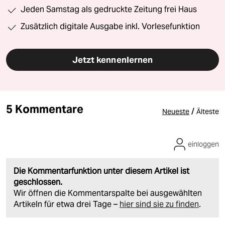
Jeden Samstag als gedruckte Zeitung frei Haus
Zusätzlich digitale Ausgabe inkl. Vorlesefunktion
Jetzt kennenlernen
5 Kommentare
/
Neueste
Älteste
einloggen
Die Kommentarfunktion unter diesem Artikel ist
geschlossen.
Wir öffnen die Kommentarspalte bei ausgewählten
Artikeln für etwa drei Tage –
hier sind sie zu finden
.