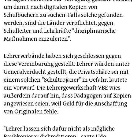
um damit nach digitalen Kopien von
Schulbüchern zu suchen. Falls solche gefunden
werden, sind die Länder verpflichtet, gegen
Schulleiter und Lehrkräfte "disziplinarische
Maßnahmen einzuleiten".
Lehrerverbände haben sich geschlossen gegen
diese Vereinbarung gestellt. Lehrer würden unter
Generalverdacht gestellt, die Privatsphäre sei mit
einem solchen "Schultrojaner" in Gefahr, lautete
ein Vorwurf. Die Lehrergewerkschaft VBE wies
außerdem darauf hin, dass Pädagogen auf Kopien
angewiesen seien, weil Geld für die Anschaffung
von Originalen fehle.
"Lehrer lassen sich dafür nicht als mögliche
Raubkopierer diskreditieren", sagte Udo