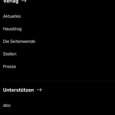
Verlag
Aktuelles
Hausblog
Die Seitenwende
Stellen
Presse
Unterstützen
abo