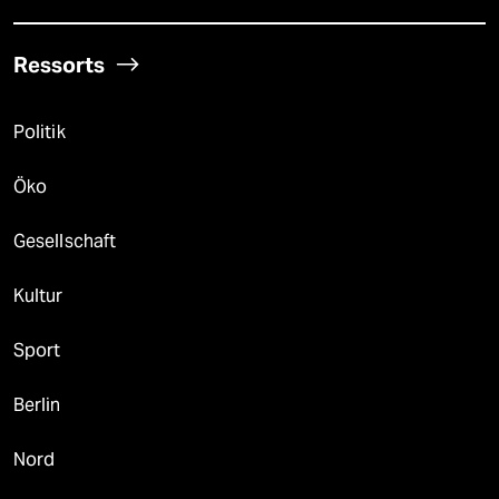
Ressorts
Politik
Öko
Gesellschaft
Kultur
Sport
Berlin
Nord