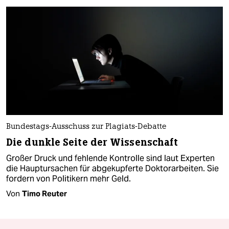
Bundestags-Ausschuss zur Plagiats-Debatte
Die dunkle Seite der Wissenschaft
Großer Druck und fehlende Kontrolle sind laut Experten
die Hauptursachen für abgekupferte Doktorarbeiten. Sie
fordern von Politikern mehr Geld.
Von
Timo Reuter