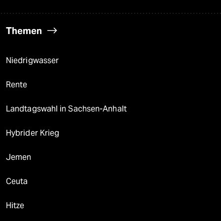
Themen
Niedrigwasser
Rente
Landtagswahl in Sachsen-Anhalt
Hybrider Krieg
Jemen
Ceuta
Hitze