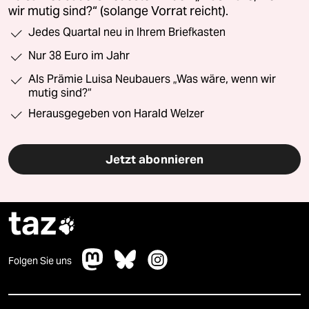
wir mutig sind?“ (solange Vorrat reicht).
Jedes Quartal neu in Ihrem Briefkasten
Nur 38 Euro im Jahr
Als Prämie Luisa Neubauers „Was wäre, wenn wir
mutig sind?“
Herausgegeben von Harald Welzer
Jetzt abonnieren
taz

Folgen Sie uns