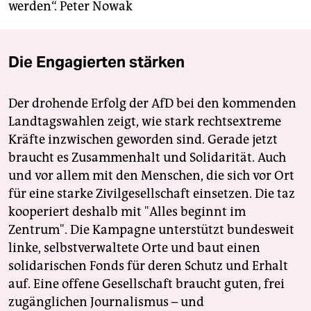
werden“.
Peter Nowak
Die Engagierten stärken
Der drohende Erfolg der AfD bei den kommenden
Landtagswahlen zeigt, wie stark rechtsextreme
Kräfte inzwischen geworden sind. Gerade jetzt
braucht es Zusammenhalt und Solidarität. Auch
und vor allem mit den Menschen, die sich vor Ort
für eine starke Zivilgesellschaft einsetzen. Die taz
kooperiert deshalb mit "Alles beginnt im
Zentrum". Die Kampagne unterstützt bundesweit
linke, selbstverwaltete Orte und baut einen
solidarischen Fonds für deren Schutz und Erhalt
auf. Eine offene Gesellschaft braucht guten, frei
zugänglichen Journalismus – und