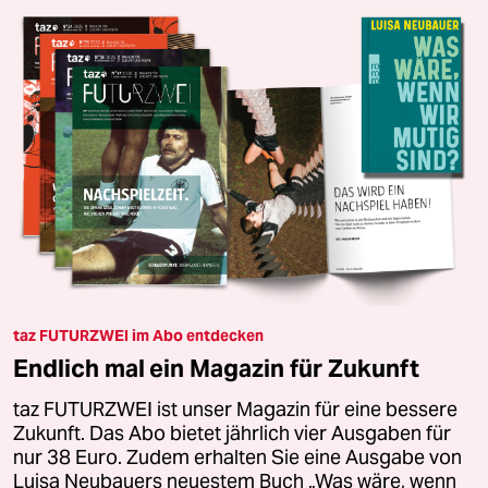
taz FUTURZWEI im Abo entdecken
Endlich mal ein Magazin für Zukunft
taz FUTURZWEI ist unser Magazin für eine bessere
Zukunft. Das Abo bietet jährlich vier Ausgaben für
nur 38 Euro. Zudem erhalten Sie eine Ausgabe von
Luisa Neubauers neuestem Buch „Was wäre, wenn