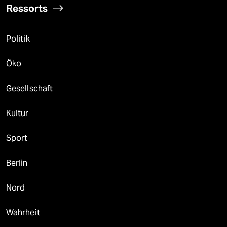
Ressorts
Politik
Öko
Gesellschaft
Kultur
Sport
Berlin
Nord
Wahrheit