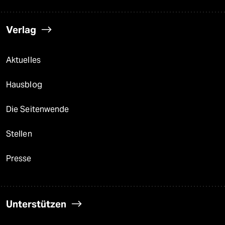
Verlag
Aktuelles
Hausblog
Die Seitenwende
Stellen
Presse
Unterstützen