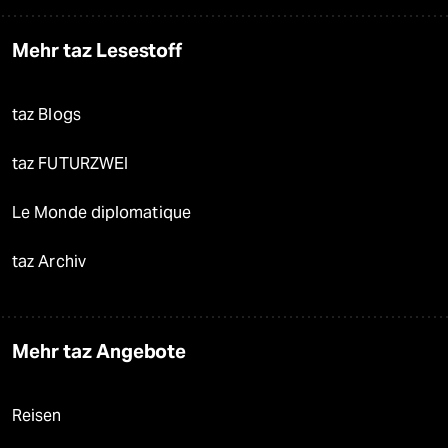
Mehr taz Lesestoff
taz Blogs
taz FUTURZWEI
Le Monde diplomatique
taz Archiv
Mehr taz Angebote
Reisen