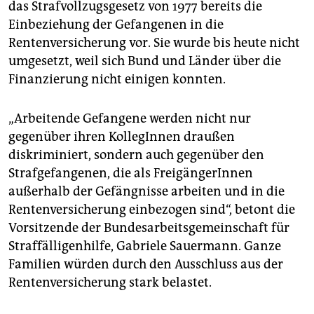
das Strafvollzugsgesetz von 1977 bereits die
Einbeziehung der Gefangenen in die
Rentenversicherung vor. Sie wurde bis heute nicht
umgesetzt, weil sich Bund und Länder über die
Finanzierung nicht einigen konnten.
„Arbeitende Gefangene werden nicht nur
gegenüber ihren KollegInnen draußen
diskriminiert, sondern auch gegenüber den
Strafgefangenen, die als FreigängerInnen
außerhalb der Gefängnisse arbeiten und in die
Rentenversicherung einbezogen sind“, betont die
Vorsitzende der Bundesarbeitsgemeinschaft für
Straffälligenhilfe, Gabriele Sauermann. Ganze
Familien würden durch den Ausschluss aus der
Rentenversicherung stark belastet.