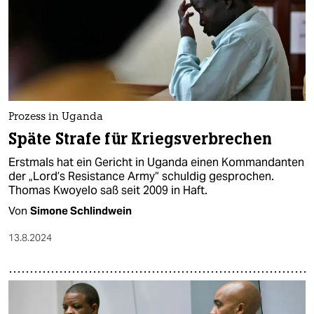
epaper login
Prozess in Uganda
Späte Strafe für Kriegsverbrechen
Erstmals hat ein Gericht in Uganda einen Kommandanten
der „Lord’s Resistance Army“ schuldig gesprochen.
Thomas Kwoyelo saß seit 2009 in Haft.
Von
Simone Schlindwein
13.8.2024