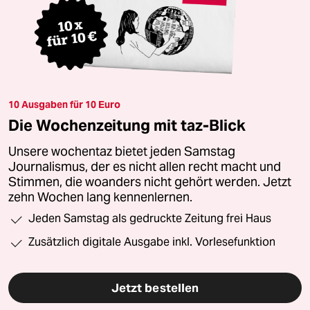
10 Ausgaben für 10 Euro
Die Wochenzeitung mit taz-Blick
Unsere wochentaz bietet jeden Samstag
Journalismus, der es nicht allen recht macht und
Stimmen, die woanders nicht gehört werden. Jetzt
zehn Wochen lang kennenlernen.
Jeden Samstag als gedruckte Zeitung frei Haus
Zusätzlich digitale Ausgabe inkl. Vorlesefunktion
Jetzt bestellen