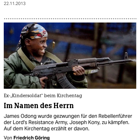
22.11.2013
Ex-„Kindersoldat“ beim Kirchentag
Im Namen des Herrn
James Odong wurde gezwungen für den Rebellenführer
der Lord's Resistance Army, Joseph Kony, zu kämpfen.
Auf dem Kirchentag erzählt er davon.
Von
Friedrich Göring