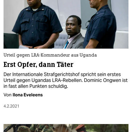
Urteil gegen LRA-Kommandeur aus Uganda
Erst Opfer, dann Täter
Der Internationale Strafgerichtshof spricht sein erstes
Urteil gegen Ugandas LRA-Rebellen. Dominic Ongwen ist
in fast allen Punkten schuldig.
Von
Ilona Eveleens
4.2.2021