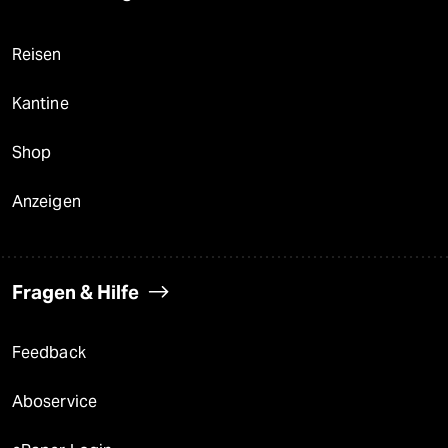
Reisen
Kantine
Shop
Anzeigen
Fragen & Hilfe
Feedback
Aboservice