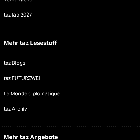
taz lab 2027
Mehr taz Lesestoff
taz Blogs
taz FUTURZWEI
Le Monde diplomatique
taz Archiv
Mehr taz Angebote