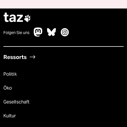
taz

Folgen Sie uns
Ressorts
Politik
Öko
Gesellschaft
Kultur