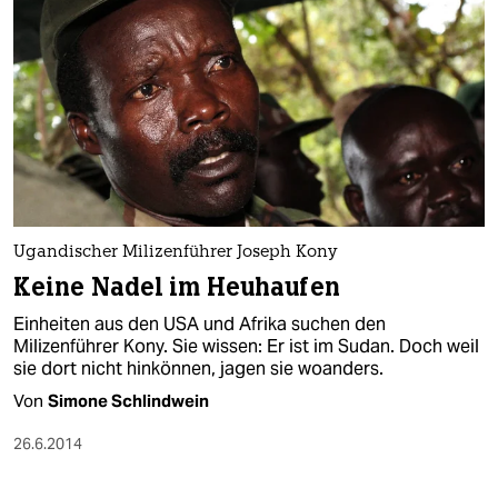
Ugandischer Milizenführer Joseph Kony
Keine Nadel im Heuhaufen
Einheiten aus den USA und Afrika suchen den
Milizenführer Kony. Sie wissen: Er ist im Sudan. Doch weil
sie dort nicht hinkönnen, jagen sie woanders.
Von
Simone Schlindwein
26.6.2014