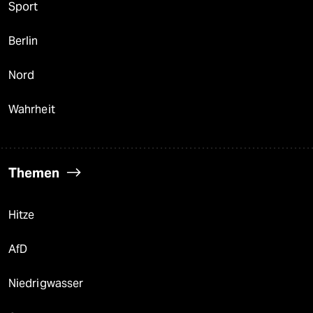
Sport
Berlin
Nord
Wahrheit
Themen
Hitze
AfD
Niedrigwasser