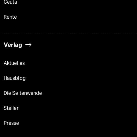
Ceuta
Rente
Verlag
Aktuelles
Hausblog
Die Seitenwende
Stellen
Presse