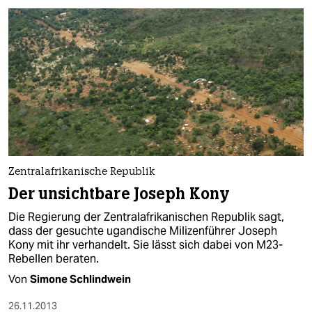
Zentralafrikanische Republik
Der unsichtbare Joseph Kony
Die Regierung der Zentralafrikanischen Republik sagt,
dass der gesuchte ugandische Milizenführer Joseph
Kony mit ihr verhandelt. Sie lässt sich dabei von M23-
Rebellen beraten.
Von
Simone Schlindwein
26.11.2013