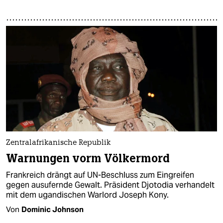
Zentralafrikanische Republik
Warnungen vorm Völkermord
Frankreich drängt auf UN-Beschluss zum Eingreifen
gegen ausufernde Gewalt. Präsident Djotodia verhandelt
mit dem ugandischen Warlord Joseph Kony.
Von
Dominic Johnson