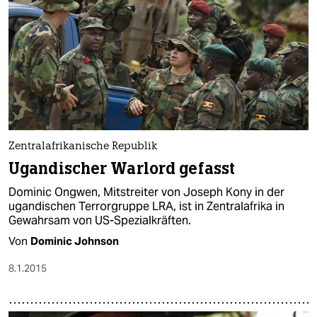
Zentralafrikanische Republik
Ugandischer Warlord gefasst
Dominic Ongwen, Mitstreiter von Joseph Kony in der
ugandischen Terrorgruppe LRA, ist in Zentralafrika in
Gewahrsam von US-Spezialkräften.
Von
Dominic Johnson
8.1.2015