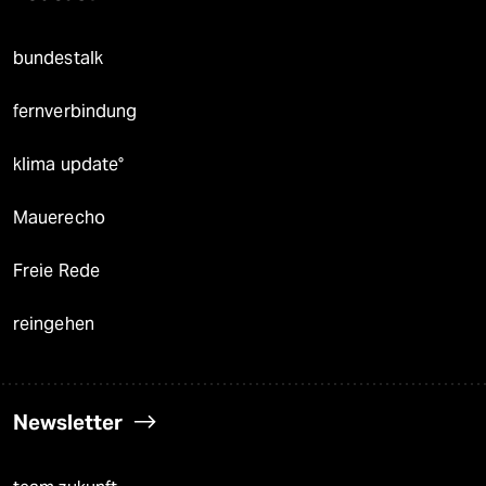
bundestalk
fernverbindung
klima update°
Mauerecho
Freie Rede
reingehen
Newsletter