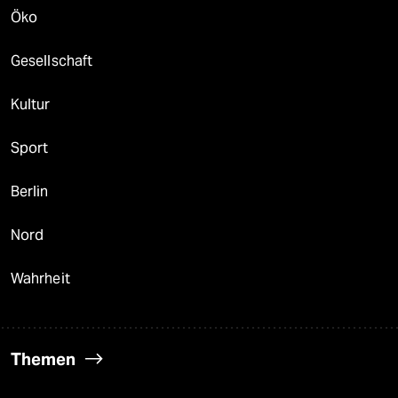
Öko
Gesellschaft
Kultur
Sport
Berlin
Nord
Wahrheit
Themen