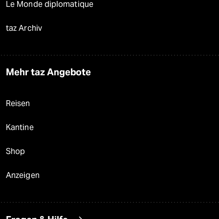
Le Monde diplomatique
taz Archiv
Mehr taz Angebote
Reisen
Kantine
Shop
Anzeigen