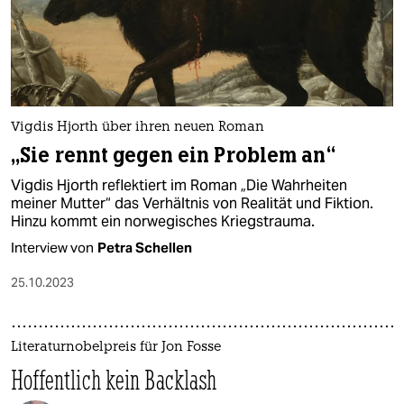
epaper login
Vigdis Hjorth über ihren neuen Roman
„Sie rennt gegen ein Problem an“
Vigdis Hjorth reflektiert im Roman „Die Wahrheiten
meiner Mutter“ das Verhältnis von Realität und Fiktion.
Hinzu kommt ein norwegisches Kriegstrauma.
Interview von
Petra Schellen
25.10.2023
Literaturnobelpreis für Jon Fosse
Hoffentlich kein Backlash