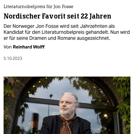
Literaturnobelpreis für Jon Fosse
Nordischer Favorit seit 22 Jahren
Der Norweger Jon Fosse wird seit Jahrzehnten als
Kandidat für den Literaturnobelpreis gehandelt. Nun wird
er für seine Dramen und Romane ausgezeichnet.
Von
Reinhard Wolff
5.10.2023