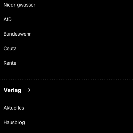
Niedrigwasser
AfD
Bundeswehr
Ceuta
Rente
Verlag
Aktuelles
Hausblog