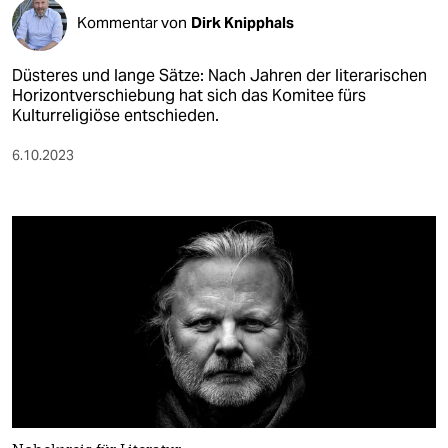
Kommentar von
Dirk Knipphals
Düsteres und lange Sätze: Nach Jahren der literarischen
Horizontverschiebung hat sich das Komitee fürs
Kulturreligiöse entschieden.
6.10.2023