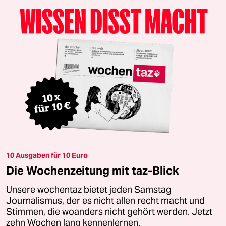
10 Ausgaben für 10 Euro
Die Wochenzeitung mit taz-Blick
Unsere wochentaz bietet jeden Samstag
Journalismus, der es nicht allen recht macht und
Stimmen, die woanders nicht gehört werden. Jetzt
zehn Wochen lang kennenlernen.