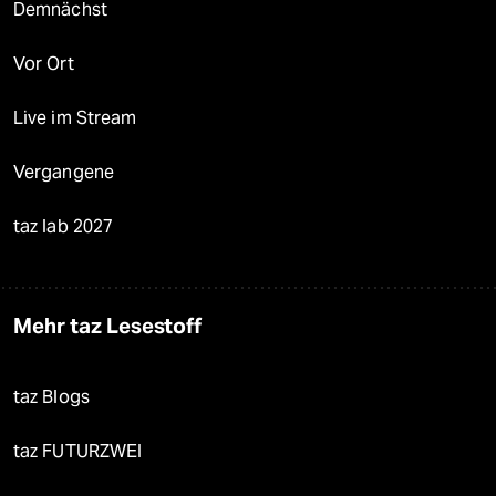
Demnächst
Vor Ort
Live im Stream
Vergangene
taz lab 2027
Mehr taz Lesestoff
taz Blogs
taz FUTURZWEI