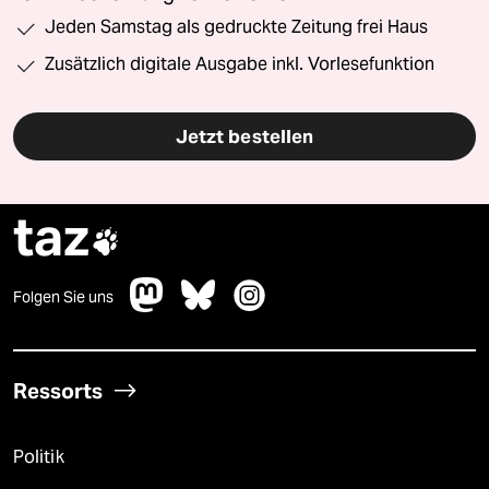
Jeden Samstag als gedruckte Zeitung frei Haus
Zusätzlich digitale Ausgabe inkl. Vorlesefunktion
Jetzt bestellen
taz

Folgen Sie uns
Ressorts
Politik