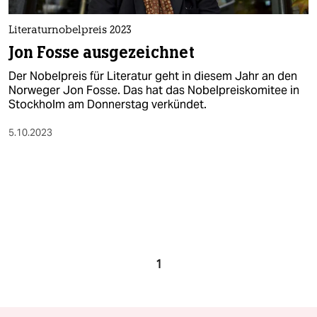
Literaturnobelpreis 2023
Jon Fosse ausgezeichnet
Der Nobelpreis für Literatur geht in diesem Jahr an den
Norweger Jon Fosse. Das hat das Nobelpreiskomitee in
Stockholm am Donnerstag verkündet.
5.10.2023
1