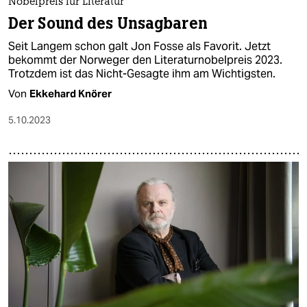
Nobelpreis für Literatur
Der Sound des Unsagbaren
Seit Langem schon galt Jon Fosse als Favorit. Jetzt
bekommt der Norweger den Literaturnobelpreis 2023.
Trotzdem ist das Nicht-Gesagte ihm am Wichtigsten.
Von
Ekkehard Knörer
5.10.2023